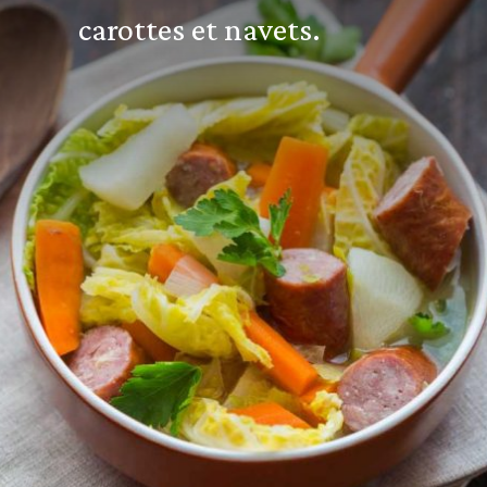
carottes et navets.