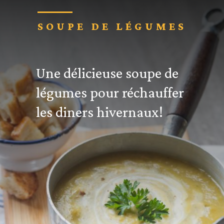
SOUPE DE LÉGUMES
Une délicieuse soupe de
légumes pour réchauffer
les diners hivernaux!