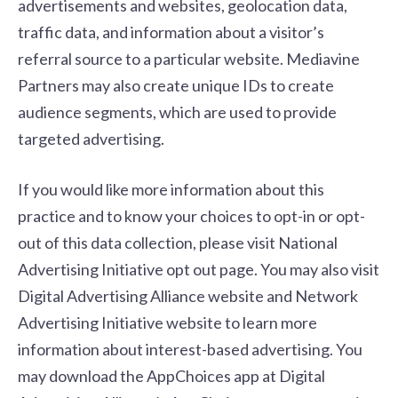
advertisements and websites, geolocation data,
traffic data, and information about a visitor’s
referral source to a particular website. Mediavine
Partners may also create unique IDs to create
audience segments, which are used to provide
targeted advertising.
If you would like more information about this
practice and to know your choices to opt-in or opt-
out of this data collection, please visit
National
Advertising Initiative opt out page
. You may also visit
Digital Advertising Alliance website
and
Network
Advertising Initiative website
to learn more
information about interest-based advertising. You
may download the AppChoices app at
Digital