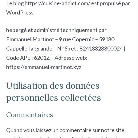
Le blog https://cuisine-addict.com/ est propulsé par
WordPress
hébergé et administré techniquement par
Emmanuel Martinot – 9 rue Copernic – 59180
Cappelle-la-grande – N° Siret : 82418828800024 |
Code APE : 6201Z – Adresse web:
https://emmanuel-martinot.xyz
Utilisation des données
personnelles collectées
Commentaires
Quand vous laissez un commentaire sur notre site