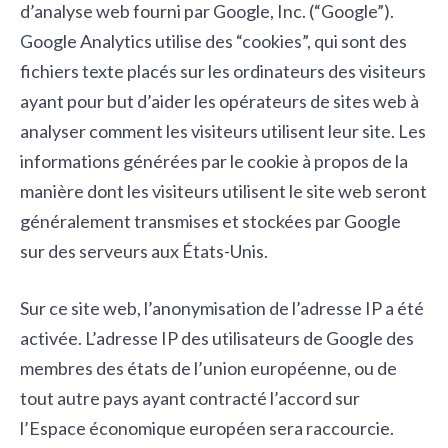
d’analyse web fourni par Google, Inc. (“Google”).
Google Analytics utilise des “cookies”, qui sont des
fichiers texte placés sur les ordinateurs des visiteurs
ayant pour but d’aider les opérateurs de sites web à
analyser comment les visiteurs utilisent leur site. Les
informations générées par le cookie à propos de la
manière dont les visiteurs utilisent le site web seront
généralement transmises et stockées par Google
sur des serveurs aux États-Unis.
Sur ce site web, l’anonymisation de l’adresse IP a été
activée. L’adresse IP des utilisateurs de Google des
membres des états de l’union européenne, ou de
tout autre pays ayant contracté l’accord sur
l’Espace économique européen sera raccourcie.