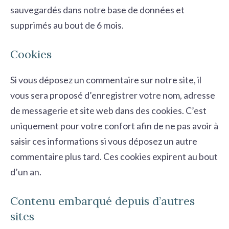
sauvegardés dans notre base de données et
supprimés au bout de 6 mois.
Cookies
Si vous déposez un commentaire sur notre site, il
vous sera proposé d’enregistrer votre nom, adresse
de messagerie et site web dans des cookies. C’est
uniquement pour votre confort afin de ne pas avoir à
saisir ces informations si vous déposez un autre
commentaire plus tard. Ces cookies expirent au bout
d’un an.
Contenu embarqué depuis d’autres
sites