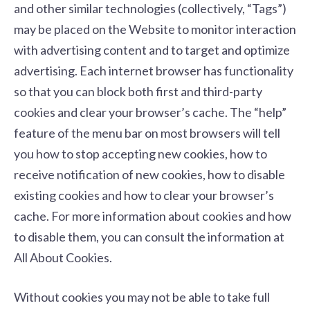
and other similar technologies (collectively, “Tags”)
may be placed on the Website to monitor interaction
with advertising content and to target and optimize
advertising. Each internet browser has functionality
so that you can block both first and third-party
cookies and clear your browser’s cache. The “help”
feature of the menu bar on most browsers will tell
you how to stop accepting new cookies, how to
receive notification of new cookies, how to disable
existing cookies and how to clear your browser’s
cache. For more information about cookies and how
to disable them, you can consult the information at
All About Cookies
.
Without cookies you may not be able to take full