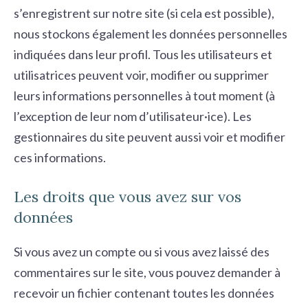
s’enregistrent sur notre site (si cela est possible),
nous stockons également les données personnelles
indiquées dans leur profil. Tous les utilisateurs et
utilisatrices peuvent voir, modifier ou supprimer
leurs informations personnelles à tout moment (à
l’exception de leur nom d’utilisateur·ice). Les
gestionnaires du site peuvent aussi voir et modifier
ces informations.
Les droits que vous avez sur vos
données
Si vous avez un compte ou si vous avez laissé des
commentaires sur le site, vous pouvez demander à
recevoir un fichier contenant toutes les données