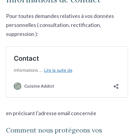
Pour toutes demandes relatives à vos données
personnelles ( consultation, rectification,
suppression ):
en précisant l’adresse email concernée
Comment nous protégeons vos