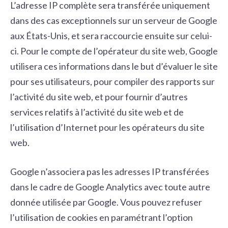
L’adresse IP complète sera transférée uniquement
dans des cas exceptionnels sur un serveur de Google
aux États-Unis, et sera raccourcie ensuite sur celui-
ci. Pour le compte de l’opérateur du site web, Google
utilisera ces informations dans le but d’évaluer le site
pour ses utilisateurs, pour compiler des rapports sur
l’activité du site web, et pour fournir d’autres
services relatifs à l’activité du site web et de
l’utilisation d’Internet pour les opérateurs du site
web.
Google n’associera pas les adresses IP transférées
dans le cadre de Google Analytics avec toute autre
donnée utilisée par Google. Vous pouvez refuser
l’utilisation de cookies en paramétrant l’option