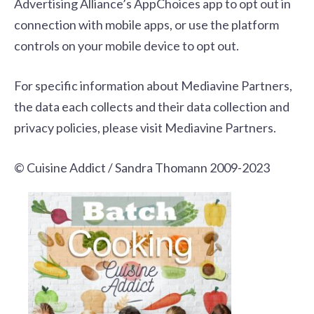
Advertising Alliance’s AppChoices app
to opt out in
connection with mobile apps, or use the platform
controls on your mobile device to opt out.
For specific information about Mediavine Partners,
the data each collects and their data collection and
privacy policies, please visit
Mediavine Partners
.
© Cuisine Addict / Sandra Thomann 2009-2023