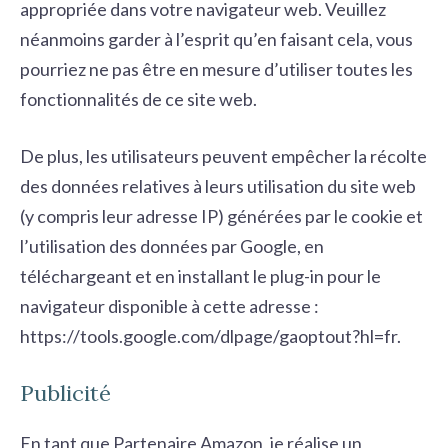
appropriée dans votre navigateur web. Veuillez
néanmoins garder à l’esprit qu’en faisant cela, vous
pourriez ne pas être en mesure d’utiliser toutes les
fonctionnalités de ce site web.
De plus, les utilisateurs peuvent empêcher la récolte
des données relatives à leurs utilisation du site web
(y compris leur adresse IP) générées par le cookie et
l’utilisation des données par Google, en
téléchargeant et en installant le plug-in pour le
navigateur disponible à cette adresse :
https://tools.google.com/dlpage/gaoptout?hl=fr
.
Publicité
En tant que Partenaire Amazon, je réalise un