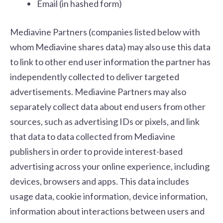
Email (in hashed form)
Mediavine Partners (companies listed below with
whom Mediavine shares data) may also use this data
to link to other end user information the partner has
independently collected to deliver targeted
advertisements. Mediavine Partners may also
separately collect data about end users from other
sources, such as advertising IDs or pixels, and link
that data to data collected from Mediavine
publishers in order to provide interest-based
advertising across your online experience, including
devices, browsers and apps. This data includes
usage data, cookie information, device information,
information about interactions between users and