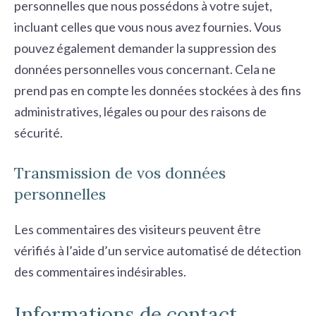
personnelles que nous possédons à votre sujet,
incluant celles que vous nous avez fournies. Vous
pouvez également demander la suppression des
données personnelles vous concernant. Cela ne
prend pas en compte les données stockées à des fins
administratives, légales ou pour des raisons de
sécurité.
Transmission de vos données
personnelles
Les commentaires des visiteurs peuvent être
vérifiés à l’aide d’un service automatisé de détection
des commentaires indésirables.
Informations de contact