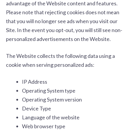
advantage of the Website content and features.
Please note that rejecting cookies does not mean
that you will no longer see ads when you visit our
Site. In the event you opt-out, you will still see non-
personalized advertisements on the Website.
The Website collects the following data using a
cookie when serving personalized ads:
IP Address
Operating System type
Operating System version
Device Type
Language of the website
Web browser type