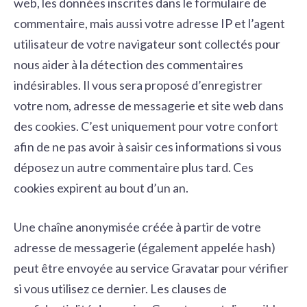
web, les données inscrites dans le formulaire de
commentaire, mais aussi votre adresse IP et l’agent
utilisateur de votre navigateur sont collectés pour
nous aider à la détection des commentaires
indésirables. Il vous sera proposé d’enregistrer
votre nom, adresse de messagerie et site web dans
des cookies. C’est uniquement pour votre confort
afin de ne pas avoir à saisir ces informations si vous
déposez un autre commentaire plus tard. Ces
cookies expirent au bout d’un an.
Une chaîne anonymisée créée à partir de votre
adresse de messagerie (également appelée hash)
peut être envoyée au service Gravatar pour vérifier
si vous utilisez ce dernier. Les clauses de