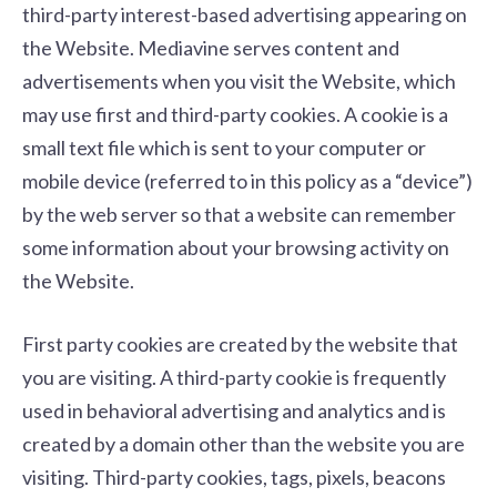
third-party interest-based advertising appearing on
the Website. Mediavine serves content and
advertisements when you visit the Website, which
may use first and third-party cookies. A cookie is a
small text file which is sent to your computer or
mobile device (referred to in this policy as a “device”)
by the web server so that a website can remember
some information about your browsing activity on
the Website.
First party cookies are created by the website that
you are visiting. A third-party cookie is frequently
used in behavioral advertising and analytics and is
created by a domain other than the website you are
visiting. Third-party cookies, tags, pixels, beacons