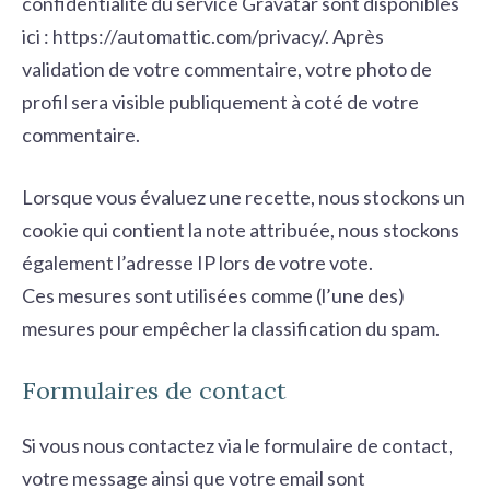
confidentialité du service Gravatar sont disponibles
ici : https://automattic.com/privacy/. Après
validation de votre commentaire, votre photo de
profil sera visible publiquement à coté de votre
commentaire.
Lorsque vous évaluez une recette, nous stockons un
cookie qui contient la note attribuée, nous stockons
également l’adresse IP lors de votre vote.
Ces mesures sont utilisées comme (l’une des)
mesures pour empêcher la classification du spam.
Formulaires de contact
Si vous nous contactez via le formulaire de contact,
votre message ainsi que votre email sont