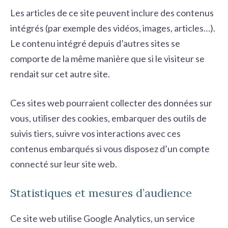
Les articles de ce site peuvent inclure des contenus
intégrés (par exemple des vidéos, images, articles…).
Le contenu intégré depuis d’autres sites se
comporte de la même manière que si le visiteur se
rendait sur cet autre site.
Ces sites web pourraient collecter des données sur
vous, utiliser des cookies, embarquer des outils de
suivis tiers, suivre vos interactions avec ces
contenus embarqués si vous disposez d’un compte
connecté sur leur site web.
Statistiques et mesures d’audience
Ce site web utilise Google Analytics, un service