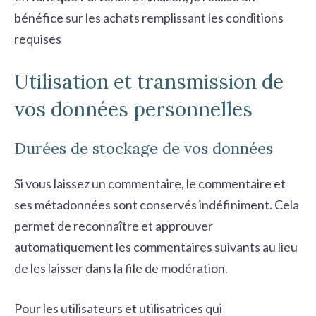
bénéfice sur les achats remplissant les conditions
requises
Utilisation et transmission de
vos données personnelles
Durées de stockage de vos données
Si vous laissez un commentaire, le commentaire et
ses métadonnées sont conservés indéfiniment. Cela
permet de reconnaître et approuver
automatiquement les commentaires suivants au lieu
de les laisser dans la file de modération.
Pour les utilisateurs et utilisatrices qui