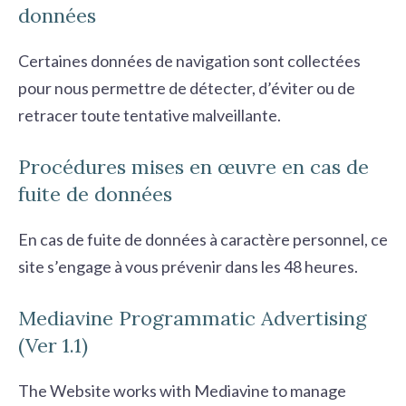
données
Certaines données de navigation sont collectées
pour nous permettre de détecter, d’éviter ou de
retracer toute tentative malveillante.
Procédures mises en œuvre en cas de
fuite de données
En cas de fuite de données à caractère personnel, ce
site s’engage à vous prévenir dans les 48 heures.
Mediavine Programmatic Advertising
(Ver 1.1)
The Website works with Mediavine to manage