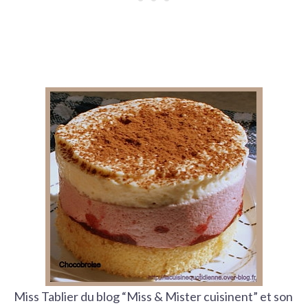
Miss Tablier du blog “Miss & Mister cuisinent” et son