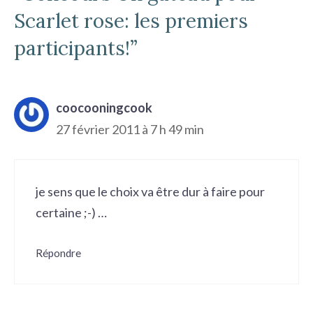
Scarlet rose: les premiers
participants!”
coocooningcook
27 février 2011 à 7 h 49 min
je sens que le choix va être dur à faire pour
certaine ;-) …
Répondre