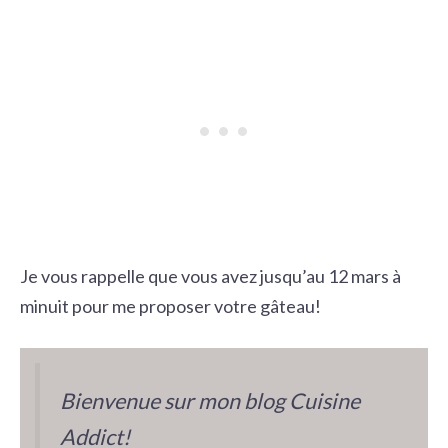
Je vous rappelle que vous avez jusqu’au 12 mars à
minuit pour me proposer votre gâteau!
Bienvenue sur mon blog Cuisine
Addict!