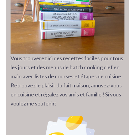
Vous trouverez ici des recettes faciles pour tous
les jours et des menus de batch cooking clef en
main avec listes de courses et étapes de cuisine.
Retrouvez le plaisir du fait maison, amusez-vous
en cuisine et régalez vos amis et famille ! Si vous
voulez me soutenir: