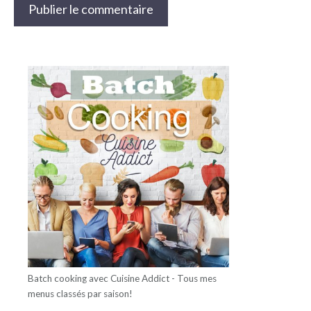
Batch cooking avec Cuisine Addict - Tous mes
menus classés par saison!