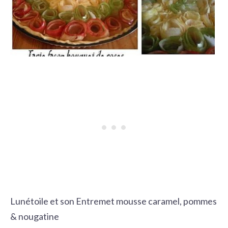
Lunétoile et son Entremet mousse caramel, pommes
& nougatine