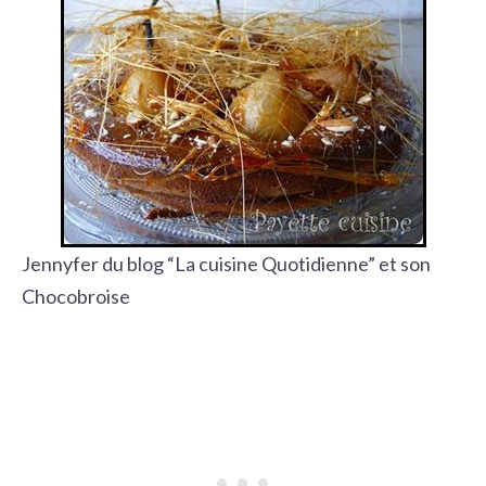
Jennyfer du blog “La cuisine Quotidienne” et son
Chocobroise