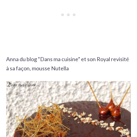
Anna du blog “Dans ma cuisine” et son Royal revisité
à sa façon, mousse Nutella