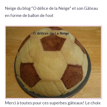
Neige du blog “O délice de la Neige” et son Gâteau
en forme de ballon de foot
Merci à toutes pour ces superbes gâteaux! Le choix