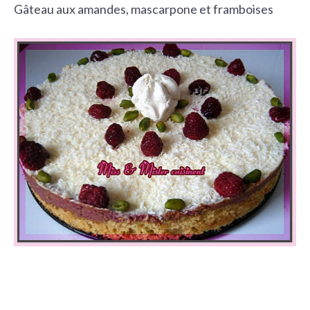
Gâteau aux amandes, mascarpone et framboises