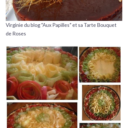
Virginie du blog “Aux Papilles” et sa Tarte Bouquet
de Roses