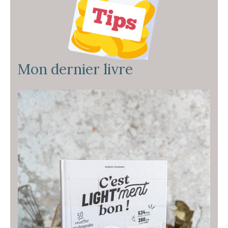
Mon dernier livre