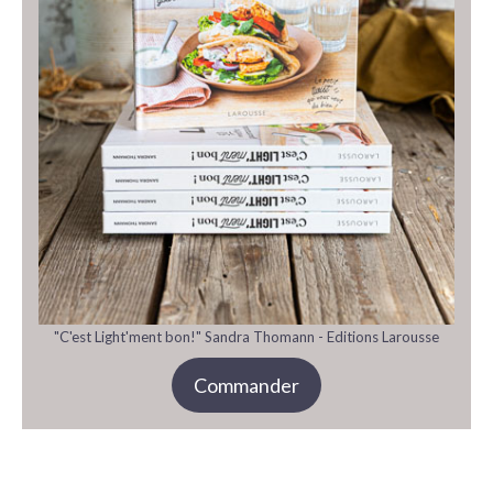
"C'est Light'ment bon!" Sandra Thomann - Editions Larousse
Commander