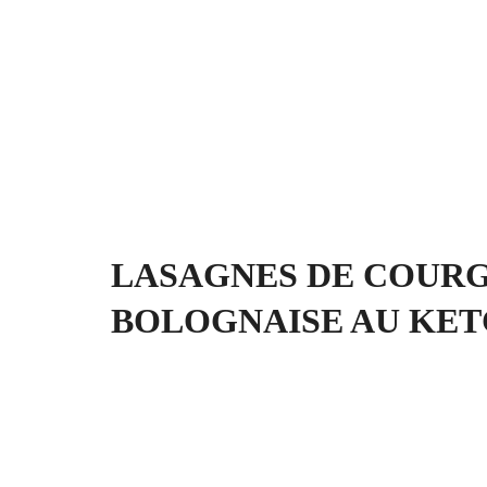
LASAGNES DE COURG
BOLOGNAISE AU KE