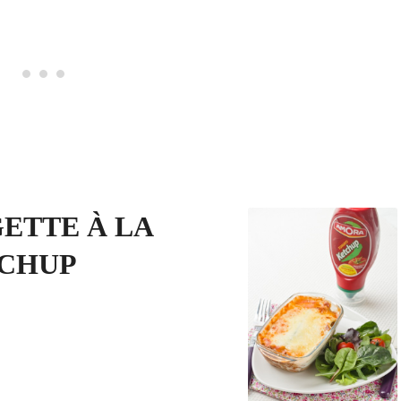
ETTE À LA
TCHUP