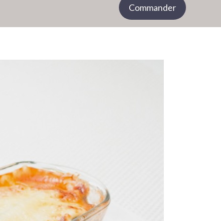
Commander