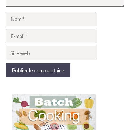
Nom
E-
mail
Site
web