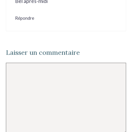
Bel après-midi
Répondre
Laisser un commentaire
Commentaire