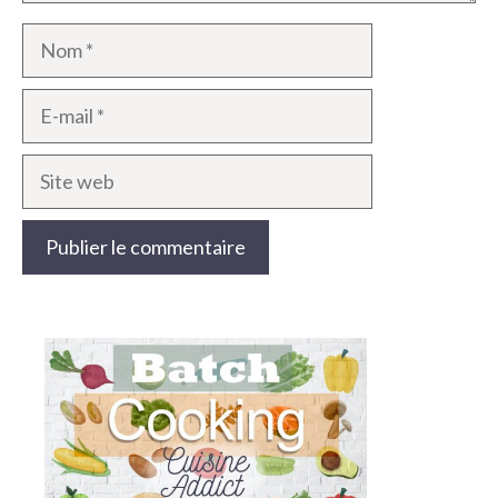
Nom
E-
mail
Site
web