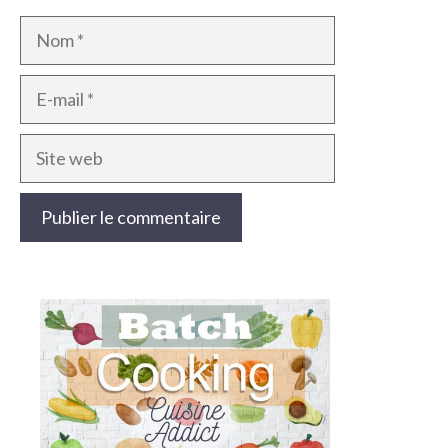
Nom
E-
mail
Site
web