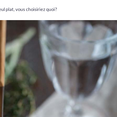
ul plat, vous choisiriez quoi?