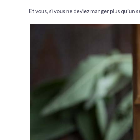
Et vous, si vous ne deviez manger plus qu’un se