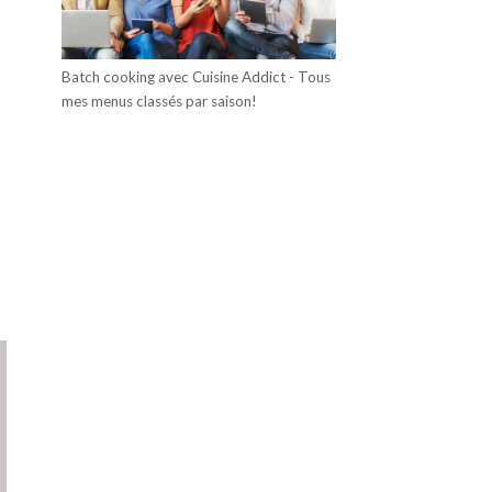
Batch cooking avec Cuisine Addict - Tous
mes menus classés par saison!