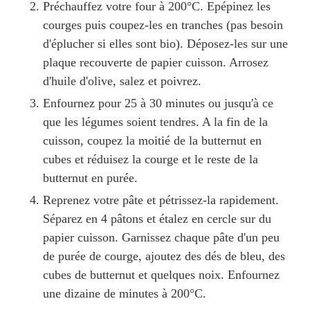
Préchauffez votre four à 200°C. Epépinez les
courges puis coupez-les en tranches (pas besoin
d'éplucher si elles sont bio). Déposez-les sur une
plaque recouverte de papier cuisson. Arrosez
d'huile d'olive, salez et poivrez.
Enfournez pour 25 à 30 minutes ou jusqu'à ce
que les légumes soient tendres. A la fin de la
cuisson, coupez la moitié de la butternut en
cubes et réduisez la courge et le reste de la
butternut en purée.
Reprenez votre pâte et pétrissez-la rapidement.
Séparez en 4 pâtons et étalez en cercle sur du
papier cuisson. Garnissez chaque pâte d'un peu
de purée de courge, ajoutez des dés de bleu, des
cubes de butternut et quelques noix. Enfournez
une dizaine de minutes à 200°C.