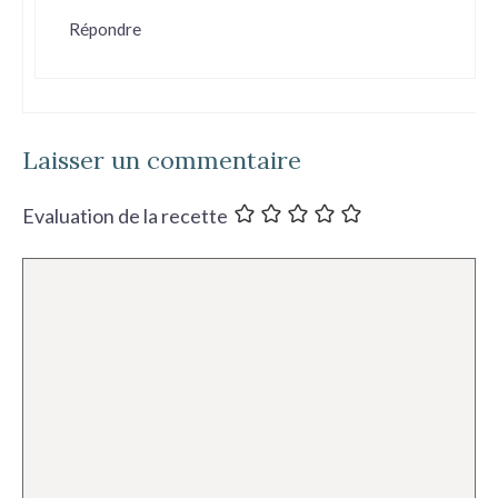
Répondre
Laisser un commentaire
Evaluation de la recette
Commentaire