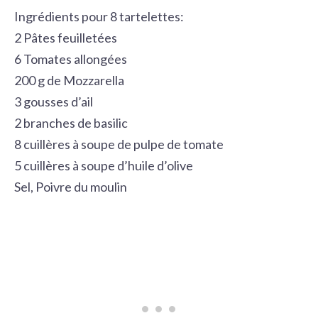
Ingrédients pour 8 tartelettes:
2 Pâtes feuilletées
6 Tomates allongées
200 g de Mozzarella
3 gousses d’ail
2 branches de basilic
8 cuillères à soupe de pulpe de tomate
5 cuillères à soupe d’huile d’olive
Sel, Poivre du moulin