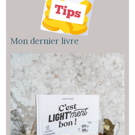
Mon dernier livre