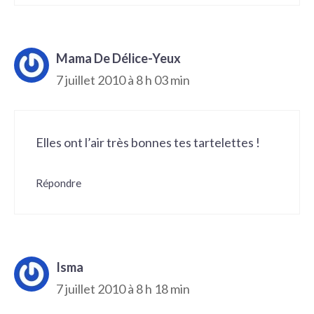
Mama De Délice-Yeux
7 juillet 2010 à 8 h 03 min
Elles ont l’air très bonnes tes tartelettes !
Répondre
Isma
7 juillet 2010 à 8 h 18 min