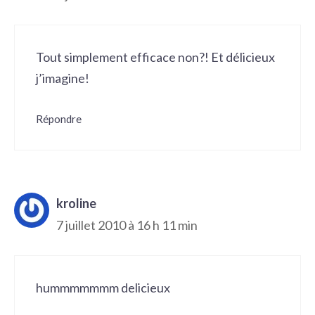
Tout simplement efficace non?! Et délicieux
j’imagine!
Répondre
kroline
7 juillet 2010 à 16 h 11 min
hummmmmmm delicieux