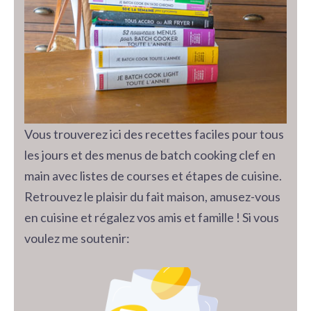
Vous trouverez ici des recettes faciles pour tous
les jours et des menus de batch cooking clef en
main avec listes de courses et étapes de cuisine.
Retrouvez le plaisir du fait maison, amusez-vous
en cuisine et régalez vos amis et famille ! Si vous
voulez me soutenir: