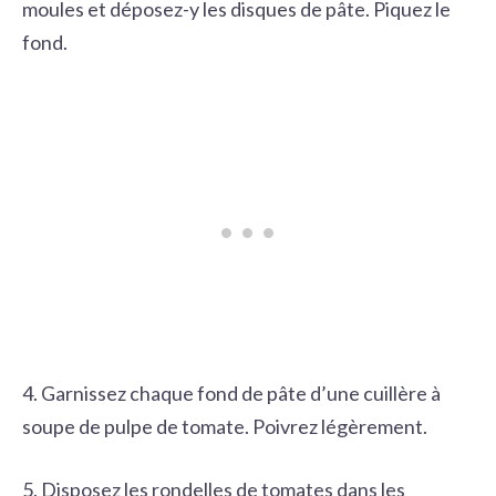
moules et déposez-y les disques de pâte. Piquez le
fond.
4. Garnissez chaque fond de pâte d’une cuillère à
soupe de pulpe de tomate. Poivrez légèrement.
5. Disposez les rondelles de tomates dans les