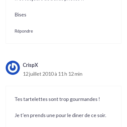
Bises
Répondre
CrispX
12 juillet 2010 à 11 h 12 min
Tes tartelettes sont trop gourmandes !
Je t’en prends une pour le diner de ce soir.