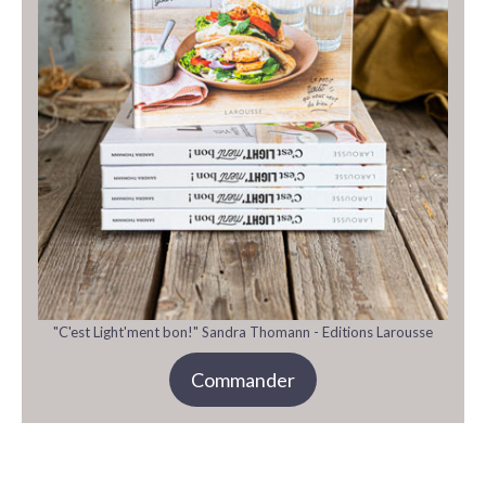
"C'est Light'ment bon!" Sandra Thomann - Editions Larousse
Commander