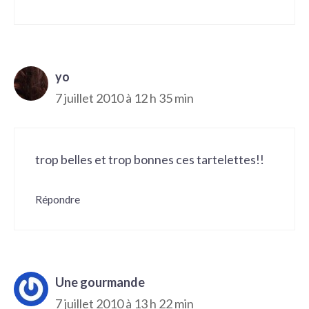
yo
7 juillet 2010 à 12 h 35 min
trop belles et trop bonnes ces tartelettes!!
Répondre
Une gourmande
7 juillet 2010 à 13 h 22 min