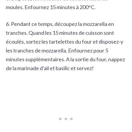
moules. Enfournez 15 minutes à 200°C.
6. Pendant ce temps, découpez la mozzarella en
tranches. Quand les 15 minutes de cuisson sont
écoulés, sortez les tartelettes du four et disposez-y
les tranches de mozzarella. Enfournez pour 5
minutes supplémentaires. A la sortie du four, nappez
de la marinade d’ail et basilic et servez!