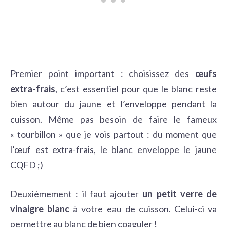
Premier point important : choisissez des
œufs
extra-frais
, c’est essentiel pour que le blanc reste
bien autour du jaune et l’enveloppe pendant la
cuisson. Même pas besoin de faire le fameux
« tourbillon » que je vois partout : du moment que
l’œuf est extra-frais, le blanc enveloppe le jaune
CQFD ;)
Deuxièmement : il faut ajouter
un petit verre de
vinaigre blanc
à votre eau de cuisson. Celui-ci va
permettre au blanc de bien coaguler !