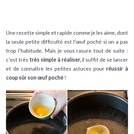
Une recette simple et rapide comme je les aime, dont
la seule petite difficulté est l’œuf poché si on a pas
trop l’habitude. Mais je vous rasure tout de suite :
c’est très
très simple à réaliser,
il suffit de se lancer
et de connaître les petites astuces pour
réussir à
coup sûr son œuf poché
!