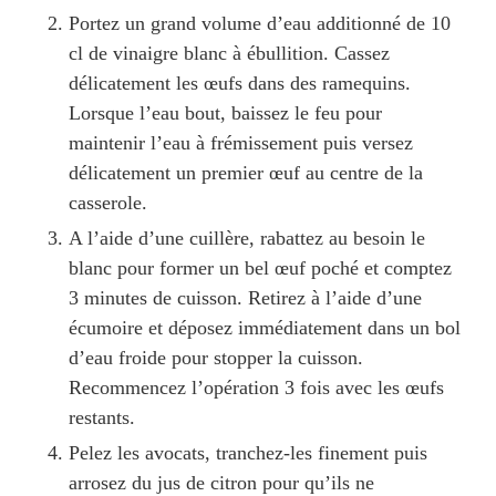
Portez un grand volume d’eau additionné de 10
cl de vinaigre blanc à ébullition. Cassez
délicatement les œufs dans des ramequins.
Lorsque l’eau bout, baissez le feu pour
maintenir l’eau à frémissement puis versez
délicatement un premier œuf au centre de la
casserole.
A l’aide d’une cuillère, rabattez au besoin le
blanc pour former un bel œuf poché et comptez
3 minutes de cuisson. Retirez à l’aide d’une
écumoire et déposez immédiatement dans un bol
d’eau froide pour stopper la cuisson.
Recommencez l’opération 3 fois avec les œufs
restants.
Pelez les avocats, tranchez-les finement puis
arrosez du jus de citron pour qu’ils ne