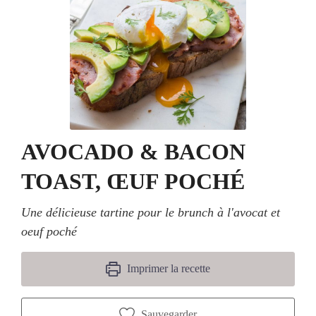
AVOCADO & BACON
TOAST, ŒUF POCHÉ
Une délicieuse tartine pour le brunch à l'avocat et
oeuf poché
Imprimer la recette
Sauvegarder