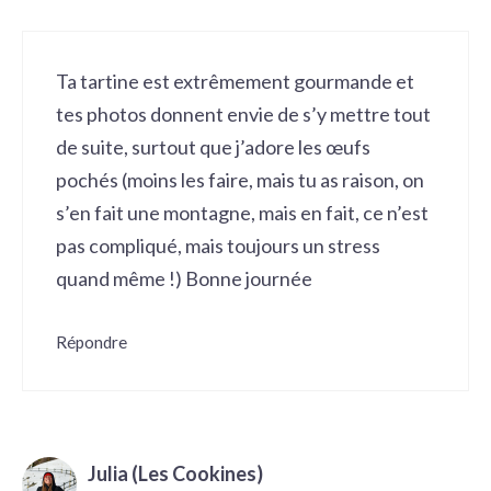
Ta tartine est extrêmement gourmande et
tes photos donnent envie de s’y mettre tout
de suite, surtout que j’adore les œufs
pochés (moins les faire, mais tu as raison, on
s’en fait une montagne, mais en fait, ce n’est
pas compliqué, mais toujours un stress
quand même !) Bonne journée
Répondre
Julia (Les Cookines)