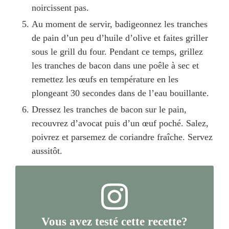
noircissent pas.
Au moment de servir, badigeonnez les tranches
de pain d’un peu d’huile d’olive et faites griller
sous le grill du four. Pendant ce temps, grillez
les tranches de bacon dans une poêle à sec et
remettez les œufs en température en les
plongeant 30 secondes dans de l’eau bouillante.
Dressez les tranches de bacon sur le pain,
recouvrez d’avocat puis d’un œuf poché. Salez,
poivrez et parsemez de coriandre fraîche. Servez
aussitôt.
Vous avez testé cette recette?