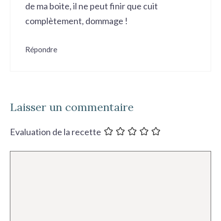
de ma boite, il ne peut finir que cuit
complètement, dommage !
Répondre
Laisser un commentaire
Evaluation de la recette
Commentaire