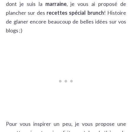
dont je suis la
marraine
, je vous ai proposé de
plancher sur des
recettes spécial brunch
! Histoire
de glaner encore beaucoup de belles idées sur vos
blogs ;)
Pour vous inspirer un peu, je vous propose une