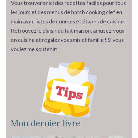
Vous trouverez ici des recettes faciles pour tous
les jours et des menus de batch cooking clef en
main avec listes de courses et étapes de cuisine.
Retrouvez le plaisir du fait maison, amusez-vous
en cuisine et régalez vos amis et famille ! Si vous
voulez me soutenir:
Mon dernier livre