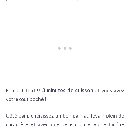
Et c’est tout !!
3 minutes de cuisson
et vous avez
votre œuf poché !
Côté pain, choisissez un bon pain au levain plein de
caractère et avec une belle croute, votre tartine