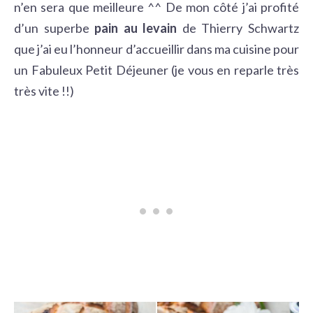
n’en sera que meilleure ^^ De mon côté j’ai profité
d’un superbe
pain au levain
de
Thierry Schwartz
que j’ai eu l’honneur d’accueillir dans ma cuisine pour
un Fabuleux Petit Déjeuner (je vous en reparle très
très vite !!)