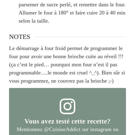
parsemer de sucre perlé, et remettre dans le four.
Allumer le four à 180° et faire cuire 20 à 40 min
selon la taille.
NOTES
Le démarrage à four froid permet de programmer le
four pour avoir une bonne brioche cuite au réveil !!!
(ça c’est le pied… pourquoi mon four n’est il pas
programmable….le monde est cruel ^_^). Bien sûr si
vous programmez, ne couvrez pas la brioche ;-)
Vous avez testé cette recette?
Mentionnez
@CuisineAddict
sur instagram ou