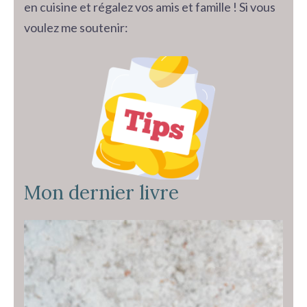
en cuisine et régalez vos amis et famille ! Si vous
voulez me soutenir:
Mon dernier livre