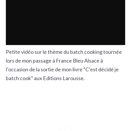
Petite vidéo sur le thème du batch cooking tournée
lors de mon passage à France Bleu Alsace à
l’occasion de la sortie de mon livre “C’est décidé je
batch cook” aux Editions Larousse.