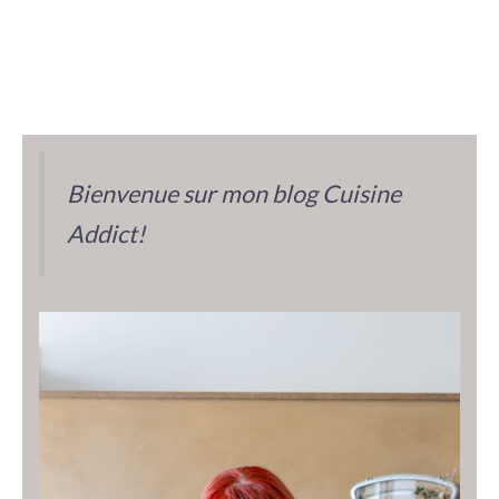
Bienvenue sur mon blog Cuisine
Addict!