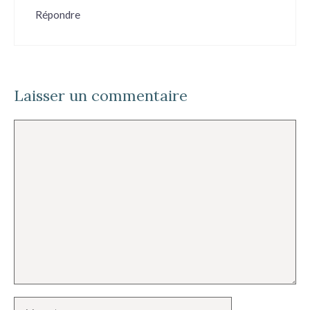
Répondre
Laisser un commentaire
Commentaire
Nom