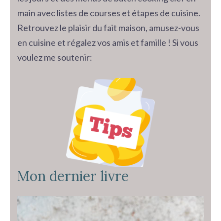
main avec listes de courses et étapes de cuisine.
Retrouvez le plaisir du fait maison, amusez-vous
en cuisine et régalez vos amis et famille ! Si vous
voulez me soutenir:
Mon dernier livre