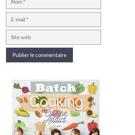
E-
mail
Site
web