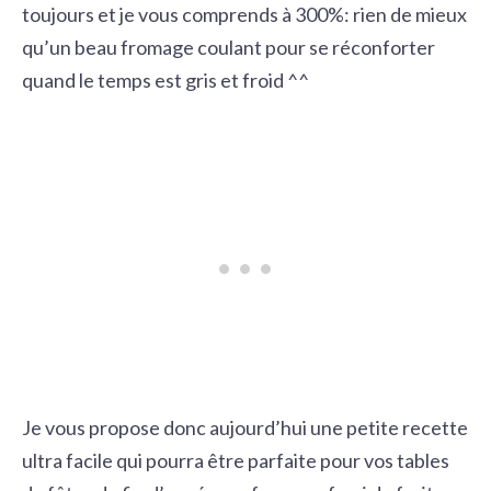
toujours et je vous comprends à 300%: rien de mieux
qu’un beau fromage coulant pour se réconforter
quand le temps est gris et froid ^^
Je vous propose donc aujourd’hui une petite recette
ultra facile qui pourra être parfaite pour vos tables