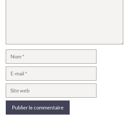
Nom
E-
mail
Site
web