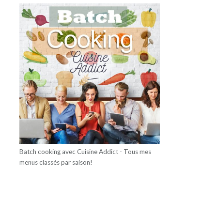
Batch cooking avec Cuisine Addict - Tous mes
menus classés par saison!