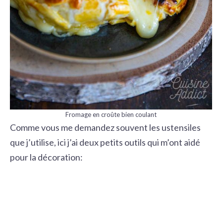
Fromage en croûte bien coulant
Comme vous me demandez souvent les ustensiles
que j’utilise, ici j’ai deux petits outils qui m’ont aidé
pour la décoration: