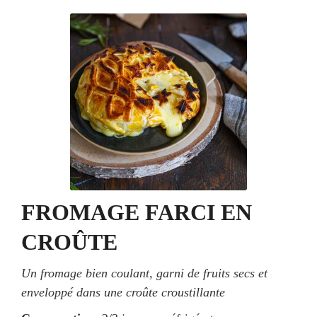
FROMAGE FARCI EN
CROÛTE
Un fromage bien coulant, garni de fruits secs et
enveloppé dans une croûte croustillante