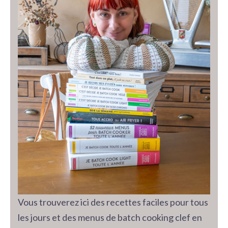
Vous trouverez ici des recettes faciles pour tous
les jours et des menus de batch cooking clef en