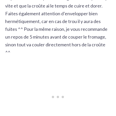
vite et que la croûte ai le temps de cuire et dorer.
Faites également attention d’envelopper bien
hermétiquement, car en cas de trou il y aura des
fuites ^^ Pour la même raison, je vous recommande
un repos de 5 minutes avant de couper le fromage,
sinon tout va couler directement hors de la croûte
^^