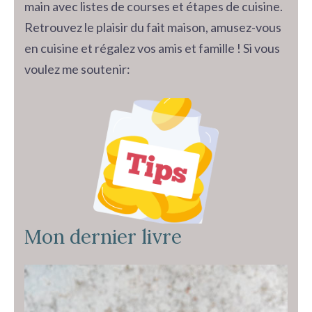
main avec listes de courses et étapes de cuisine.
Retrouvez le plaisir du fait maison, amusez-vous
en cuisine et régalez vos amis et famille ! Si vous
voulez me soutenir:
Mon dernier livre