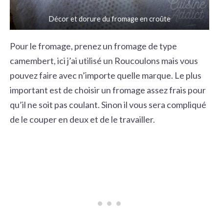
Décor et dorure du fromage en croûte
Pour le fromage, prenez un fromage de type
camembert, ici j’ai utilisé un Roucoulons mais vous
pouvez faire avec n’importe quelle marque. Le plus
important est de choisir un fromage assez frais pour
qu’il ne soit pas coulant. Sinon il vous sera compliqué
de le couper en deux et de le travailler.