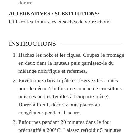
dorure
ALTERNATIVES / SUBSTITUTIONS:
Utilisez les fruits secs et séchés de votre choix!
INSTRUCTIONS
Hachez les noix et les figues. Coupez le fromage
en deux dans la hauteur puis garnissez-le du
mélange noix/figue et refermez.
Enveloppez dans la pâte et réservez les chutes
pour le décor (j'ai fais une couche de croisillons
puis des petites feuilles à l'emporte-pièce).
Dorez à l’œuf, décorez puis placez au
congélateur pendant 1 heure.
Enfournez pendant 20 minutes dans le four
préchauffé à 200°C. Laissez refroidir 5 minutes