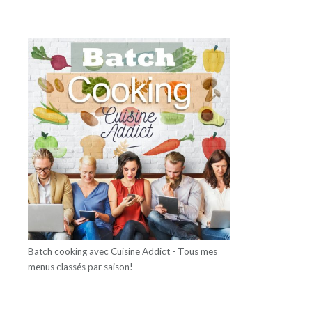
Batch cooking avec Cuisine Addict - Tous mes
menus classés par saison!