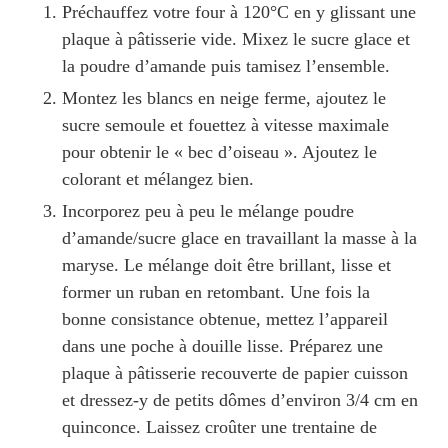
Préchauffez votre four à 120°C en y glissant une
plaque à pâtisserie vide. Mixez le sucre glace et
la poudre d’amande puis tamisez l’ensemble.
Montez les blancs en neige ferme, ajoutez le
sucre semoule et fouettez à vitesse maximale
pour obtenir le « bec d’oiseau ». Ajoutez le
colorant et mélangez bien.
Incorporez peu à peu le mélange poudre
d’amande/sucre glace en travaillant la masse à la
maryse. Le mélange doit être brillant, lisse et
former un ruban en retombant. Une fois la
bonne consistance obtenue, mettez l’appareil
dans une poche à douille lisse. Préparez une
plaque à pâtisserie recouverte de papier cuisson
et dressez-y de petits dômes d’environ 3/4 cm en
quinconce. Laissez croûter une trentaine de