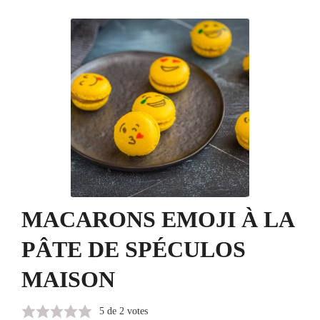
MACARONS EMOJI À LA
PÂTE DE SPÉCULOS
MAISON
5
de
2
votes