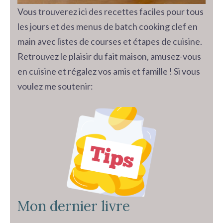
Vous trouverez ici des recettes faciles pour tous
les jours et des menus de batch cooking clef en
main avec listes de courses et étapes de cuisine.
Retrouvez le plaisir du fait maison, amusez-vous
en cuisine et régalez vos amis et famille ! Si vous
voulez me soutenir:
Mon dernier livre