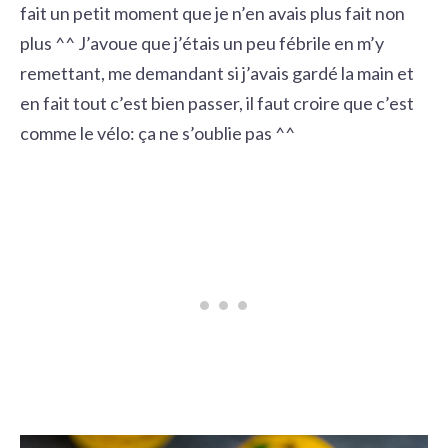
fait un petit moment que je n’en avais plus fait non
plus ^^ J’avoue que j’étais un peu fébrile en m’y
remettant, me demandant si j’avais gardé la main et
en fait tout c’est bien passer, il faut croire que c’est
comme le vélo: ça ne s’oublie pas ^^