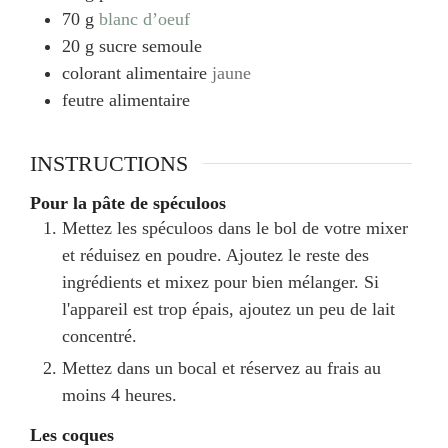
70
g
blanc d’oeuf
20
g
sucre semoule
colorant alimentaire
jaune
feutre alimentaire
INSTRUCTIONS
Pour la pâte de spéculoos
Mettez les spéculoos dans le bol de votre mixer
et réduisez en poudre. Ajoutez le reste des
ingrédients et mixez pour bien mélanger. Si
l'appareil est trop épais, ajoutez un peu de lait
concentré.
Mettez dans un bocal et réservez au frais au
moins 4 heures.
Les coques