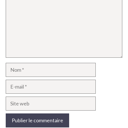
Nom
E-
mail
Site
web