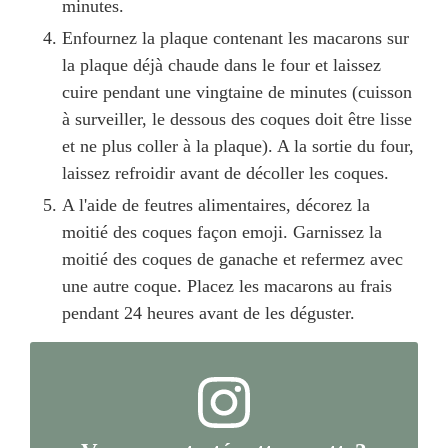
minutes.
Enfournez la plaque contenant les macarons sur
la plaque déjà chaude dans le four et laissez
cuire pendant une vingtaine de minutes (cuisson
à surveiller, le dessous des coques doit être lisse
et ne plus coller à la plaque). A la sortie du four,
laissez refroidir avant de décoller les coques.
A l'aide de feutres alimentaires, décorez la
moitié des coques façon emoji.
Garnissez la
moitié des coques de ganache et refermez avec
une autre coque.
Placez les macarons au frais
pendant 24 heures avant de les déguster.