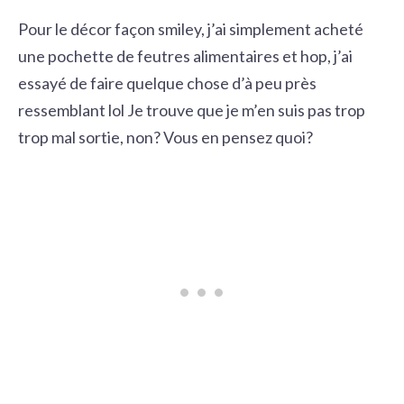
Pour le décor façon smiley, j’ai simplement acheté
une
pochette de feutres alimentaires
et hop, j’ai
essayé de faire quelque chose d’à peu près
ressemblant lol Je trouve que je m’en suis pas trop
trop mal sortie, non? Vous en pensez quoi?