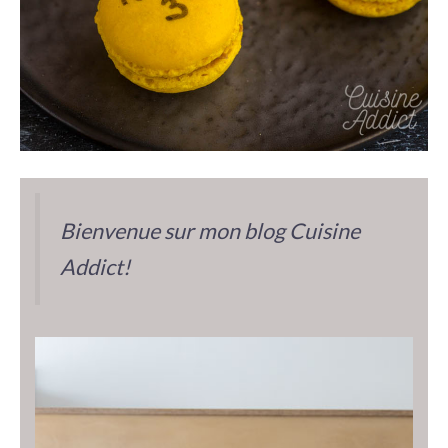
Bienvenue sur mon blog Cuisine
Addict!