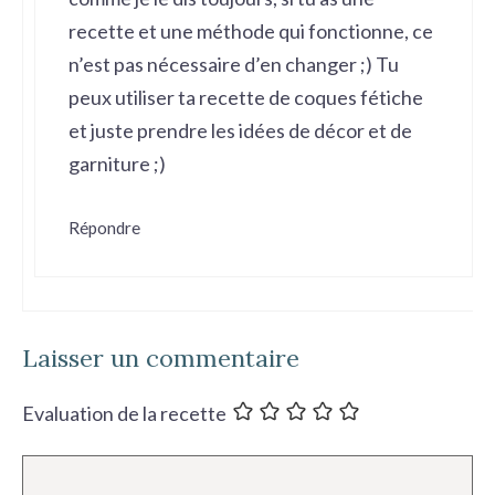
recette et une méthode qui fonctionne, ce
n’est pas nécessaire d’en changer ;) Tu
peux utiliser ta recette de coques fétiche
et juste prendre les idées de décor et de
garniture ;)
Répondre
Laisser un commentaire
Evaluation de la recette
Commentaire