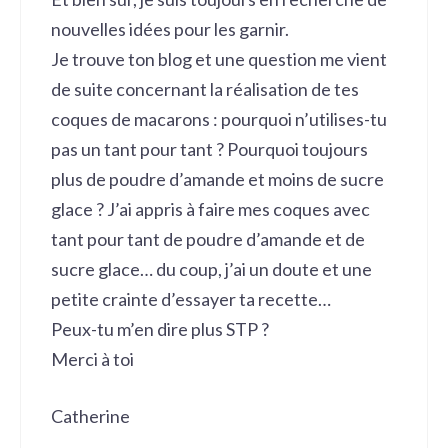
nouvelles idées pour les garnir.
Je trouve ton blog et une question me vient
de suite concernant la réalisation de tes
coques de macarons : pourquoi n’utilises-tu
pas un tant pour tant ? Pourquoi toujours
plus de poudre d’amande et moins de sucre
glace ? J’ai appris à faire mes coques avec
tant pour tant de poudre d’amande et de
sucre glace… du coup, j’ai un doute et une
petite crainte d’essayer ta recette…
Peux-tu m’en dire plus STP ?
Merci à toi
Catherine