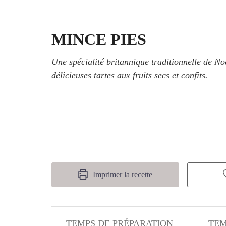
MINCE PIES
Une spécialité britannique traditionnelle de No
délicieuses tartes aux fruits secs et confits.
Imprimer la recette
TEMPS DE PRÉPARATION
TEM