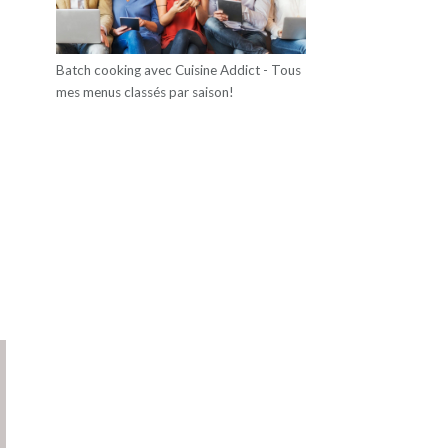
Batch cooking avec Cuisine Addict - Tous
mes menus classés par saison!