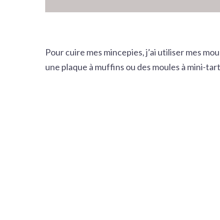
Pour cuire mes mincepies, j’ai utiliser mes mou
une plaque à muffins ou des moules à mini-tart