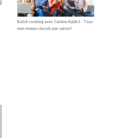
2
Batch cooking avec Cuisine Addict - Tous
mes menus classés par saison!