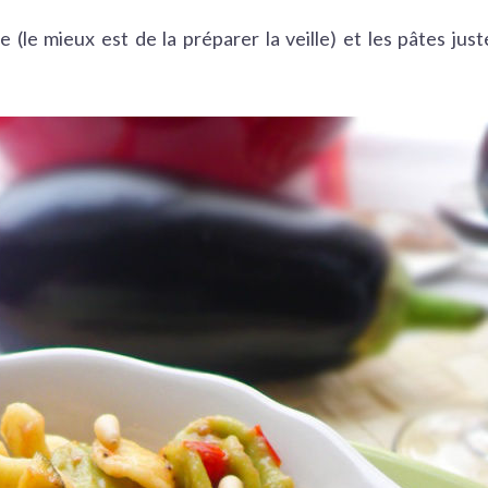
(le mieux est de la préparer la veille) et les pâtes just