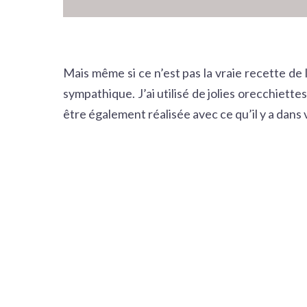
Mais même si ce n’est pas la vraie recette de 
sympathique. J’ai utilisé de jolies orecchiette
être également réalisée avec ce qu’il y a dans