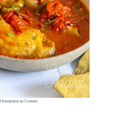
t basquaise au Cookeo