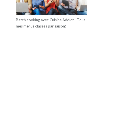
Batch cooking avec Cuisine Addict - Tous
mes menus classés par saison!