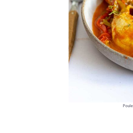
Poule