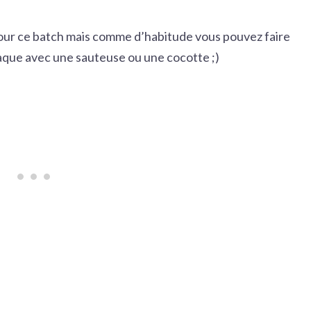
pour ce batch mais comme d’habitude vous pouvez faire
plaque avec une sauteuse ou une cocotte ;)