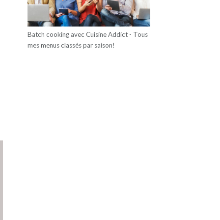
Batch cooking avec Cuisine Addict - Tous
mes menus classés par saison!