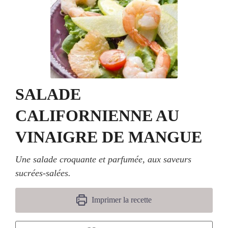
SALADE
CALIFORNIENNE AU
VINAIGRE DE MANGUE
Une salade croquante et parfumée, aux saveurs
sucrées-salées.
Imprimer la recette