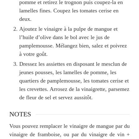
pomme et retirez le trognon puis coupez-la en
lamelles fines. Coupez les tomates cerise en
deux.
Ajoutez le vinaigre à la pulpe de mangue et
l’huile d’olive dans le bol avec le jus de
pamplemousse. Mélangez bien, salez et poivrez
à votre goût.
Dressez les assiettes en disposant le mesclun de
jeunes pousses, les lamelles de pomme, les
quartiers de pamplemousse, les tomates cerise et
les crevettes. Arrosez de la vinaigrette, parsemez
de fleur de sel et servez aussitôt.
NOTES
Vous pouvez remplacer le vinaigre de mangue par du
vinaigre de framboise, ou par du vinaigre de vin +