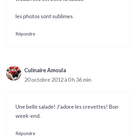
les photos sont sublimes
Répondre
Culinaire Amoula
20 octobre 2012 à 0 h 36 min
Une belle salade! J’adore les crevettes! Bon
week-end.
Répondre