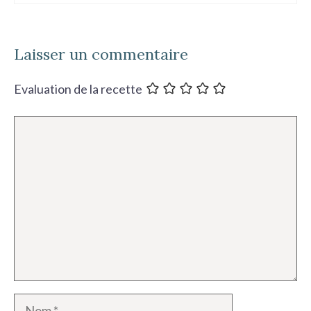
Laisser un commentaire
Evaluation de la recette
Commentaire
Nom