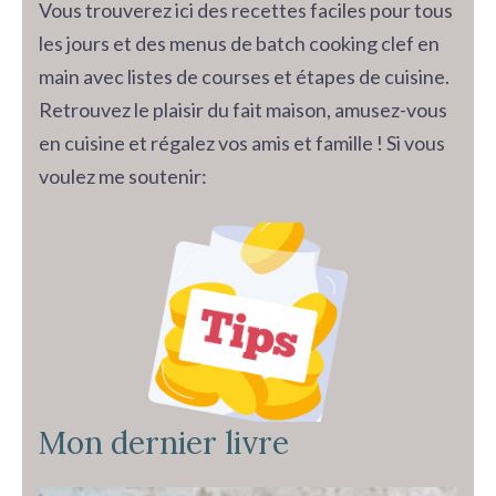
Vous trouverez ici des recettes faciles pour tous
les jours et des menus de batch cooking clef en
main avec listes de courses et étapes de cuisine.
Retrouvez le plaisir du fait maison, amusez-vous
en cuisine et régalez vos amis et famille ! Si vous
voulez me soutenir:
Mon dernier livre