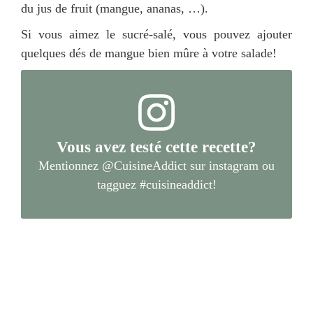
du jus de fruit (mangue, ananas, …).
Si vous aimez le sucré-salé, vous pouvez ajouter
quelques dés de mangue bien mûre à votre salade!
Vous avez testé cette recette?
Mentionnez
@CuisineAddict
sur instagram ou
tagguez
#cuisineaddict
!