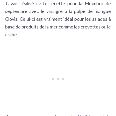
J’avais réalisé cette recette pour la Mmmbox de
septembre avec le vinaigre à la pulpe de mangue
Clovis. Celui-ci est vraiment idéal pour les salades à
base de produits de la mer comme les crevettes ou le
crabe.