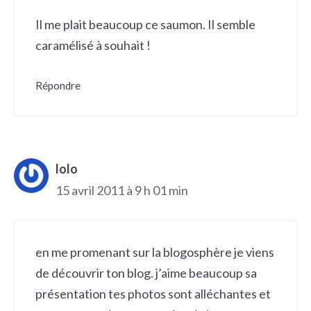
Il me plait beaucoup ce saumon. Il semble
caramélisé à souhait !
Répondre
lolo
15 avril 2011 à 9 h 01 min
en me promenant sur la blogosphère je viens
de découvrir ton blog. j’aime beaucoup sa
présentation tes photos sont alléchantes et