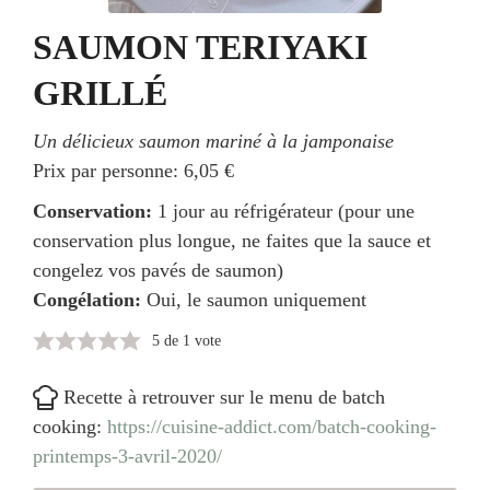
SAUMON TERIYAKI
GRILLÉ
Un délicieux saumon mariné à la jamponaise
Prix par personne:
6,05 €
Conservation:
1 jour au réfrigérateur (pour une
conservation plus longue, ne faites que la sauce et
congelez vos pavés de saumon)
Congélation:
Oui, le saumon uniquement
5
de 1 vote
Recette à retrouver sur le menu de batch
cooking:
https://cuisine-addict.com/batch-cooking-
printemps-3-avril-2020/