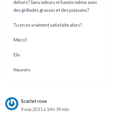
dehors? Sans odeurs ni fumée même avec
des grillades grasses et des poissons?
Tu en es vraiment satisfaite alors?
Merci!
Elo
Répondre
Scarlet rose
9 mai 2011 à 14 h 39 min