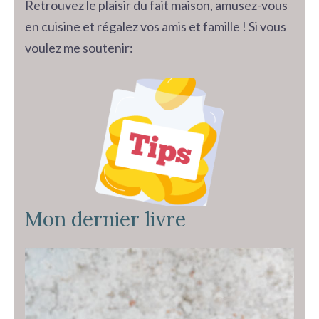
Retrouvez le plaisir du fait maison, amusez-vous
en cuisine et régalez vos amis et famille ! Si vous
voulez me soutenir:
Mon dernier livre