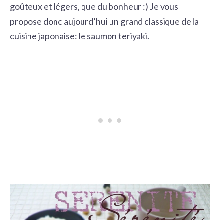
goûteux et légers, que du bonheur :) Je vous
propose donc aujourd’hui un grand classique de la
cuisine japonaise: le saumon teriyaki.