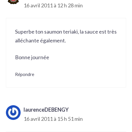
16 avril 2011 à 12 h 28 min
Superbe ton saumon teriaki, la sauce est très
alléchante également.
Bonne journée
Répondre
laurenceDEBENGY
16 avril 2011 à 15 h 51 min