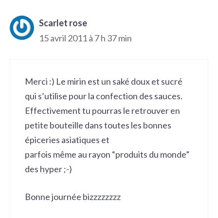
Scarlet rose
15 avril 2011 à 7 h 37 min
Merci :) Le mirin est un saké doux et sucré
qui s’utilise pour la confection des sauces.
Effectivement tu pourras le retrouver en
petite bouteille dans toutes les bonnes
épiceries asiatiques et
parfois même au rayon “produits du monde”
des hyper ;-)
Bonne journée bizzzzzzzz