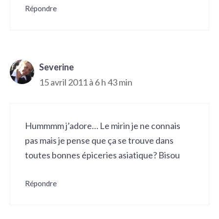
Répondre
Severine
15 avril 2011 à 6 h 43 min
Hummmm j’adore… Le mirin je ne connais
pas mais je pense que ça se trouve dans
toutes bonnes épiceries asiatique? Bisou
Répondre