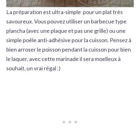
La préparation est ultra-simple pour un plat très
savoureux. Vous pouvez utiliser un barbecue type
plancha (avec une plaque et pas une grille) ou une
simple poêle anti-adhésive pour la cuisson. Pensez à
bien arroser le poisson pendant la cuisson pour bien
le laquer, avec cette marinade il sera moelleux à
souhait, un vrai régal :)