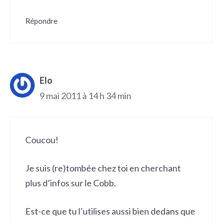
Répondre
Elo
9 mai 2011 à 14 h 34 min
Coucou!
Je suis (re)tombée chez toi en cherchant
plus d’infos sur le Cobb.
Est-ce que tu l’utilises aussi bien dedans que