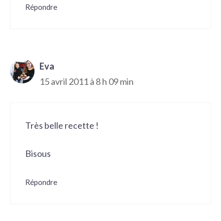
Répondre
Eva
15 avril 2011 à 8 h 09 min
Très belle recette !
Bisous
Répondre