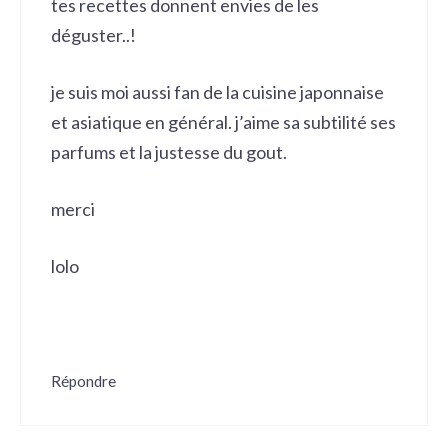
tes recettes donnent envies de les
déguster..!
je suis moi aussi fan de la cuisine japonnaise
et asiatique en général. j’aime sa subtilité ses
parfums et la justesse du gout.
merci
lolo
Répondre