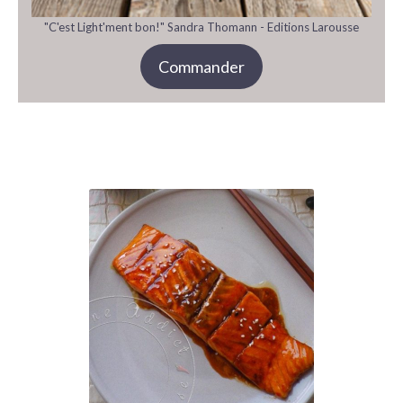
"C'est Light'ment bon!" Sandra Thomann - Editions Larousse
Commander