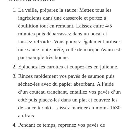
La veille, préparez la sauce: Mettez tous les
ingrédients dans une casserole et portez à
ébullition tout en remuant. Laissez cuire 4/5
minutes puis débarrassez dans un bocal et
laissez refroidir. Vous pouvez également utiliser
une sauce toute prête, celle de marque Ayam est
par exemple très bonne.
Epluchez les carottes et coupez-les en julienne.
Rincez rapidement vos pavés de saumon puis
séchez-les avec du papier absorbant. A l’aide
d’un couteau tranchant, entaillez vos pavés d’un
côté puis placez-les dans un plat et couvrez les
de sauce teriaki. Laissez mariner au moins 1h30
au frais.
Pendant ce temps, reprenez vos pavés de