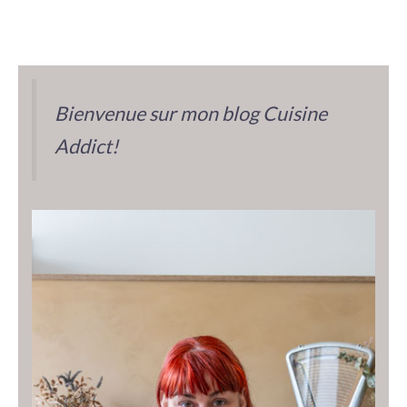
Bienvenue sur mon blog Cuisine
Addict!