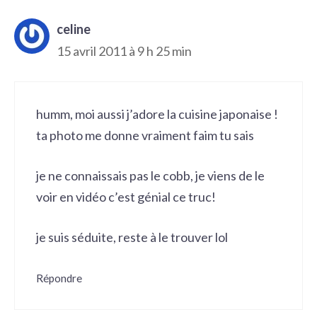
celine
15 avril 2011 à 9 h 25 min
humm, moi aussi j’adore la cuisine japonaise !
ta photo me donne vraiment faim tu sais
je ne connaissais pas le cobb, je viens de le
voir en vidéo c’est génial ce truc!
je suis séduite, reste à le trouver lol
Répondre