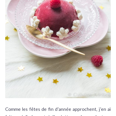
Comme les fêtes de fin d’année approchent, j’en ai