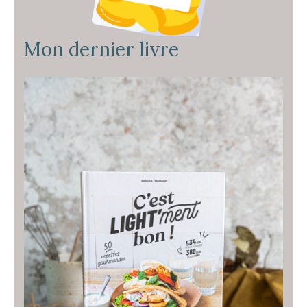
Mon dernier livre