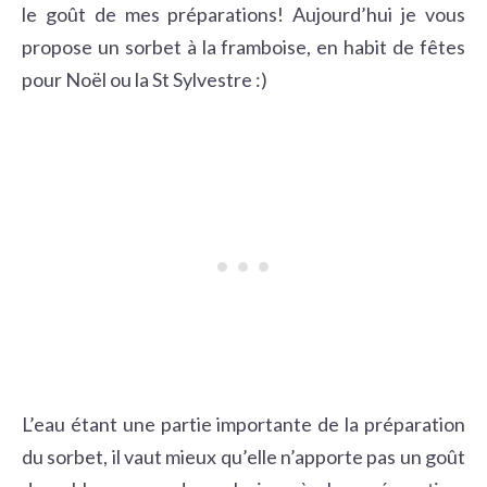
le goût de mes préparations! Aujourd’hui je vous
propose un sorbet à la framboise, en habit de fêtes
pour Noël ou la St Sylvestre :)
L’eau étant une partie importante de la préparation
du sorbet, il vaut mieux qu’elle n’apporte pas un goût