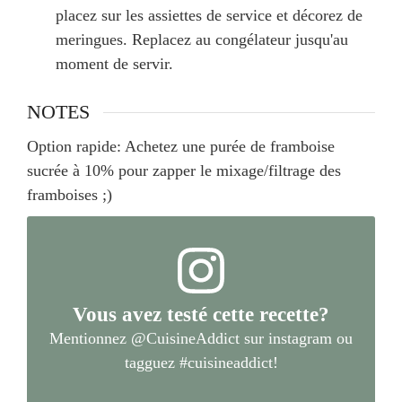
placez sur les assiettes de service et décorez de
meringues. Replacez au congélateur jusqu'au
moment de servir.
NOTES
Option rapide: Achetez une purée de framboise
sucrée à 10% pour zapper le mixage/filtrage des
framboises ;)
Vous avez testé cette recette?
Mentionnez
@CuisineAddict
sur instagram ou
tagguez
#cuisineaddict
!