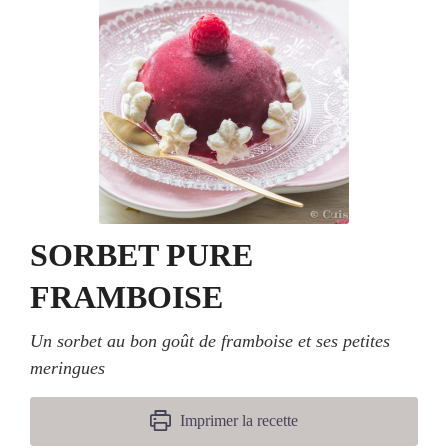
SORBET PURE
FRAMBOISE
Un sorbet au bon goût de framboise et ses petites
meringues
Imprimer la recette