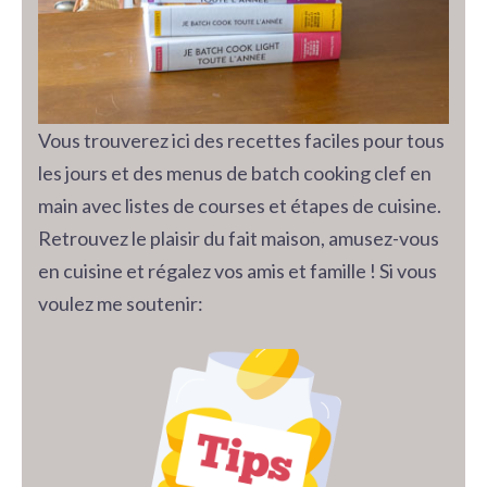
Vous trouverez ici des recettes faciles pour tous
les jours et des menus de batch cooking clef en
main avec listes de courses et étapes de cuisine.
Retrouvez le plaisir du fait maison, amusez-vous
en cuisine et régalez vos amis et famille ! Si vous
voulez me soutenir: