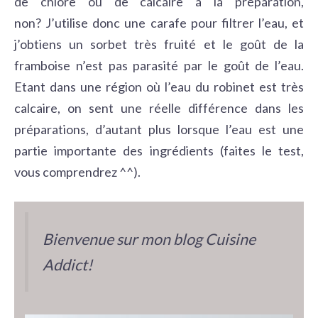
de chlore ou de calcaire à la préparation,
non? J’utilise donc une carafe pour filtrer l’eau, et
j’obtiens un sorbet très fruité et le goût de la
framboise n’est pas parasité par le goût de l’eau.
Etant dans une région où l’eau du robinet est très
calcaire, on sent une réelle différence dans les
préparations, d’autant plus lorsque l’eau est une
partie importante des ingrédients (faites le test,
vous comprendrez ^^).
Bienvenue sur mon blog Cuisine
Addict!