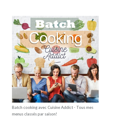
Batch cooking avec Cuisine Addict - Tous mes
menus classés par saison!