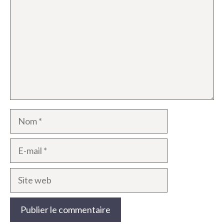
Nom
E-
mail
Site
web