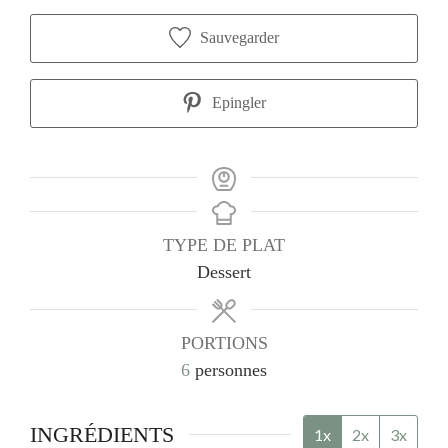
Sauvegarder
Epingler
TYPE DE PLAT
Dessert
PORTIONS
6
personnes
INGRÉDIENTS
1x
2x
3x