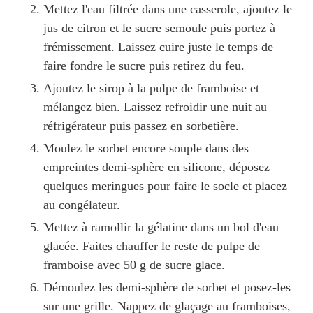
Mettez l'eau filtrée dans une casserole, ajoutez le
jus de citron et le sucre semoule puis portez à
frémissement. Laissez cuire juste le temps de
faire fondre le sucre puis retirez du feu.
Ajoutez le sirop à la pulpe de framboise et
mélangez bien. Laissez refroidir une nuit au
réfrigérateur puis passez en sorbetière.
Moulez le sorbet encore souple dans des
empreintes demi-sphère en silicone, déposez
quelques meringues pour faire le socle et placez
au congélateur.
Mettez à ramollir la gélatine dans un bol d'eau
glacée. Faites chauffer le reste de pulpe de
framboise avec
50
g de sucre glace.
Démoulez les demi-sphère de sorbet et posez-les
sur une grille. Nappez de glaçage au framboises,