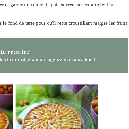
r et garnir un cercle de pâte sucrée sur cet article:
Pâte
le fond de tarte pour qu'il reste croustillant malgré les fruits
te recette?
dict
sur instagram ou tagguez
#cuisineaddict
!