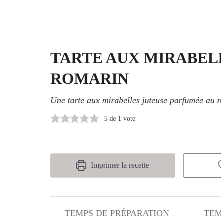
TARTE AUX MIRABEL
ROMARIN
Une tarte aux mirabelles juteuse parfumée au 
5
de 1 vote
Imprimer la recette
TEMPS DE PRÉPARATION
TEM