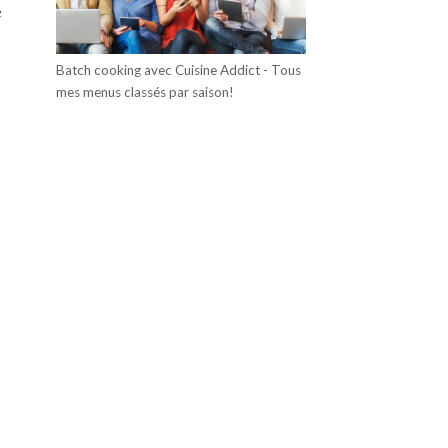
e
Batch cooking avec Cuisine Addict - Tous
mes menus classés par saison!