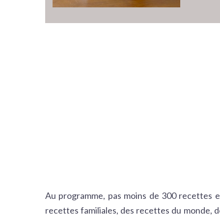
Au programme, pas moins de 300 recettes et 
recettes familiales, des recettes du monde, des