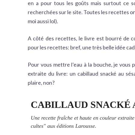
en a pour tous les goûts mais surtout ce so
recherchées sur le site. Toutes les recettes on
moi aussi lol).
A côté des recettes, le livre est bourré de 
pour les recettes: bref, une très belle idée ca
Pour vous mettre l’eau à la bouche, je vous p
extraite du livre: un cabillaud snacké au sés
plaire, non?
CABILLAUD SNACKÉ 
Une recette fraîche et haute en couleur extraite
cultes" aux éditions Larousse.