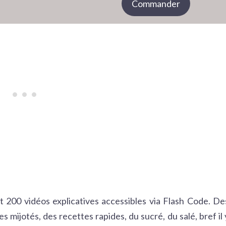
Commander
200 vidéos explicatives accessibles via Flash Code. De
 mijotés, des recettes rapides, du sucré, du salé, bref il 