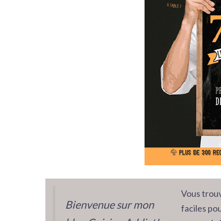
Vous trouv
Bienvenue sur mon
faciles pou