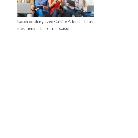
Batch cooking avec Cuisine Addict - Tous
mes menus classés par saison!