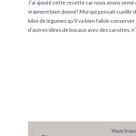
J’ai ajouté cette recette car nous avons semé
vraiment bien donné! Moi qui pensait cueillir 
kilos de légumes qu’il va bien falloir conserver 
d’autres idées de bocaux avec des carottes, n
Vous trouv