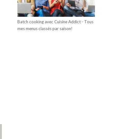
Batch cooking avec Cuisine Addict - Tous
mes menus classés par saison!