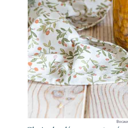
Bocaux