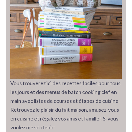
Vous trouverez ici des recettes faciles pour tous
les jours et des menus de batch cooking clef en
main avec listes de courses et étapes de cuisine.
Retrouvez le plaisir du fait maison, amusez-vous
en cuisine et régalez vos amis et famille ! Si vous
voulez me soutenir: