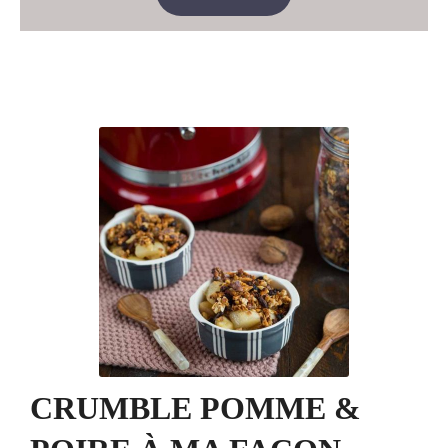
CRUMBLE POMME &