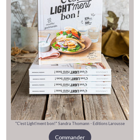
"C'est Light'ment bon!" Sandra Thomann - Editions Larousse
Commander