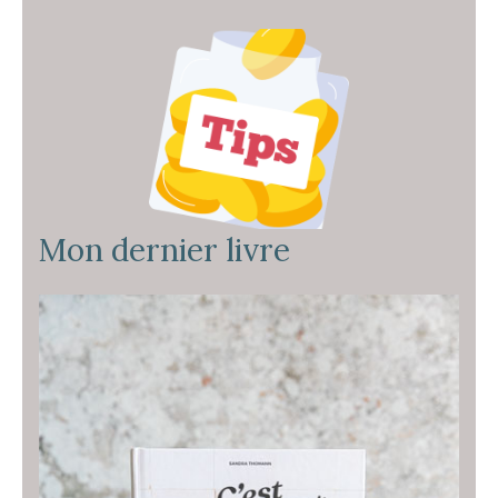
Mon dernier livre