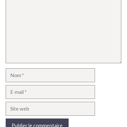
Nom
E-
mail
Site
web