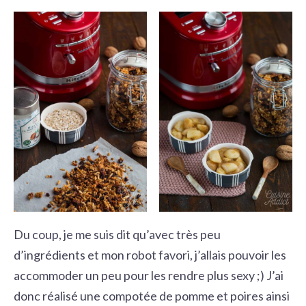
Du coup, je me suis dit qu’avec très peu
d’ingrédients et mon robot favori, j’allais pouvoir les
accommoder un peu pour les rendre plus sexy ;) J’ai
donc réalisé une compotée de pomme et poires ainsi