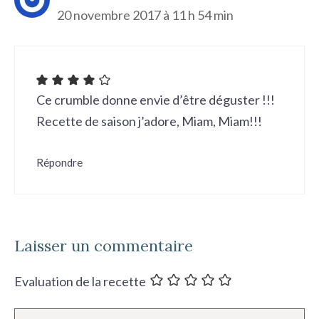
20 novembre 2017 à 11 h 54 min
Ce crumble donne envie d’être déguster !!!
Recette de saison j’adore, Miam, Miam!!!
Répondre
Laisser un commentaire
Evaluation de la recette
Commentaire