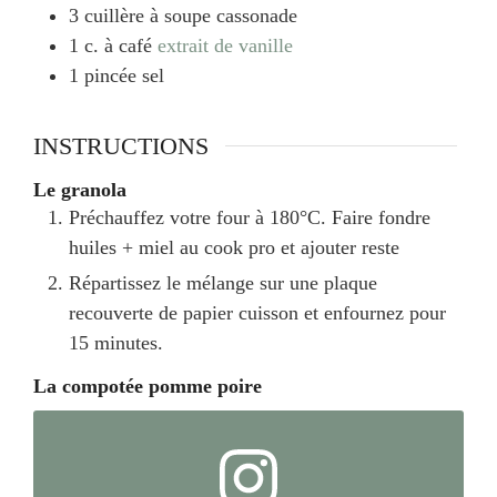
3
cuillère à soupe
cassonade
1
c. à café
extrait de vanille
1
pincée
sel
INSTRUCTIONS
Le granola
Préchauffez votre four à 180°C. Faire fondre
huiles + miel au cook pro et ajouter reste
Répartissez le mélange sur une plaque
recouverte de papier cuisson et enfournez pour
15 minutes.
La compotée pomme poire