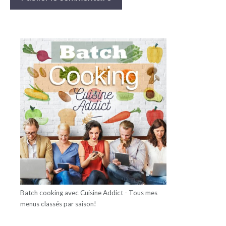
Batch cooking avec Cuisine Addict - Tous mes
menus classés par saison!