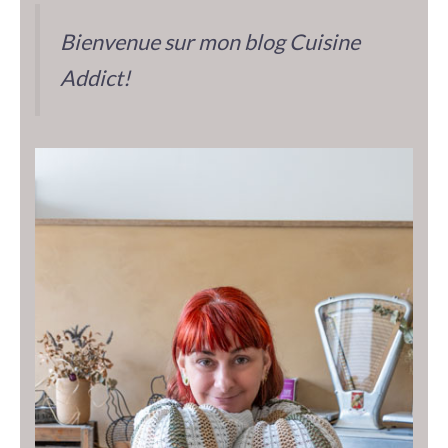
Bienvenue sur mon blog Cuisine
Addict!