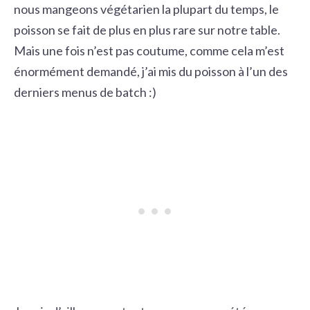
nous mangeons végétarien la plupart du temps, le
poisson se fait de plus en plus rare sur notre table.
Mais une fois n’est pas coutume, comme cela m’est
énormément demandé, j’ai mis du poisson à l’un des
derniers menus de batch :)