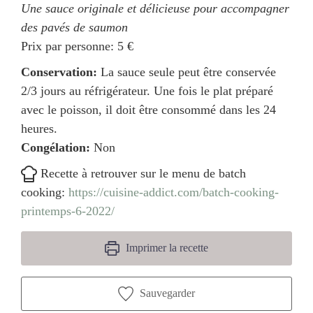
Une sauce originale et délicieuse pour accompagner
des pavés de saumon
Prix par personne:
5 €
Conservation:
La sauce seule peut être conservée
2/3 jours au réfrigérateur. Une fois le plat préparé
avec le poisson, il doit être consommé dans les 24
heures.
Congélation:
Non
Recette à retrouver sur le menu de batch
cooking:
https://cuisine-addict.com/batch-cooking-
printemps-6-2022/
Imprimer la recette
Sauvegarder