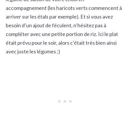
accompagnement (les haricots verts commencent à
arriver sur les étals par exemple). Et si vous avez
besoin d’un ajout de féculent, n’hésitez pas à
compléter avec une petite portion de riz. Ici le plat
était prévu pour le soir, alors c’était très bien ainsi
avec juste les légumes ;)