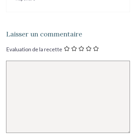
Laisser un commentaire
Evaluation de la recette
Commentaire