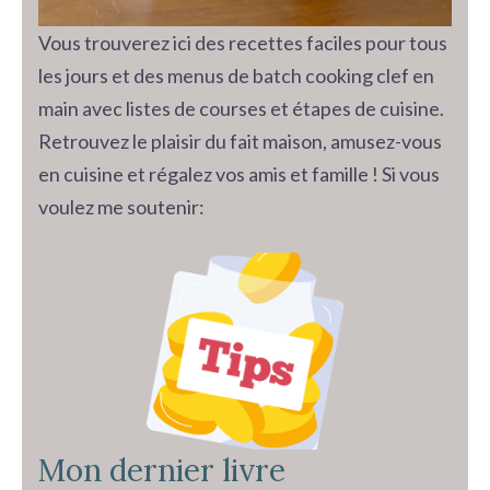
Vous trouverez ici des recettes faciles pour tous
les jours et des menus de batch cooking clef en
main avec listes de courses et étapes de cuisine.
Retrouvez le plaisir du fait maison, amusez-vous
en cuisine et régalez vos amis et famille ! Si vous
voulez me soutenir:
Mon dernier livre