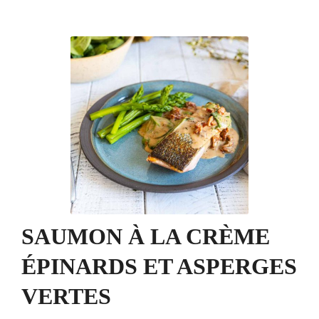
SAUMON À LA CRÈME
ÉPINARDS ET ASPERGES
VERTES