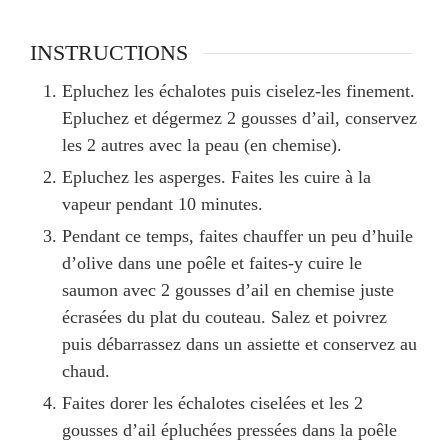
INSTRUCTIONS
Epluchez les échalotes puis ciselez-les finement.
Epluchez et dégermez 2 gousses d’ail, conservez
les 2 autres avec la peau (en chemise).
Epluchez les asperges. Faites les cuire à la
vapeur pendant 10 minutes.
Pendant ce temps, faites chauffer un peu d’huile
d’olive dans une poêle et faites-y cuire le
saumon avec 2 gousses d’ail en chemise juste
écrasées du plat du couteau. Salez et poivrez
puis débarrassez dans un assiette et conservez au
chaud.
Faites dorer les échalotes ciselées et les 2
gousses d’ail épluchées pressées dans la poêle