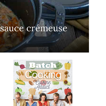
 sauce crémeuse