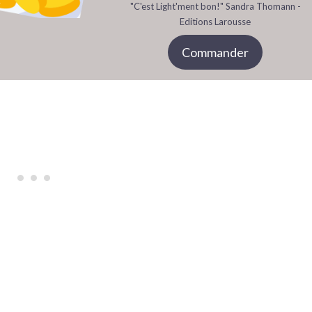
"C'est Light'ment bon!" Sandra Thomann -
Editions Larousse
Commander