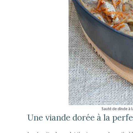
Sauté de dinde à l
Une viande dorée à la perfe