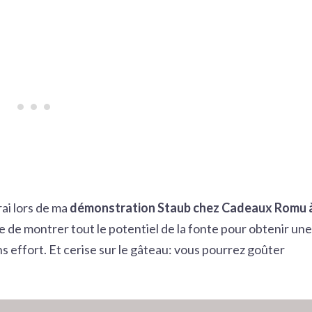
rai lors de ma
démonstration Staub chez Cadeaux Romu 
te de montrer tout le potentiel de la fonte pour obtenir une
s effort. Et cerise sur le gâteau: vous pourrez goûter