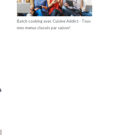
Batch cooking avec Cuisine Addict - Tous
mes menus classés par saison!
à