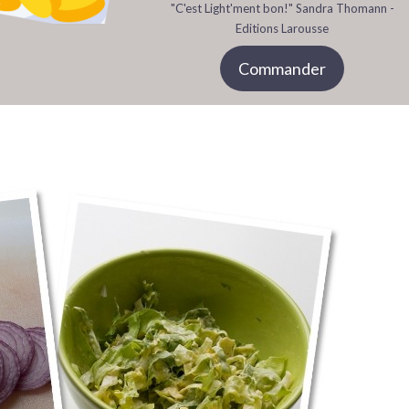
"C'est Light'ment bon!" Sandra Thomann -
Editions Larousse
Commander