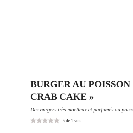
BURGER AU POISSON
CRAB CAKE »
Des burgers très moelleux et parfumés au poiss
5
de 1 vote