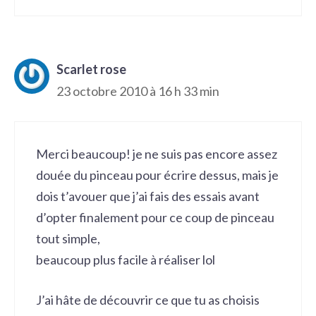
Scarlet rose
23 octobre 2010 à 16 h 33 min
Merci beaucoup! je ne suis pas encore assez
douée du pinceau pour écrire dessus, mais je
dois t’avouer que j’ai fais des essais avant
d’opter finalement pour ce coup de pinceau
tout simple,
beaucoup plus facile à réaliser lol
J’ai hâte de découvrir ce que tu as choisis