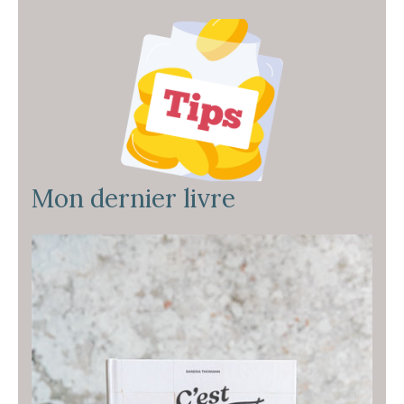
Mon dernier livre