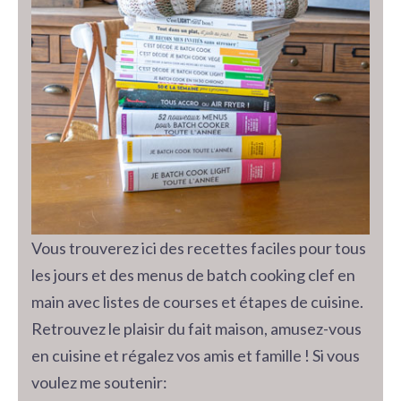
Vous trouverez ici des recettes faciles pour tous
les jours et des menus de batch cooking clef en
main avec listes de courses et étapes de cuisine.
Retrouvez le plaisir du fait maison, amusez-vous
en cuisine et régalez vos amis et famille ! Si vous
voulez me soutenir: