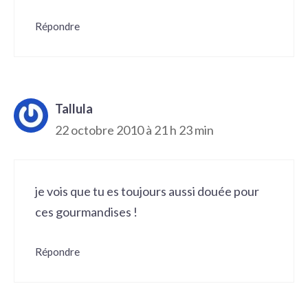
Répondre
Tallula
22 octobre 2010 à 21 h 23 min
je vois que tu es toujours aussi douée pour
ces gourmandises !
Répondre