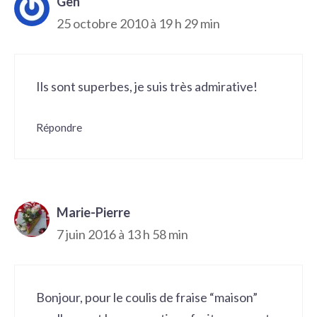
Gen
25 octobre 2010 à 19 h 29 min
Ils sont superbes, je suis très admirative!
Répondre
Marie-Pierre
7 juin 2016 à 13 h 58 min
Bonjour, pour le coulis de fraise “maison”