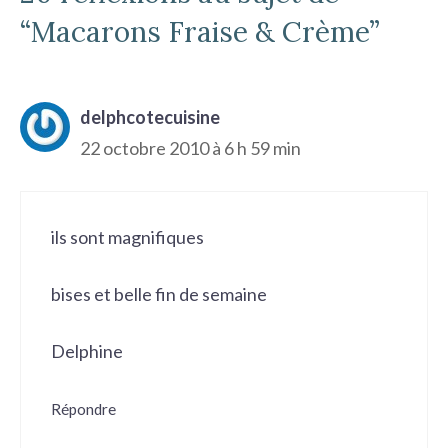
“Macarons Fraise & Crème”
delphcotecuisine
22 octobre 2010 à 6 h 59 min
ils sont magnifiques
bises et belle fin de semaine
Delphine
Répondre