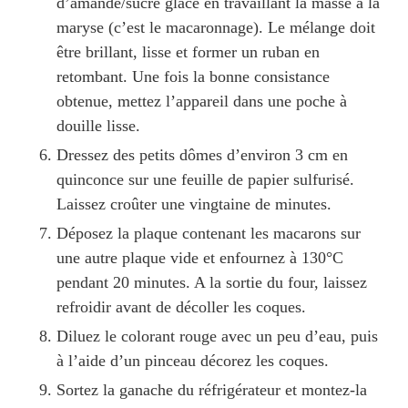
d’amande/sucre glace en travaillant la masse à la
maryse (c’est le macaronnage). Le mélange doit
être brillant, lisse et former un ruban en
retombant. Une fois la bonne consistance
obtenue, mettez l’appareil dans une poche à
douille lisse.
Dressez des petits dômes d’environ 3 cm en
quinconce sur une feuille de papier sulfurisé.
Laissez croûter une vingtaine de minutes.
Déposez la plaque contenant les macarons sur
une autre plaque vide et enfournez à 130°C
pendant 20 minutes. A la sortie du four, laissez
refroidir avant de décoller les coques.
Diluez le colorant rouge avec un peu d’eau, puis
à l’aide d’un pinceau décorez les coques.
Sortez la ganache du réfrigérateur et montez-la