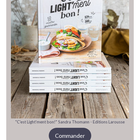
"C'est Light'ment bon!" Sandra Thomann - Editions Larousse
Commander