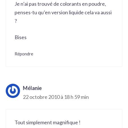
Je n’ai pas trouvé de colorants en poudre,
penses-tu qu’en version liquide cela va aussi
?
Bises
Répondre
Mélanie
22 octobre 2010 à 18 h 59 min
Tout simplement magnifique !