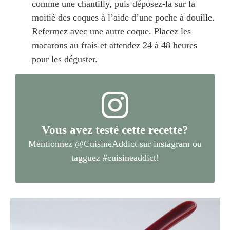
comme une chantilly, puis déposez-la sur la
moitié des coques à l’aide d’une poche à douille.
Refermez avec une autre coque. Placez les
macarons au frais et attendez 24 à 48 heures
pour les déguster.
Vous avez testé cette recette?
Mentionnez
@CuisineAddict
sur instagram ou
tagguez
#cuisineaddict
!