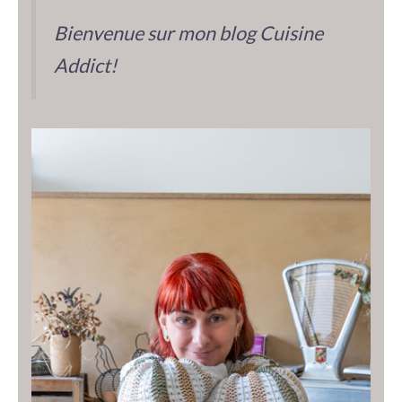
Bienvenue sur mon blog Cuisine
Addict!