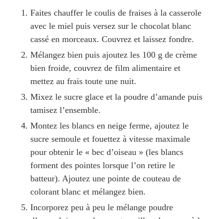
Faites chauffer le coulis de fraises à la casserole
avec le miel puis versez sur le chocolat blanc
cassé en morceaux. Couvrez et laissez fondre.
Mélangez bien puis ajoutez les 100 g de crème
bien froide, couvrez de film alimentaire et
mettez au frais toute une nuit.
Mixez le sucre glace et la poudre d’amande puis
tamisez l’ensemble.
Montez les blancs en neige ferme, ajoutez le
sucre semoule et fouettez à vitesse maximale
pour obtenir le « bec d’oiseau » (les blancs
forment des pointes lorsque l’on retire le
batteur). Ajoutez une pointe de couteau de
colorant blanc et mélangez bien.
Incorporez peu à peu le mélange poudre