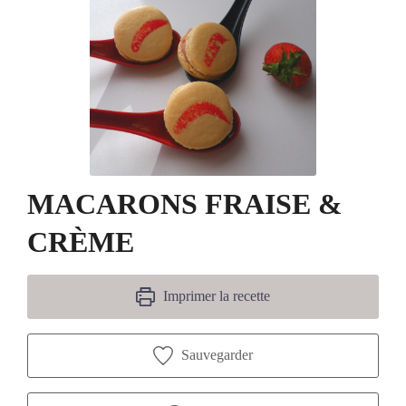
MACARONS FRAISE &
CRÈME
Imprimer la recette
Sauvegarder