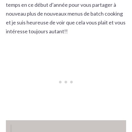
temps en ce début d’année pour vous partager à
nouveau plus de nouveaux menus de batch cooking
et je suis heureuse de voir que cela vous plait et vous
intéresse toujours autant!!