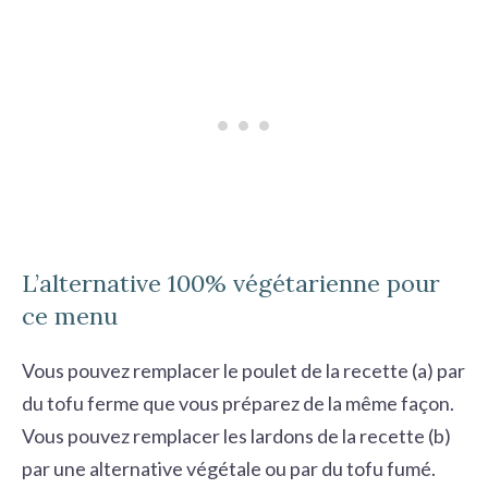
L’alternative 100% végétarienne pour
ce menu
Vous pouvez remplacer le poulet de la recette (a) par
du tofu ferme que vous préparez de la même façon.
Vous pouvez remplacer les lardons de la recette (b)
par une alternative végétale ou par du tofu fumé.