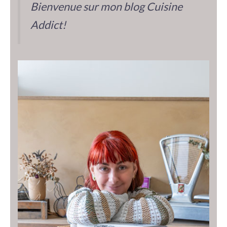
Bienvenue sur mon blog Cuisine
Addict!