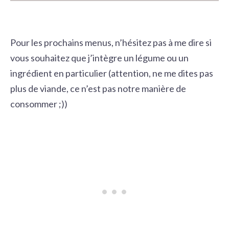
Pour les prochains menus, n’hésitez pas à me dire si
vous souhaitez que j’intègre un légume ou un
ingrédient en particulier (attention, ne me dites pas
plus de viande, ce n’est pas notre manière de
consommer ;))