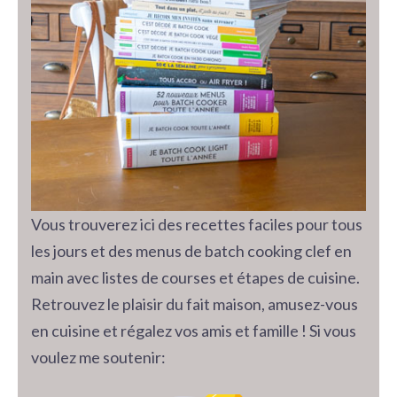
Vous trouverez ici des recettes faciles pour tous
les jours et des menus de batch cooking clef en
main avec listes de courses et étapes de cuisine.
Retrouvez le plaisir du fait maison, amusez-vous
en cuisine et régalez vos amis et famille ! Si vous
voulez me soutenir: