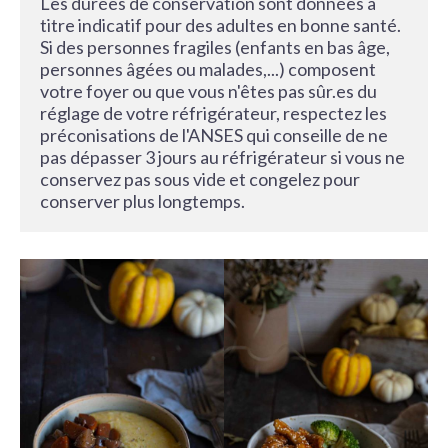
Les durées de conservation sont données à 
titre indicatif pour des adultes en bonne santé. 
Si des personnes fragiles (enfants en bas âge, 
personnes âgées ou malades,...) composent 
votre foyer ou que vous n'êtes pas sûr.es du 
réglage de votre réfrigérateur, respectez les 
préconisations de l'ANSES qui conseille de ne 
pas dépasser 3 jours au réfrigérateur si vous ne 
conservez pas sous vide et congelez pour 
conserver plus longtemps. 