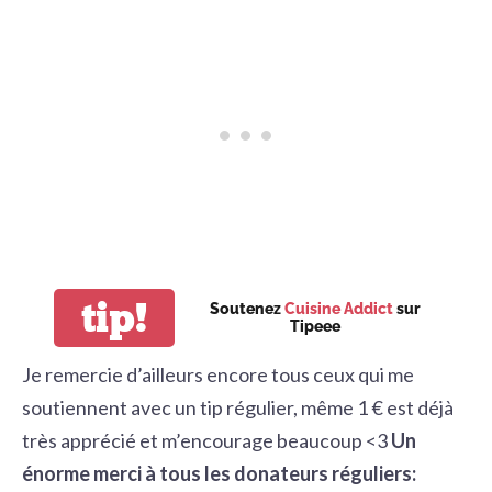
tip!
Soutenez
Cuisine Addict
sur
Tipeee
Je remercie d’ailleurs encore tous ceux qui me
soutiennent avec un tip régulier, même 1 € est déjà
très apprécié et m’encourage beaucoup <3
Un
énorme merci à tous les donateurs réguliers: