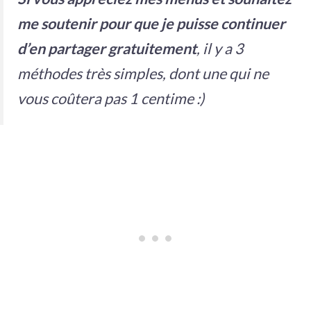
me soutenir pour que je puisse continuer
d’en partager gratuitement
, il y a 3
méthodes très simples, dont une qui ne
vous coûtera pas 1 centime :)