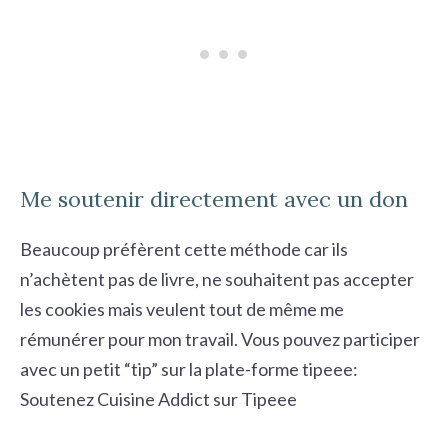
Me soutenir directement avec un don
Beaucoup préfèrent cette méthode car ils
n’achètent pas de livre, ne souhaitent pas accepter
les cookies mais veulent tout de même me
rémunérer pour mon travail. Vous pouvez participer
avec un petit “tip” sur la plate-forme tipeee:
Soutenez Cuisine Addict sur Tipeee