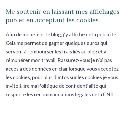
Me soutenir en laissant mes affichages
pub et en acceptant les cookies
Afin de monétiser le blog, j’y affiche de la publicité.
Cela me permet de gagner quelques euros qui
servent à rembourser les frais liés au blog et à
rémunérer mon travail. Rassurez-vous je n’ai pas
accès à des données en clair lorsque vous acceptez
les cookies, pour plus d’infos sur les cookies je vous
invite à lire ma
Politique de confidentialité
qui
respecte les recommandations légales de la CNIL.