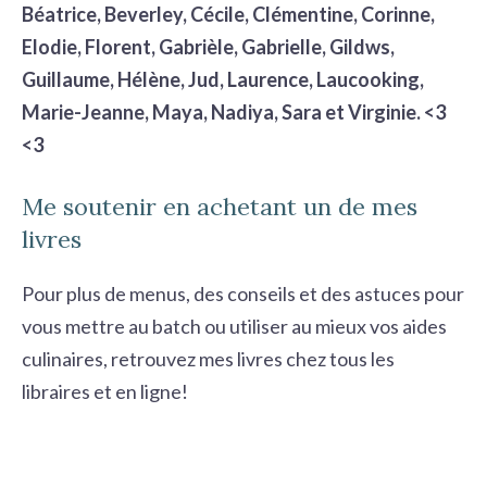
Béatrice, Beverley, Cécile, Clémentine, Corinne,
Elodie, Florent, Gabrièle, Gabrielle, Gildws,
Guillaume, Hélène, Jud, Laurence, Laucooking,
Marie-Jeanne, Maya, Nadiya, Sara et Virginie. <3
<3
Me soutenir en achetant un de mes
livres
Pour plus de menus, des conseils et des astuces pour
vous mettre au batch ou utiliser au mieux vos aides
culinaires, retrouvez mes livres chez tous les
libraires et en ligne!