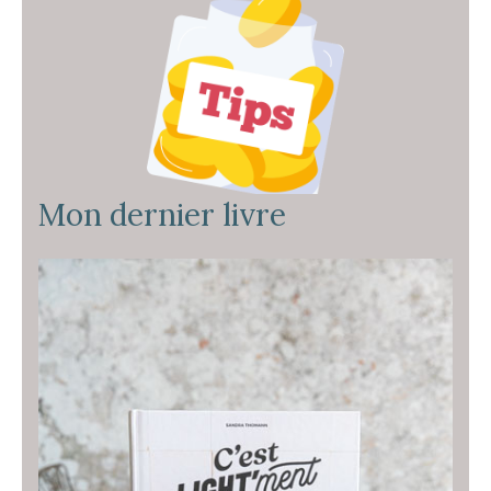
Mon dernier livre