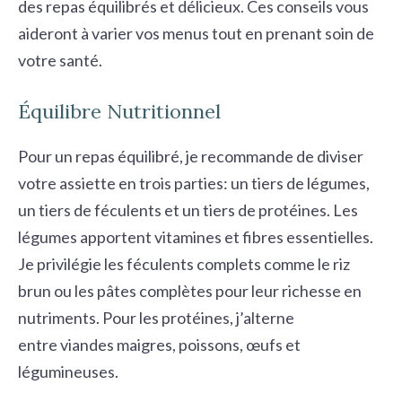
des
repas équilibrés
et délicieux. Ces conseils vous
aideront à varier vos menus tout en prenant soin de
votre santé.
Équilibre Nutritionnel
Pour un repas équilibré, je recommande de diviser
votre assiette en trois parties: un tiers de
légumes
,
un tiers de féculents et un tiers de protéines. Les
légumes apportent vitamines et fibres essentielles.
Je privilégie les féculents complets comme le riz
brun ou les pâtes complètes pour leur richesse en
nutriments. Pour les protéines, j’alterne
entre viandes maigres, poissons, œufs et
légumineuses.