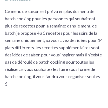
Ce menu de saison est prévu en plus du menu de
batch cooking pour les personnes qui souhaitent
plus de recettes pour la semaine: dans le menu de
batch je propose 4 à 5 recettes pour les soirs de la
semaine uniquement, ici vous avez des idées pour 14
plats différents. les recettes supplémentaires sont
des idées de saison pour vous inspirer mais il n’existe
pas de déroulé de batch cooking pour toutes les
réaliser. Si vous souhaitez les faire sous forme de
batch cooking, il vous faudra vous organiser seul.es
;)