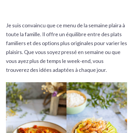
Je suis convaincu que ce menu de la semaine plaira à
toute la famille. Il offre un équilibre entre des plats
familiers et des options plus originales pour varier les
plaisirs. Que vous soyez pressé en semaine ou que
vous ayez plus de temps le week-end, vous
trouverez des idées adaptées à chaque jour.