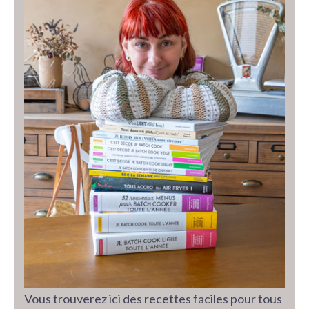
Vous trouverez ici des recettes faciles pour tous