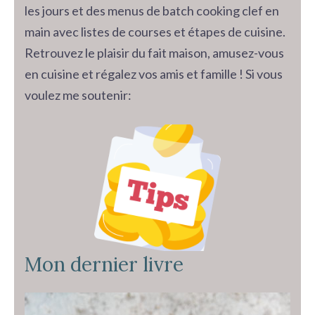
les jours et des menus de batch cooking clef en
main avec listes de courses et étapes de cuisine.
Retrouvez le plaisir du fait maison, amusez-vous
en cuisine et régalez vos amis et famille ! Si vous
voulez me soutenir:
Mon dernier livre