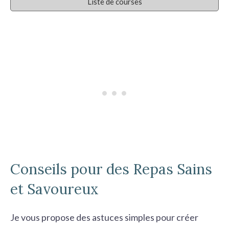
Liste de courses
Conseils pour des Repas Sains
et Savoureux
Je vous propose des
astuces simples
pour créer