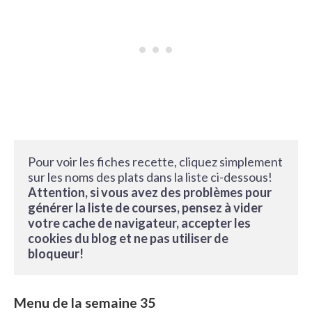
Pour voir les fiches recette, cliquez simplement 
sur les noms des plats dans la liste ci-dessous! 
Attention, si vous avez des problèmes pour 
générer la liste de courses, pensez à vider 
votre cache de navigateur, accepter les 
cookies du blog et ne pas utiliser de 
bloqueur!
Menu de la semaine 35