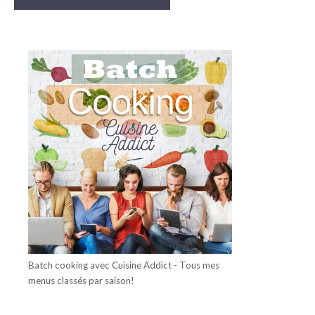
Batch cooking avec Cuisine Addict - Tous mes
menus classés par saison!