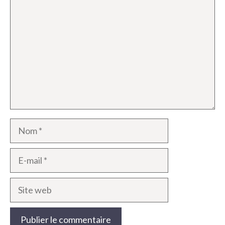
Nom
E-
mail
Site
web