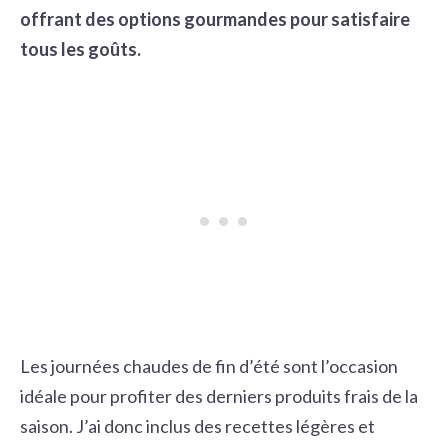
offrant des options gourmandes pour satisfaire
tous les goûts.
Les journées chaudes de fin d’été sont l’occasion
idéale pour profiter des derniers produits frais de la
saison. J’ai donc inclus des recettes légères et