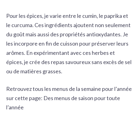
Pour les épices, je varie entre le cumin, le paprika et
le curcuma. Ces ingrédients ajoutent non seulement
du goût mais aussi des propriétés antioxydantes. Je
les incorpore en fin de cuisson pour préserver leurs
arômes. En expérimentant avec ces herbes et
épices, je crée des repas savoureux sans excès de sel
ou de matières grasses.
Retrouvez tous les menus de la semaine pour l’année
sur cette page:
Des menus de saison pour toute
l’année