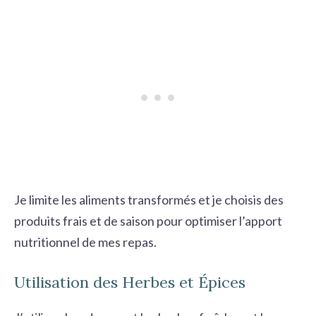
Je limite les aliments transformés et je choisis des
produits frais et de saison pour optimiser l’apport
nutritionnel de mes repas.
Utilisation des Herbes et Épices