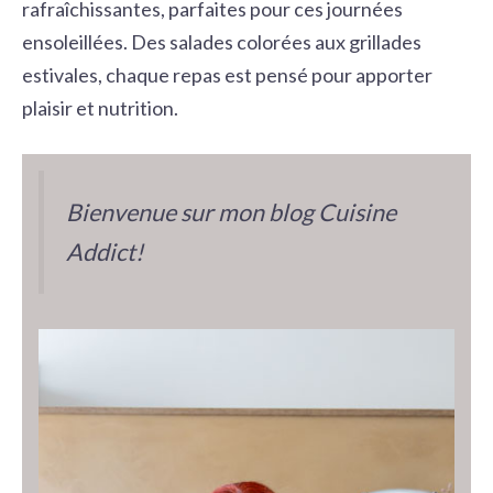
rafraîchissantes, parfaites pour ces journées
ensoleillées. Des salades colorées aux grillades
estivales, chaque repas est pensé pour apporter
plaisir et nutrition.
Bienvenue sur mon blog Cuisine
Addict!