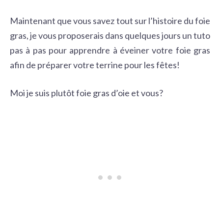
Maintenant que vous savez tout sur l’histoire du foie
gras, je vous proposerais dans quelques jours un tuto
pas à pas pour apprendre à éveiner votre foie gras
afin de préparer votre terrine pour les fêtes!
Moi je suis plutôt foie gras d’oie et vous?