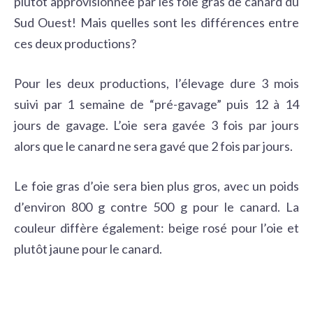
plutôt approvisionnée par les foie gras de canard du
Sud Ouest! Mais quelles sont les différences entre
ces deux productions?
Pour les deux productions, l’élevage dure 3 mois
suivi par 1 semaine de “pré-gavage” puis 12 à 14
jours de gavage. L’oie sera gavée 3 fois par jours
alors que le canard ne sera gavé que 2 fois par jours.
Le foie gras d’oie sera bien plus gros, avec un poids
d’environ 800 g contre 500 g pour le canard.
La
couleur diffère également: beige rosé pour l’oie et
plutôt jaune pour le canard.