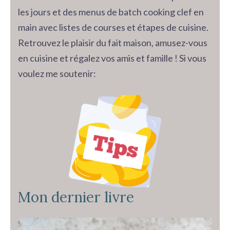
les jours et des menus de batch cooking clef en
main avec listes de courses et étapes de cuisine.
Retrouvez le plaisir du fait maison, amusez-vous
en cuisine et régalez vos amis et famille ! Si vous
voulez me soutenir:
Mon dernier livre