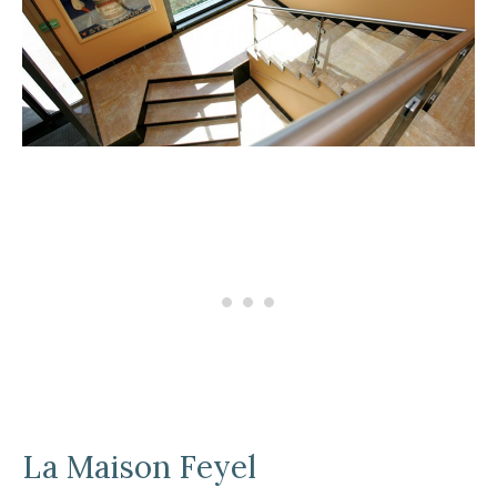
La Maison Feyel