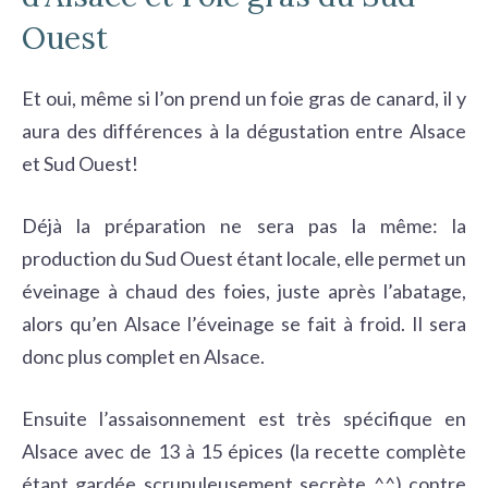
Ouest
Et oui, même si l’on prend un foie gras de canard, il y
aura des différences à la dégustation entre Alsace
et Sud Ouest!
Déjà la préparation ne sera pas la même: la
production du Sud Ouest étant locale, elle permet un
éveinage à chaud des foies, juste après l’abatage,
alors qu’en Alsace l’éveinage se fait à froid. Il sera
donc plus complet en Alsace.
Ensuite l’assaisonnement est très spécifique en
Alsace avec de 13 à 15 épices (la recette complète
étant gardée scrupuleusement secrète ^^) contre