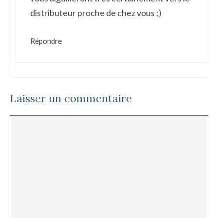
distributeur proche de chez vous ;)
Répondre
Laisser un commentaire
Commentaire