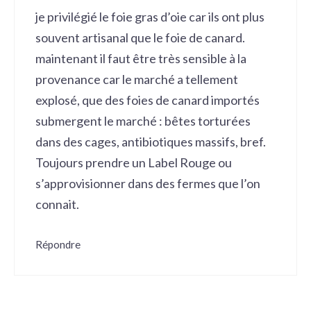
je privilégié le foie gras d’oie car ils ont plus
souvent artisanal que le foie de canard.
maintenant il faut être très sensible à la
provenance car le marché a tellement
explosé, que des foies de canard importés
submergent le marché : bêtes torturées
dans des cages, antibiotiques massifs, bref.
Toujours prendre un Label Rouge ou
s’approvisionner dans des fermes que l’on
connait.
Répondre