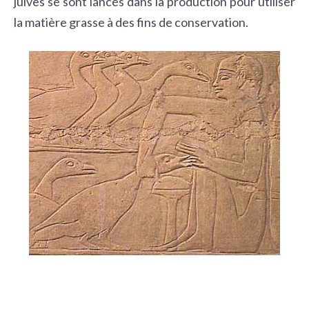
juives se sont lancés dans la production pour utiliser
la matière grasse à des fins de conservation.