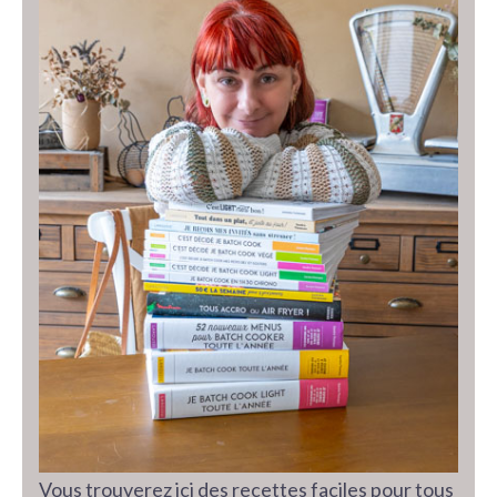
Vous trouverez ici des recettes faciles pour tous