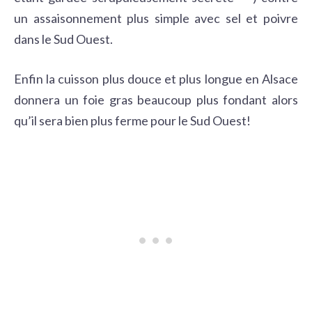
un assaisonnement plus simple avec sel et poivre
dans le Sud Ouest.
Enfin la cuisson plus douce et plus longue en Alsace
donnera un foie gras beaucoup plus fondant alors
qu’il sera bien plus ferme pour le Sud Ouest!