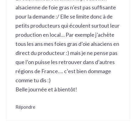
alsacienne de foie gras n’est pas suffisante
pour la demande :/ Elle se limite donc à de
petits producteurs qui écoulent surtout leur
production en local… Par exemple j’achète
tous les ans mes foies gras d’oie alsaciens en
direct du producteur :) mais je ne pense pas
que l’on puisse les retrouver dans d’autres
régions de France…. c’est bien dommage
comme tu dis :)
Belle journée et à bientôt!
Répondre