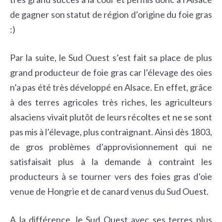
de gagner son statut de région d’origine du foie gras
:)
Par la suite, le Sud Ouest s’est fait sa place de plus
grand producteur de foie gras car l’élevage des oies
n’a pas été très développé en Alsace. En effet, grâce
à des terres agricoles très riches, les agriculteurs
alsaciens vivait plutôt de leurs récoltes et ne se sont
pas mis à l’élevage, plus contraignant. Ainsi dès 1803,
de gros problèmes d’approvisionnement qui ne
satisfaisait plus à la demande à contraint les
producteurs à se tourner vers des foies gras d’oie
venue de Hongrie et de canard venus du Sud Ouest.
A la différence, le Sud Ouest avec ses terres plus