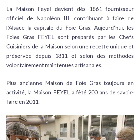
La
Maison Feyel
devient dès 1861 fournisseur
officiel de Napoléon III,
contribuant à faire de
l’Alsace la capitale du Foie Gras. Aujourd’hui, les
Foies Gras FEYEL sont préparés par les Chefs
Cuisiniers de la Maison selon une recette unique et
préservée depuis 1811 et selon des méthodes
volontairement maintenues artisanales.
Plus ancienne Maison de Foie Gras toujours en
activité, la Maison FEYEL a fêté 200 ans de savoir-
faire en 2011.