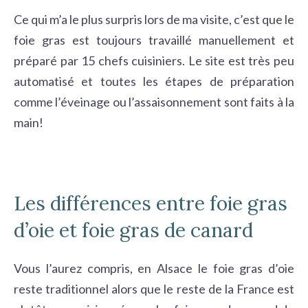
Ce qui m’a le plus surpris lors de ma visite, c’est que le
foie gras est toujours travaillé manuellement et
préparé par 15 chefs cuisiniers. Le site est très peu
automatisé et toutes les étapes de préparation
comme l’éveinage ou l’assaisonnement sont faits à la
main!
Les différences entre foie gras
d’oie et foie gras de canard
Vous l’aurez compris, en Alsace le foie gras d’oie
reste traditionnel alors que le reste de la France est