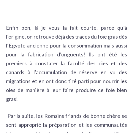
Enfin bon, là je vous la fait courte, parce qu’à
l’origine, on retrouve déjà des traces du foie gras dès
l’Egypte ancienne pour la consommation mais aussi
pour la fabrication d’onguents! Ils ont été les
premiers à constater la faculté des oies et des
canards à l’accumulation de réserve en vu des
migrations et en ont donc tiré parti pour nourrir les
oies de manière à leur faire produire ce foie bien
gras!
Par la suite, les Romains friands de bonne chère se
sont approprié la préparation et les communautés