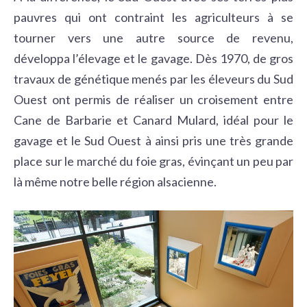
pauvres qui ont contraint les agriculteurs à se
tourner vers une autre source de revenu,
développa l’élevage et le gavage.
Dès 1970, de gros
travaux de génétique menés par les éleveurs du Sud
Ouest ont permis de réaliser un croisement entre
Cane de Barbarie et Canard Mulard, idéal pour le
gavage et le Sud Ouest à ainsi pris une très grande
place sur le marché du foie gras, évinçant un peu par
là
même notre belle région alsacienne.