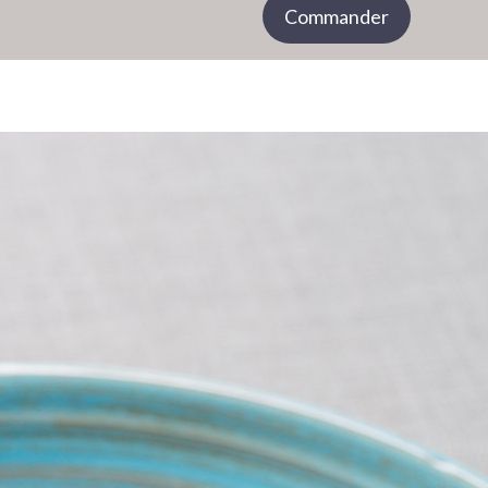
Commander