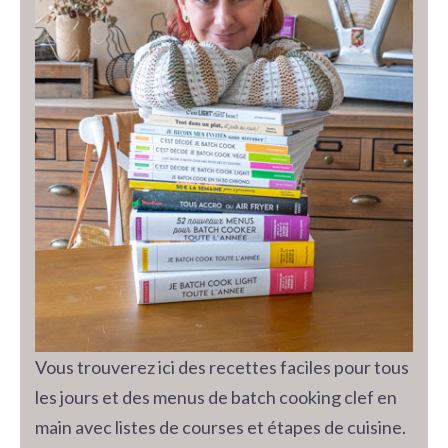
Vous trouverez ici des recettes faciles pour tous
les jours et des menus de batch cooking clef en
main avec listes de courses et étapes de cuisine.