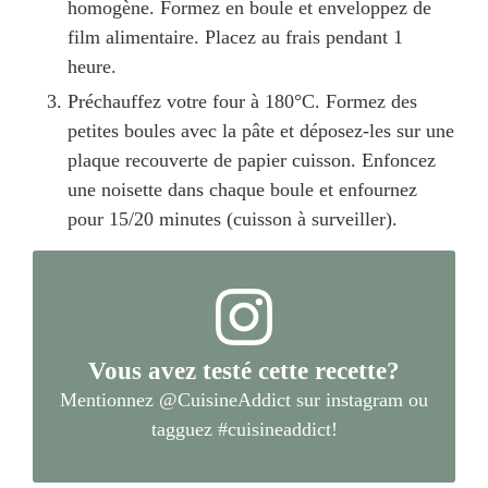
homogène. Formez en boule et enveloppez de
film alimentaire. Placez au frais pendant 1
heure.
Préchauffez votre four à 180°C. Formez des
petites boules avec la pâte et déposez-les sur une
plaque recouverte de papier cuisson. Enfoncez
une noisette dans chaque boule et enfournez
pour 15/20 minutes (cuisson à surveiller).
Vous avez testé cette recette?
Mentionnez
@CuisineAddict
sur instagram ou
tagguez
#cuisineaddict
!