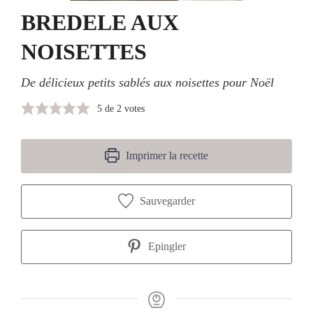
BREDELE AUX
NOISETTES
De délicieux petits sablés aux noisettes pour Noël
5
de
2
votes
Imprimer la recette
Sauvegarder
Epingler