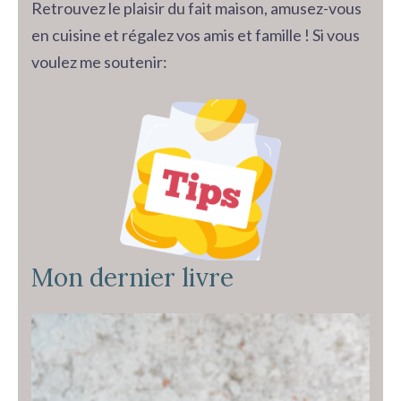
Retrouvez le plaisir du fait maison, amusez-vous
en cuisine et régalez vos amis et famille ! Si vous
voulez me soutenir:
Mon dernier livre