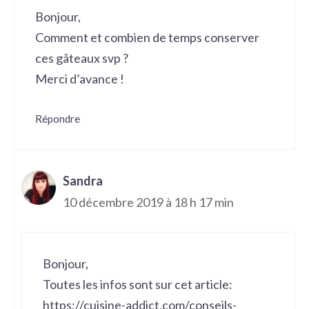
Bonjour,
Comment et combien de temps conserver
ces gâteaux svp ?
Merci d’avance !
Répondre
Sandra
10 décembre 2019 à 18 h 17 min
Bonjour,
Toutes les infos sont sur cet article:
https://cuisine-addict.com/conseils-