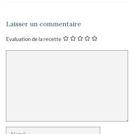
Laisser un commentaire
Evaluation de la recette
Commentaire
Nom