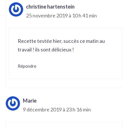
christine hartenstein
25 novembre 2019 à 10 h 41 min
Recette testée hier, succès ce matin au
travail ! ils sont délicieux !
Répondre
Marie
9 décembre 2019 à 23 h 16 min