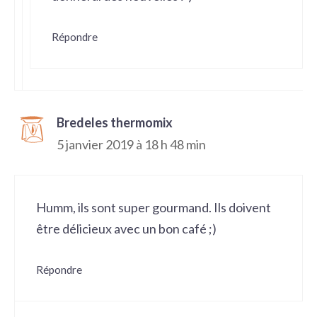
Répondre
Bredeles thermomix
5 janvier 2019 à 18 h 48 min
Humm, ils sont super gourmand. Ils doivent
être délicieux avec un bon café ;)
Répondre