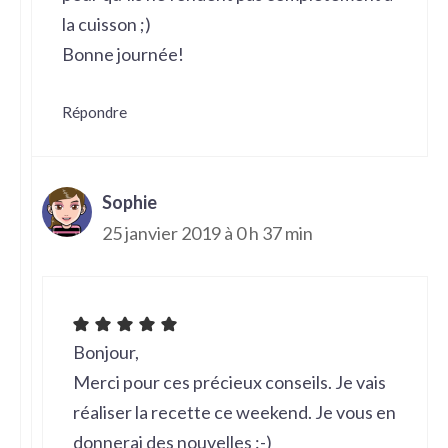
la cuisson ;)
Bonne journée!
Répondre
Sophie
25 janvier 2019 à 0 h 37 min
Bonjour,
Merci pour ces précieux conseils. Je vais
réaliser la recette ce weekend. Je vous en
donnerai des nouvelles :-)