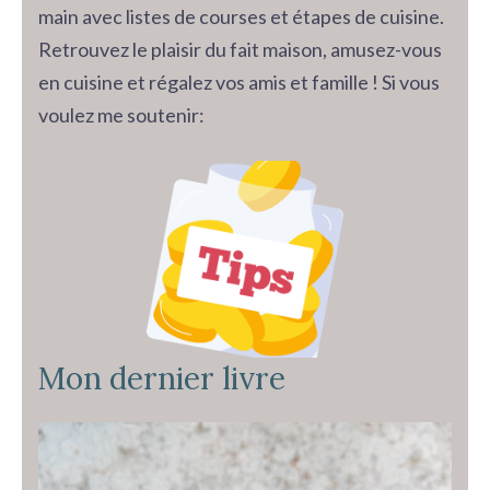
main avec listes de courses et étapes de cuisine.
Retrouvez le plaisir du fait maison, amusez-vous
en cuisine et régalez vos amis et famille ! Si vous
voulez me soutenir:
Mon dernier livre