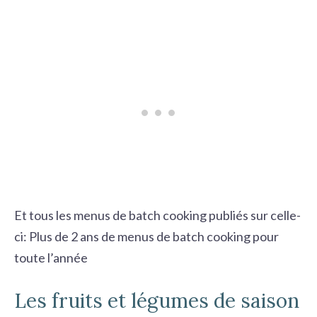
Et tous les menus de batch cooking publiés sur celle-
ci:
Plus de 2 ans de menus de batch cooking pour
toute l’année
Les fruits et légumes de saison