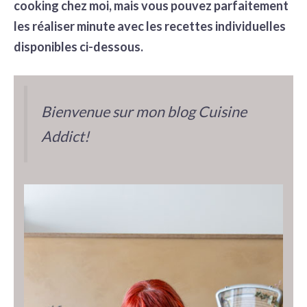
cooking
chez moi, mais vous pouvez parfaitement
les réaliser minute avec les recettes individuelles
disponibles ci-dessous.
Bienvenue sur mon blog Cuisine
Addict!