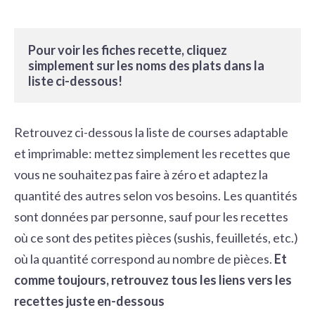
Pour voir les fiches recette, cliquez 
simplement sur les noms des plats dans la 
liste ci-dessous!
Retrouvez ci-dessous la liste de courses adaptable
et imprimable: mettez simplement les recettes que
vous ne souhaitez pas faire à zéro et adaptez la
quantité des autres selon vos besoins. Les quantités
sont données par personne, sauf pour les recettes
où ce sont des petites pièces (sushis, feuilletés, etc.)
où la quantité correspond au nombre de pièces.
Et
comme toujours, retrouvez tous les liens vers les
recettes juste en-dessous