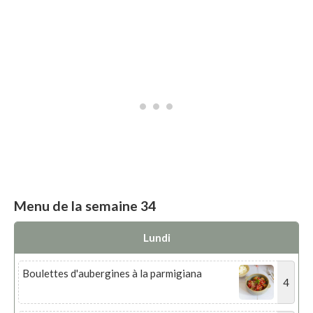
Menu de la semaine 34
Lundi
Boulettes d'aubergines à la parmigiana
4