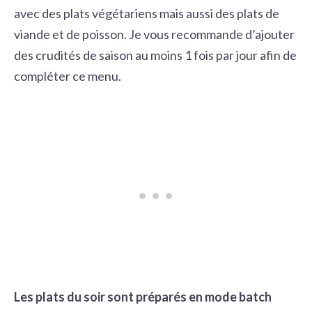
avec des plats végétariens mais aussi des plats de
viande et de poisson. Je vous recommande d’ajouter
des crudités de saison au moins 1 fois par jour afin de
compléter ce menu.
Les plats du soir sont préparés en mode
batch