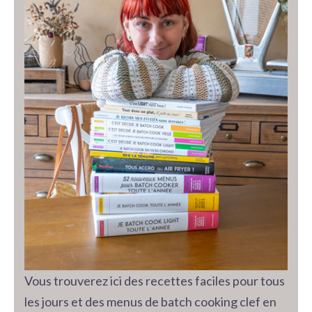
Vous trouverez ici des recettes faciles pour tous
les jours et des menus de batch cooking clef en