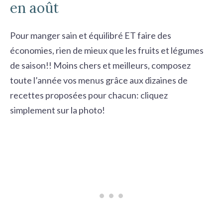
en août
Pour manger sain et équilibré ET faire des
économies, rien de mieux que les fruits et légumes
de saison!! Moins chers et meilleurs, composez
toute l’année vos menus grâce aux dizaines de
recettes proposées pour chacun: cliquez
simplement sur la photo!