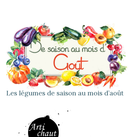
Les légumes de saison au mois d’août