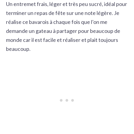
Un entremet frais, léger et très peu sucré, idéal pour
terminer un repas de fête sur une note légère. Je
réalise ce bavarois à chaque fois que l’on me
demande un gateau à partager pour beaucoup de
monde car il est facile et réaliser et plait toujours
beaucoup.