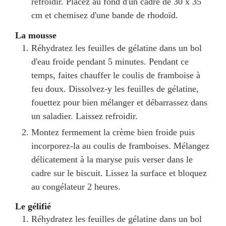
refroidir. Placez au fond d'un cadre de 30 x 35
cm et chemisez d'une bande de rhodoïd.
La mousse
Réhydratez les feuilles de gélatine dans un bol
d'eau froide pendant 5 minutes. Pendant ce
temps, faites chauffer le coulis de framboise à
feu doux. Dissolvez-y les feuilles de gélatine,
fouettez pour bien mélanger et débarrassez dans
un saladier. Laissez refroidir.
Montez fermement la crème bien froide puis
incorporez-la au coulis de framboises. Mélangez
délicatement à la maryse puis verser dans le
cadre sur le biscuit. Lissez la surface et bloquez
au congélateur 2 heures.
Le gélifié
Réhydratez les feuilles de gélatine dans un bol