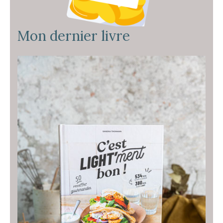
Mon dernier livre