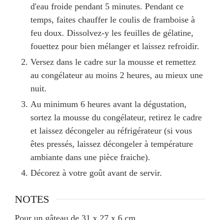
d'eau froide pendant 5 minutes. Pendant ce
temps, faites chauffer le coulis de framboise à
feu doux. Dissolvez-y les feuilles de gélatine,
fouettez pour bien mélanger et laissez refroidir.
Versez dans le cadre sur la mousse et remettez
au congélateur au moins 2 heures, au mieux une
nuit.
Au minimum 6 heures avant la dégustation,
sortez la mousse du congélateur, retirez le cadre
et laissez décongeler au réfrigérateur (si vous
êtes pressés, laissez décongeler à température
ambiante dans une pièce fraiche).
Décorez à votre goût avant de servir.
NOTES
Pour un gâteau de 31 x 27 x 6 cm