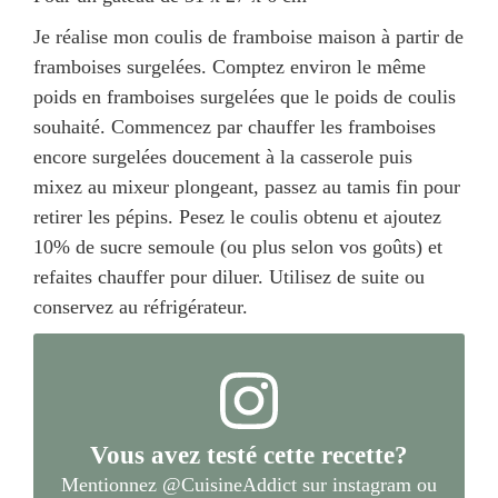
Je réalise mon coulis de framboise maison à partir de
framboises surgelées. Comptez environ le même
poids en framboises surgelées que le poids de coulis
souhaité. Commencez par chauffer les framboises
encore surgelées doucement à la casserole puis
mixez au mixeur plongeant, passez au tamis fin pour
retirer les pépins. Pesez le coulis obtenu et ajoutez
10% de sucre semoule (ou plus selon vos goûts) et
refaites chauffer pour diluer. Utilisez de suite ou
conservez au réfrigérateur.
Vous avez testé cette recette?
Mentionnez
@CuisineAddict
sur instagram ou