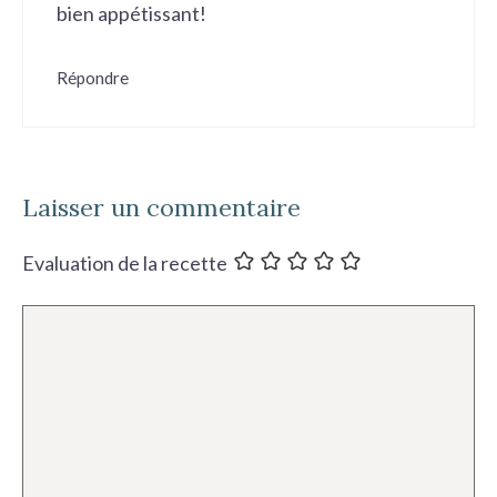
bien appétissant!
Répondre
Laisser un commentaire
Evaluation de la recette
Commentaire