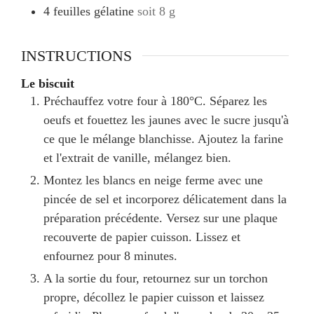
4
feuilles
gélatine
soit 8 g
INSTRUCTIONS
Le biscuit
Préchauffez votre four à 180°C. Séparez les
oeufs et fouettez les jaunes avec le sucre jusqu'à
ce que le mélange blanchisse. Ajoutez la farine
et l'extrait de vanille, mélangez bien.
Montez les blancs en neige ferme avec une
pincée de sel et incorporez délicatement dans la
préparation précédente. Versez sur une plaque
recouverte de papier cuisson. Lissez et
enfournez pour 8 minutes.
A la sortie du four, retournez sur un torchon
propre, décollez le papier cuisson et laissez