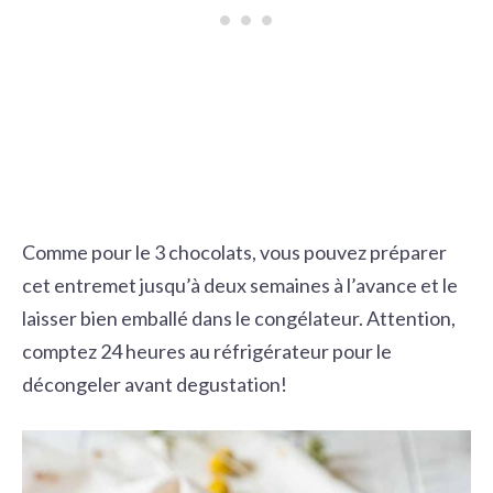
Comme pour le 3 chocolats, vous pouvez préparer
cet entremet jusqu’à deux semaines à l’avance et le
laisser bien emballé dans le congélateur. Attention,
comptez 24 heures au réfrigérateur pour le
décongeler avant degustation!