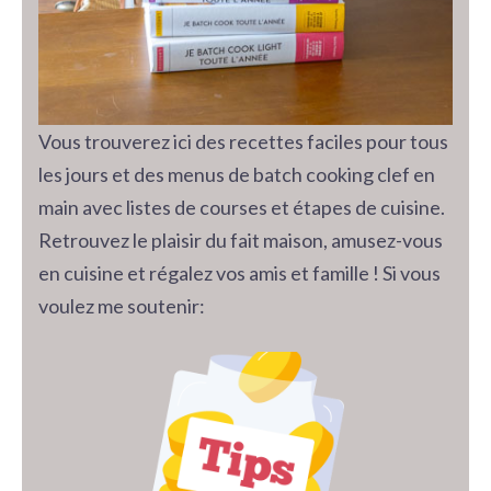
Vous trouverez ici des recettes faciles pour tous
les jours et des menus de batch cooking clef en
main avec listes de courses et étapes de cuisine.
Retrouvez le plaisir du fait maison, amusez-vous
en cuisine et régalez vos amis et famille ! Si vous
voulez me soutenir: