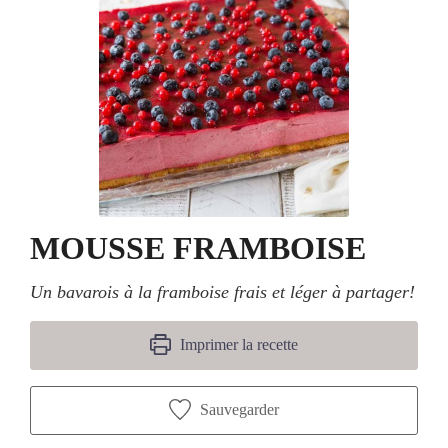
MOUSSE FRAMBOISE
Un bavarois à la framboise frais et léger à partager!
Imprimer la recette
Sauvegarder