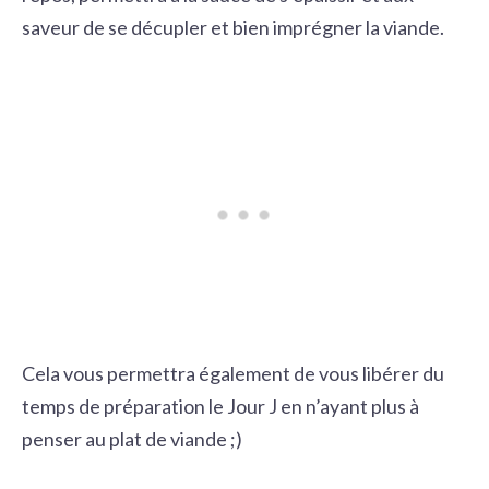
saveur de se décupler et bien imprégner la viande.
Cela vous permettra également de vous libérer du
temps de préparation le Jour J en n’ayant plus à
penser au plat de viande ;)