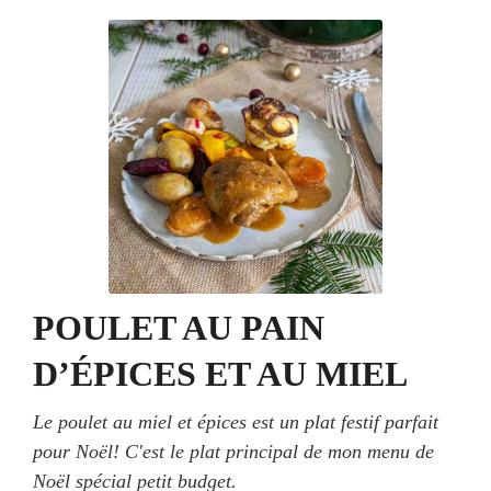
POULET AU PAIN
D’ÉPICES ET AU MIEL
Le poulet au miel et épices est un plat festif parfait
pour Noël! C'est le plat principal de mon menu de
Noël spécial petit budget.