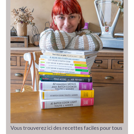
Vous trouverez ici des recettes faciles pour tous