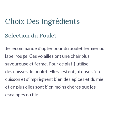
Choix Des Ingrédients
Sélection du Poulet
Je recommande d’opter pour du poulet fermier ou
label rouge. Ces volailles ont une chair plus
savoureuse et ferme. Pour ce plat, j’utilise
des
cuisses de poulet
. Elles restent juteuses à la
cuisson et s’imprègnent bien des épices et du miel,
et en plus elles sont bien moins chères que les
escalopes ou filet.