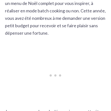
un menu de Noël complet pour vous inspirer, à
réaliser en mode batch cooking ou non. Cette année,
vous avez été nombreux à me demander une version
petit budget pour recevoir et se faire plaisir sans
dépenser une fortune.