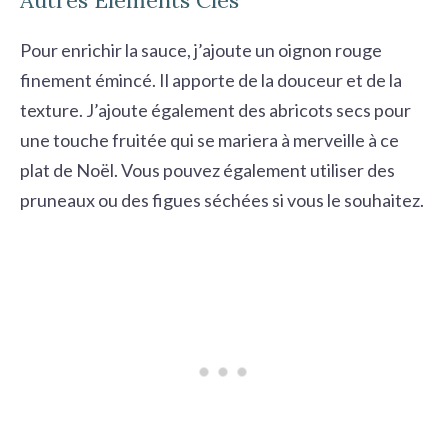
Pour enrichir la sauce, j’ajoute un oignon rouge
finement émincé. Il apporte de la douceur et de la
texture. J’ajoute également des abricots secs pour
une touche fruitée qui se mariera à merveille à ce
plat de Noël. Vous pouvez également utiliser des
pruneaux ou des figues séchées si vous le souhaitez.