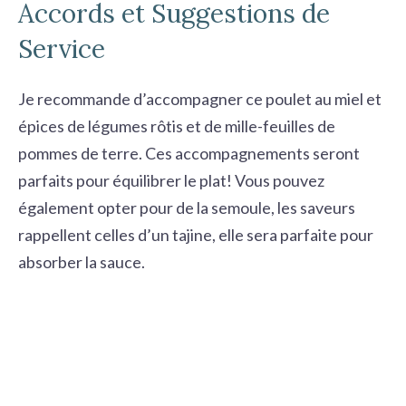
Accords et Suggestions de
Service
Je recommande d’accompagner ce poulet au miel et
épices de légumes rôtis et de mille-feuilles de
pommes de terre. Ces accompagnements seront
parfaits pour équilibrer le plat! Vous pouvez
également opter pour de la semoule, les saveurs
rappellent celles d’un tajine, elle sera parfaite pour
absorber la sauce.