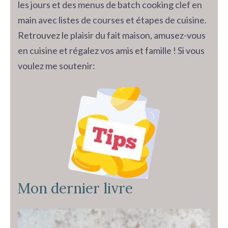
les jours et des menus de batch cooking clef en
main avec listes de courses et étapes de cuisine.
Retrouvez le plaisir du fait maison, amusez-vous
en cuisine et régalez vos amis et famille ! Si vous
voulez me soutenir:
Mon dernier livre