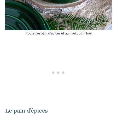
Poulet au pain d’épices et au miel pour Noël
Le pain d’épices