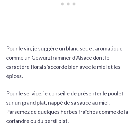
Pour le vin, je suggère un blanc sec et aromatique
comme un Gewurztraminer d’Alsace dont le
caractère floral s’accorde bien avec le miel et les
épices.
Pour le service, je conseille de présenter le poulet
sur un grand plat, nappé de sa sauce au miel.
Parsemez de quelques herbes fraîches comme de la
coriandre ou du persil plat.