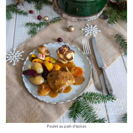
Poulet au pain d’épices