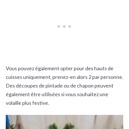
Vous pouvez également opter pour des hauts de
cuisses uniquement, prenez-en alors 2 par personne.
Des découpes de pintade ou de chapon peuvent
également être utilisées si vous souhaitez une
volaille plus festive.