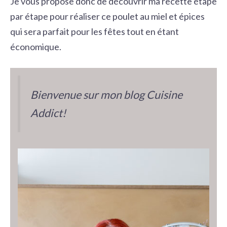
Je vous propose donc de découvrir ma recette étape
par étape pour réaliser ce poulet au miel et épices
qui sera parfait pour les fêtes tout en étant
économique.
Bienvenue sur mon blog Cuisine
Addict!