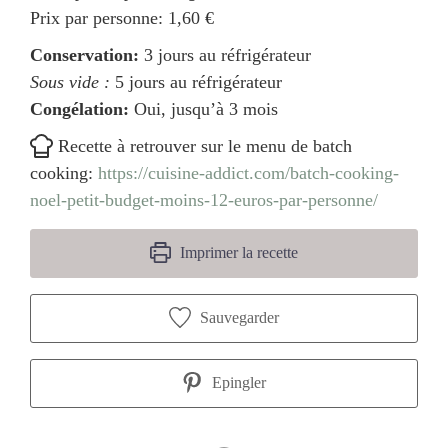
Prix par personne:
1,60 €
Conservation:
3 jours au réfrigérateur
Sous vide :
5 jours au réfrigérateur
Congélation:
Oui, jusqu’à 3 mois
Recette à retrouver sur le menu de batch
cooking:
https://cuisine-addict.com/batch-cooking-
noel-petit-budget-moins-12-euros-par-personne/
Imprimer la recette
Sauvegarder
Epingler