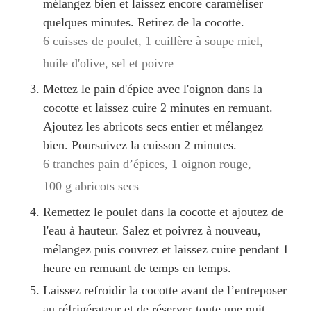
mélangez bien et laissez encore caraméliser
quelques minutes. Retirez de la cocotte.
6 cuisses de poulet,
1 cuillère à soupe miel,
huile d'olive,
sel et poivre
Mettez le pain d'épice avec l'oignon dans la
cocotte et laissez cuire 2 minutes en remuant.
Ajoutez les abricots secs entier et mélangez
bien. Poursuivez la cuisson 2 minutes.
6 tranches pain d’épices,
1 oignon rouge,
100 g abricots secs
Remettez le poulet dans la cocotte et ajoutez de
l'eau à hauteur. Salez et poivrez à nouveau,
mélangez puis couvrez et laissez cuire pendant 1
heure en remuant de temps en temps.
Laissez refroidir la cocotte avant de l’entreposer
au réfrigérateur et de réserver toute une nuit