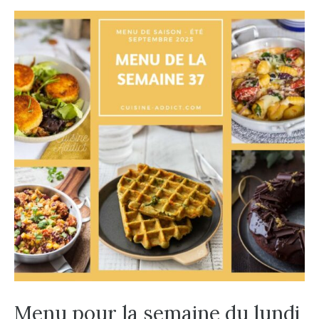
Menu pour la semaine du lundi