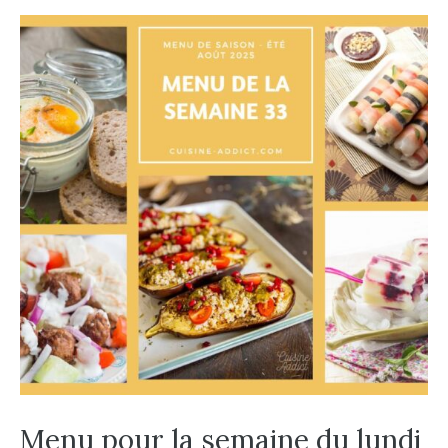
Menu pour la semaine du lundi