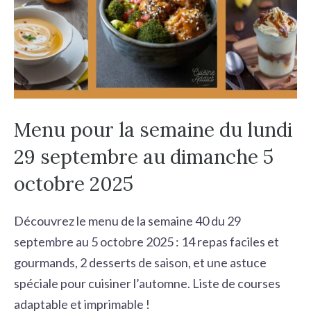
Menu pour la semaine du lundi
29 septembre au dimanche 5
octobre 2025
Découvrez le menu de la semaine 40 du 29
septembre au 5 octobre 2025 : 14 repas faciles et
gourmands, 2 desserts de saison, et une astuce
spéciale pour cuisiner l’automne. Liste de courses
adaptable et imprimable !