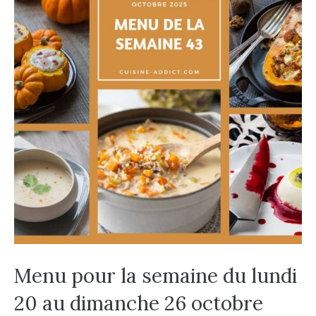
Menu pour la semaine du lundi
20 au dimanche 26 octobre