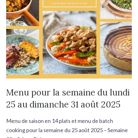
Menu pour la semaine du lundi
25 au dimanche 31 août 2025
Menu de saison en 14 plats et menu de batch
cooking pour la semaine du 25 août 2025 – Semaine