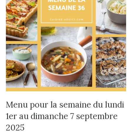
Menu pour la semaine du lundi
1er au dimanche 7 septembre
2025