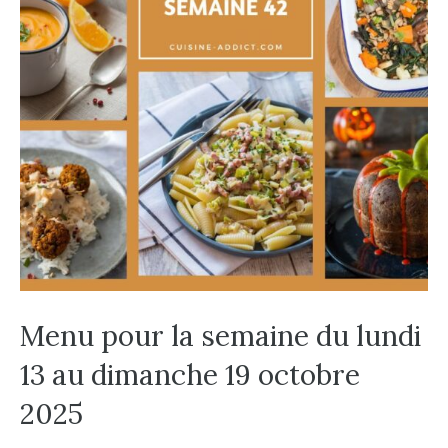
Menu pour la semaine du lundi
13 au dimanche 19 octobre
2025