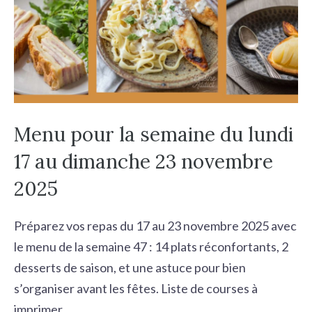
Menu pour la semaine du lundi
17 au dimanche 23 novembre
2025
Préparez vos repas du 17 au 23 novembre 2025 avec
le menu de la semaine 47 : 14 plats réconfortants, 2
desserts de saison, et une astuce pour bien
s’organiser avant les fêtes. Liste de courses à
imprimer.