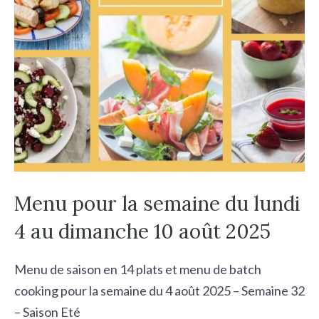
Menu pour la semaine du lundi
4 au dimanche 10 août 2025
Menu de saison en 14 plats et menu de batch
cooking pour la semaine du 4 août 2025 – Semaine 32
– Saison Eté