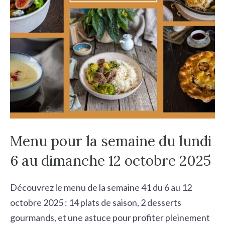
Menu pour la semaine du lundi
6 au dimanche 12 octobre 2025
Découvrez le menu de la semaine 41 du 6 au 12
octobre 2025 : 14 plats de saison, 2 desserts
gourmands, et une astuce pour profiter pleinement