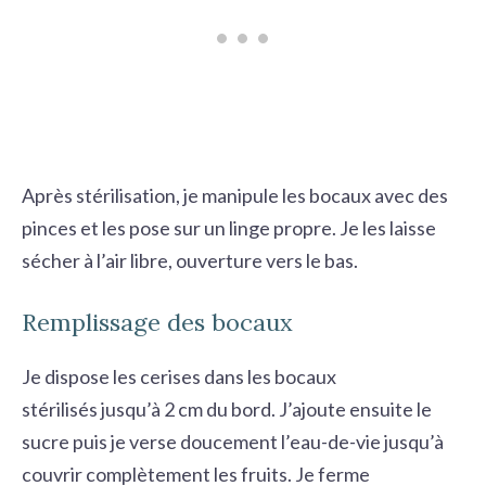
Après stérilisation, je manipule les bocaux avec des
pinces et les pose sur un linge propre. Je les laisse
sécher à l’air libre, ouverture vers le bas.
Remplissage des bocaux
Je dispose les cerises dans les
bocaux
stérilisés
jusqu’à 2 cm du bord. J’ajoute ensuite le
sucre puis je verse doucement l’eau-de-vie jusqu’à
couvrir complètement les fruits. Je ferme