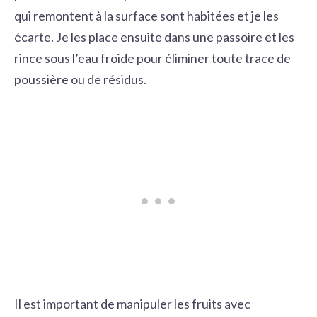
qui remontent à la surface sont habitées et je les
écarte. Je les place ensuite dans une passoire et les
rince sous l’eau froide pour éliminer toute trace de
poussière ou de résidus.
Il est important de manipuler les fruits avec