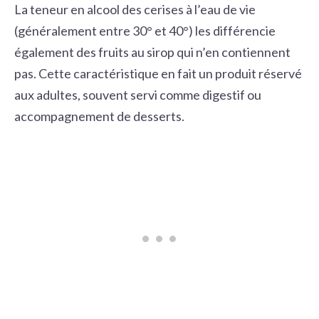
La teneur en alcool des cerises à l’eau de vie
(généralement entre 30° et 40°) les différencie
également des fruits au sirop qui n’en contiennent
pas. Cette caractéristique en fait un produit réservé
aux adultes, souvent servi comme digestif ou
accompagnement de desserts.