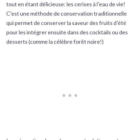
tout en étant délicieuse: les cerises à l’eau de vie!
C’est une méthode de conservation traditionnelle
qui permet de conserver la saveur des fruits d’été
pour les intégrer ensuite dans des cocktails ou des
desserts (comme la célèbre forêt noire!)