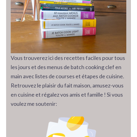
Vous trouverez ici des recettes faciles pour tous
les jours et des menus de batch cooking clef en
main avec listes de courses et étapes de cuisine.
Retrouvez le plaisir du fait maison, amusez-vous
en cuisine et régalez vos amis et famille ! Si vous
voulez me soutenir: