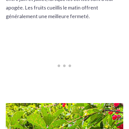
apogée. Les fruits cueillis le matin offrent
généralement une meilleure fermeté.