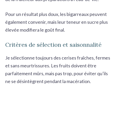
Pour un résultat plus doux, les bigarreaux peuvent
également convenir, mais leur teneur en sucre plus
élevée modifiera le goût final.
Critères de sélection et saisonnalité
Je sélectionne toujours des cerises fraîches, fermes
et sans meurtrissures. Les fruits doivent être
parfaitement mûrs, mais pas trop, pour éviter qu’ils
ne se désintègrent pendant la macération.