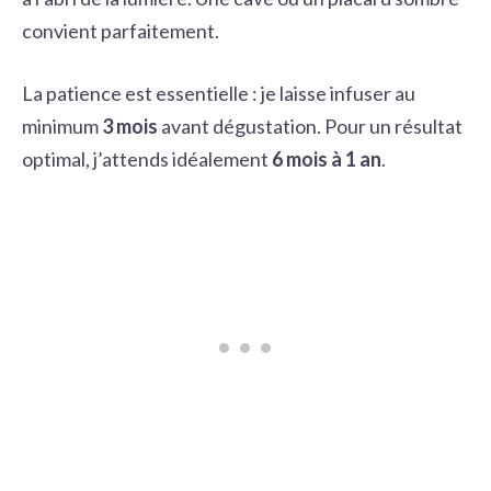
convient parfaitement.
La patience est essentielle : je laisse infuser au
minimum
3 mois
avant dégustation. Pour un résultat
optimal, j’attends idéalement
6 mois à 1 an
.