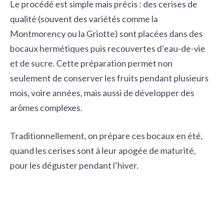
Le procédé est simple mais précis : des cerises de
qualité (souvent des variétés comme la
Montmorency ou la Griotte) sont placées dans des
bocaux hermétiques puis recouvertes d’eau-de-vie
et de sucre. Cette préparation permet non
seulement de conserver les fruits pendant plusieurs
mois, voire années, mais aussi de développer des
arômes complexes.
Traditionnellement, on prépare ces bocaux en été,
quand les cerises sont à leur apogée de maturité,
pour les déguster pendant l’hiver.