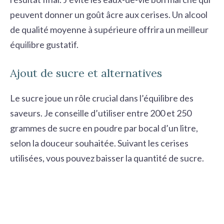
peuvent donner un goût âcre aux cerises. Un alcool
de qualité moyenne à supérieure offrira un meilleur
équilibre gustatif.
Ajout de sucre et alternatives
Le sucre joue un rôle crucial dans l’équilibre des
saveurs. Je conseille d’utiliser entre 200 et 250
grammes de sucre en poudre par bocal d’un litre,
selon la douceur souhaitée. Suivant les cerises
utilisées, vous pouvez baisser la quantité de sucre.