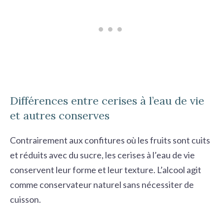
Différences entre cerises à l’eau de vie
et autres conserves
Contrairement aux confitures où les fruits sont cuits
et réduits avec du sucre, les cerises à l’eau de vie
conservent leur forme et leur texture. L’alcool agit
comme conservateur naturel sans nécessiter de
cuisson.