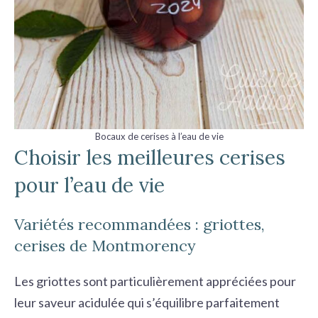
Bocaux de cerises à l’eau de vie
Choisir les meilleures cerises
pour l’eau de vie
Variétés recommandées : griottes,
cerises de Montmorency
Les griottes sont particulièrement appréciées pour
leur saveur acidulée qui s’équilibre parfaitement