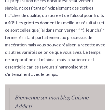
La préparation de ces bocaux est relativement
simple, nécessitant principalement des cerises
fraîches de qualité, du sucre et de l’alcool pour fruits
à 40°. Les griottes donnent les meilleurs résultats (et
ce sont celles que j’ai dans mon verger ^^), leur chair
ferme résistant parfaitement au processus de
macération mais vous pouvez réaliser la recette avec
d’autres variétés selon ce que vous avez. Le temps
de préparation est minimal, mais la patience est
essentielle car les saveurs s’harmonisent et
s’intensifient avec le temps.
Bienvenue sur mon blog Cuisine
Addict!