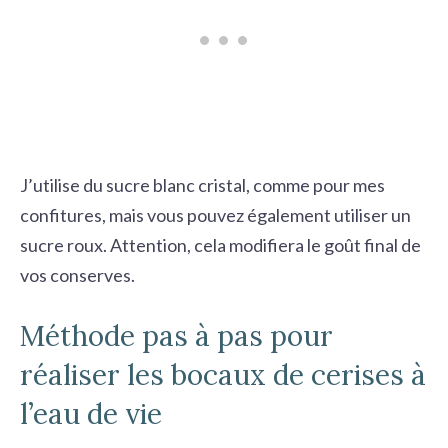
J’utilise du sucre blanc cristal, comme pour mes
confitures, mais vous pouvez également utiliser un
sucre roux. Attention, cela modifiera le goût final de
vos conserves.
Méthode pas à pas pour
réaliser les bocaux de cerises à
l’eau de vie