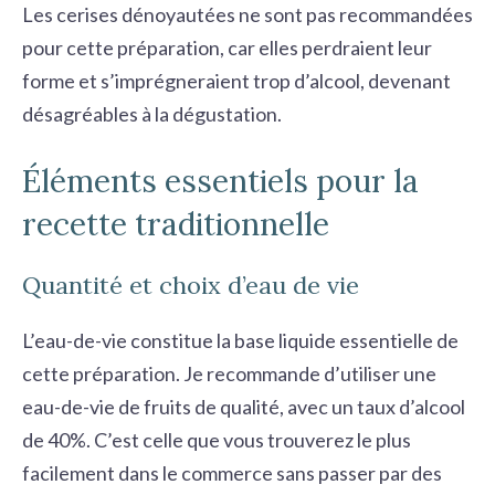
Les cerises dénoyautées ne sont pas recommandées
pour cette préparation, car elles perdraient leur
forme et s’imprégneraient trop d’alcool, devenant
désagréables à la dégustation.
Éléments essentiels pour la
recette traditionnelle
Quantité et choix d’eau de vie
L’eau-de-vie constitue la base liquide essentielle de
cette préparation. Je recommande d’utiliser une
eau-de-vie de fruits de qualité, avec un taux d’alcool
de 40%. C’est celle que vous trouverez le plus
facilement dans le commerce sans passer par des