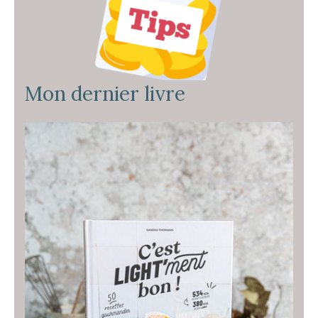
Mon dernier livre