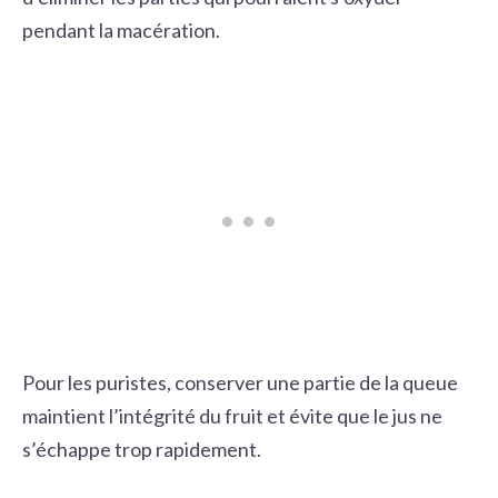
pendant la macération.
Pour les puristes, conserver une partie de la queue
maintient l’intégrité du fruit et évite que le jus ne
s’échappe trop rapidement.