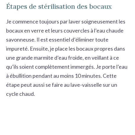
Étapes de stérilisation des bocaux
Je commence toujours par laver soigneusement les
bocaux en verre et leurs couvercles à l’eau chaude
savonneuse. Il est essentiel d’éliminer toute
impureté. Ensuite, je place les
bocaux propres
dans
une grande marmite d’eau froide, en veillant à ce
qu’ils soient complètement immergés. Je porte l’eau
à ébullition pendant au moins 10 minutes. Cette
étape peut aussi se faire au lave-vaisselle sur un
cycle chaud.