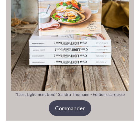
"C'est Light'ment bon!" Sandra Thomann - Editions Larousse
Commander