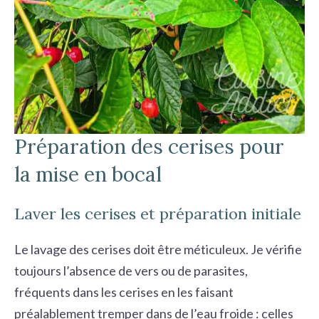
Préparation des cerises pour
la mise en bocal
Laver les cerises et préparation initiale
Le lavage des cerises doit être méticuleux. Je vérifie
toujours l’absence de vers ou de parasites,
fréquents dans les cerises en les faisant
préalablement tremper dans de l’eau froide : celles