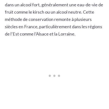
dans un alcool fort, généralement une eau-de-vie de
fruit comme le kirsch ou un alcool neutre. Cette
méthode de conservation remonte à plusieurs
siècles en France, particulièrement dans les régions
de l’Est comme l’Alsace et la Lorraine.