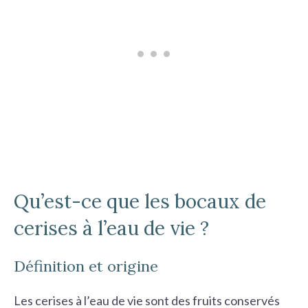
Qu’est-ce que les bocaux de
cerises à l’eau de vie ?
Définition et origine
Les cerises à l’eau de vie sont des fruits conservés