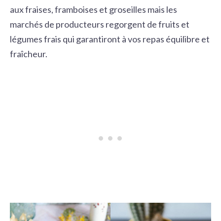
aux fraises, framboises et groseilles mais les
marchés de producteurs regorgent de fruits et
légumes frais qui garantiront à vos repas équilibre et
fraîcheur.