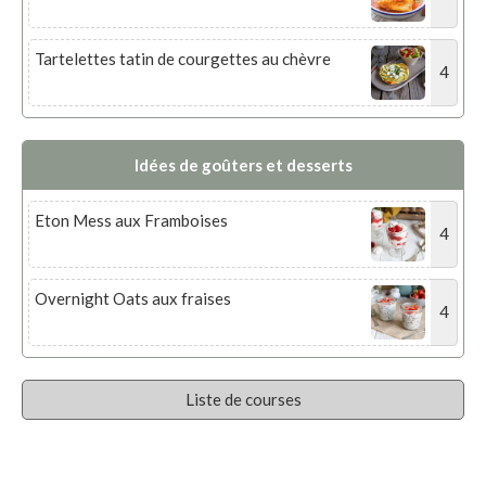
Tartelettes tatin de courgettes au chèvre
4
Idées de goûters et desserts
Eton Mess aux Framboises
4
Overnight Oats aux fraises
4
Liste de courses