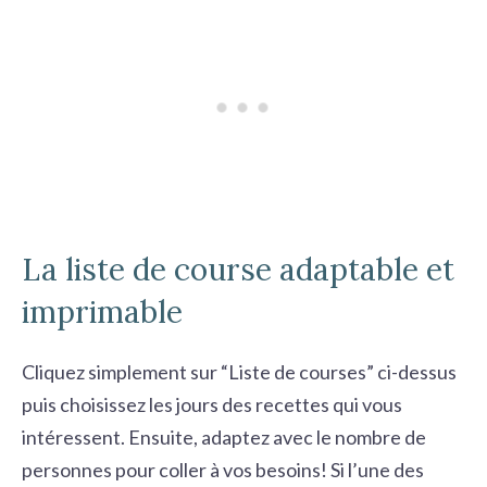
La liste de course adaptable et
imprimable
Cliquez simplement sur “Liste de courses” ci-dessus
puis choisissez les jours des recettes qui vous
intéressent. Ensuite, adaptez avec le nombre de
personnes pour coller à vos besoins! Si l’une des