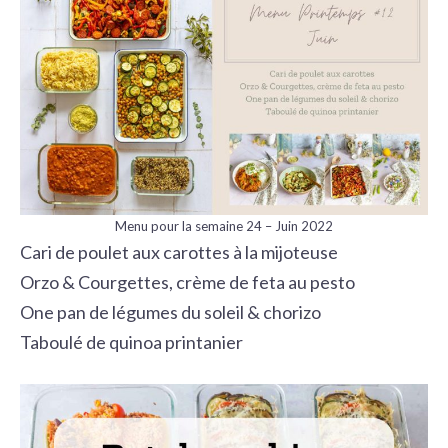
Menu pour la semaine 24 – Juin 2022
Cari de poulet aux carottes à la mijoteuse
Orzo & Courgettes, crème de feta au pesto
One pan de légumes du soleil & chorizo
Taboulé de quinoa printanier