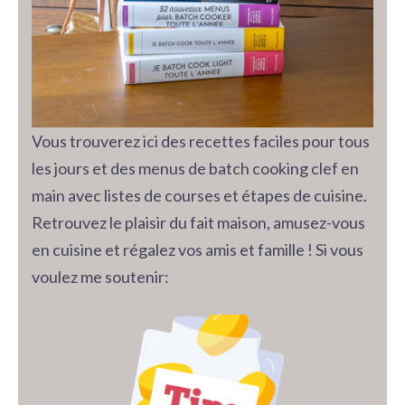
Vous trouverez ici des recettes faciles pour tous
les jours et des menus de batch cooking clef en
main avec listes de courses et étapes de cuisine.
Retrouvez le plaisir du fait maison, amusez-vous
en cuisine et régalez vos amis et famille ! Si vous
voulez me soutenir: