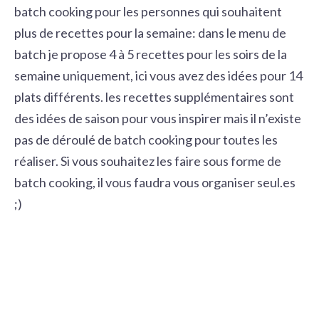
batch cooking pour les personnes qui souhaitent
plus de recettes pour la semaine: dans le menu de
batch je propose 4 à 5 recettes pour les soirs de la
semaine uniquement, ici vous avez des idées pour 14
plats différents. les recettes supplémentaires sont
des idées de saison pour vous inspirer mais il n’existe
pas de déroulé de batch cooking pour toutes les
réaliser. Si vous souhaitez les faire sous forme de
batch cooking, il vous faudra vous organiser seul.es
;)