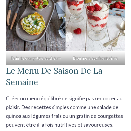
Tatin de courgettes au chèvre
Eton mess aux framboises
Le Menu De Saison De La
Semaine
Créer un menu équilibré ne signifie pas renoncer au
plaisir. Des recettes simples comme une salade de
quinoa aux légumes frais ou un gratin de courgettes
peuvent être à la fois nutritives et savoureuses.