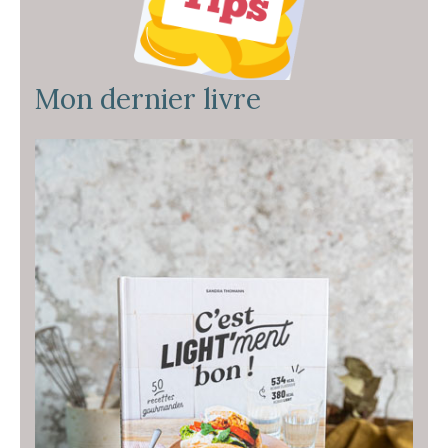
Mon dernier livre