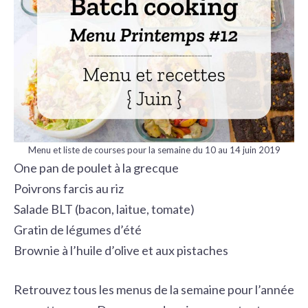
Menu et liste de courses pour la semaine du 10 au 14 juin 2019
One pan de poulet à la grecque
Poivrons farcis au riz
Salade BLT (bacon, laitue, tomate)
Gratin de légumes d’été
Brownie à l’huile d’olive et aux pistaches
Retrouvez tous les menus de la semaine pour l’année