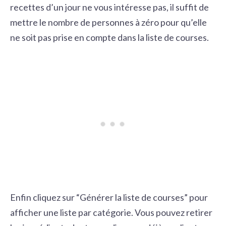
recettes d’un jour ne vous intéresse pas, il suffit de
mettre le nombre de personnes à zéro pour qu’elle
ne soit pas prise en compte dans la liste de courses.
Enfin cliquez sur “Générer la liste de courses” pour
afficher une liste par catégorie. Vous pouvez retirer