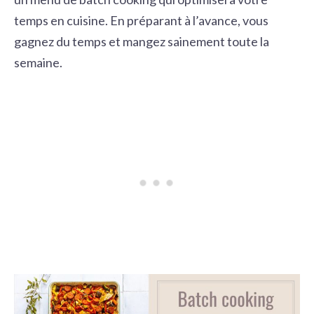
temps en cuisine. En préparant à l’avance, vous
gagnez du temps et mangez sainement toute la
semaine.