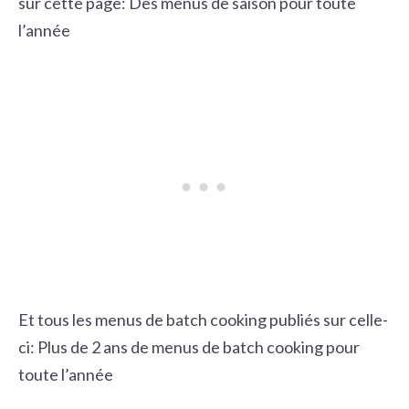
sur cette page:
Des menus de saison pour toute
l’année
Et tous les menus de batch cooking publiés sur celle-
ci:
Plus de 2 ans de menus de batch cooking pour
toute l’année