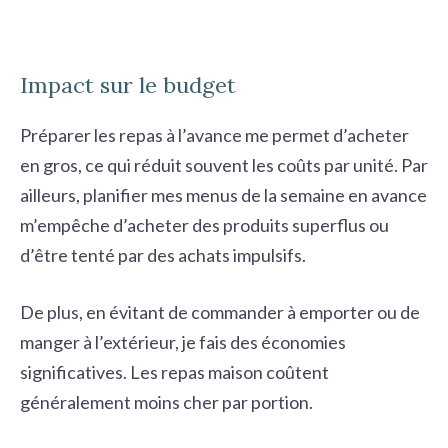
Impact sur le budget
Préparer les repas à l’avance me permet d’acheter
en gros, ce qui réduit souvent les coûts par unité. Par
ailleurs,
planifier mes menus
de la semaine en avance
m’empêche d’acheter des produits superflus ou
d’être tenté par des achats impulsifs.
De plus, en évitant de commander à emporter ou de
manger à l’extérieur, je fais des économies
significatives. Les repas maison coûtent
généralement moins cher par portion.