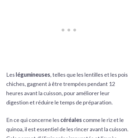
Les
légumineuses
, telles que les lentilles et les
pois
chiches
, gagnent à être trempées pendant 12
heures avant la cuisson, pour améliorer leur
digestion et réduire le temps de préparation.
En ce qui concerne les
céréales
comme le riz et le
quinoa, il est essentiel de les rincer avant la cuisson.