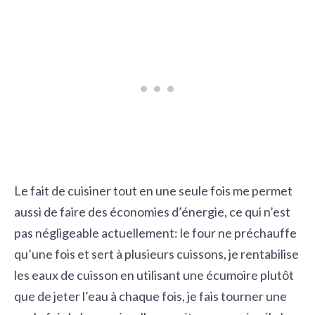
Le fait de cuisiner tout en une seule fois me permet
aussi de faire des économies d’énergie, ce qui n’est
pas négligeable actuellement: le four ne préchauffe
qu’une fois et sert à plusieurs cuissons, je rentabilise
les eaux de cuisson en utilisant une écumoire plutôt
que de jeter l’eau à chaque fois, je fais tourner une