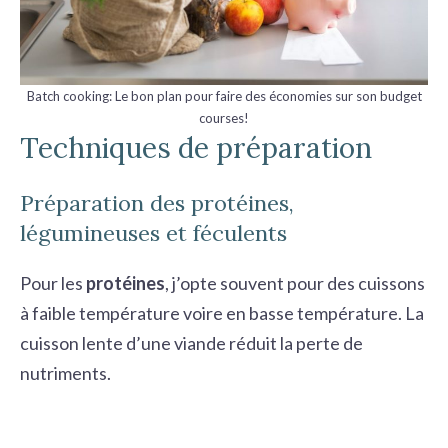
Batch cooking: Le bon plan pour faire des économies sur son budget
courses!
Techniques de préparation
Préparation des protéines,
légumineuses et féculents
Pour les
protéines
, j’opte souvent pour des cuissons
à faible température voire en
basse température
. La
cuisson lente d’une viande réduit la perte de
nutriments.