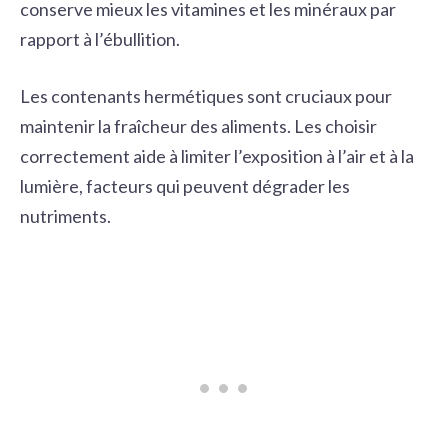
conserve mieux les vitamines et les minéraux par
rapport à l’ébullition.
Les contenants hermétiques sont cruciaux pour
maintenir la fraîcheur des aliments. Les choisir
correctement aide à limiter l’exposition à l’air et à la
lumière, facteurs qui peuvent dégrader les
nutriments.