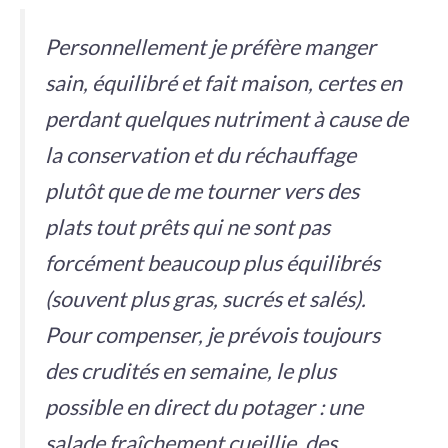
Personnellement je préfère manger
sain, équilibré et fait maison, certes en
perdant quelques nutriment à cause de
la conservation et du réchauffage
plutôt que de me tourner vers des
plats tout prêts qui ne sont pas
forcément beaucoup plus équilibrés
(souvent plus gras, sucrés et salés).
Pour compenser, je prévois toujours
des crudités en semaine, le plus
possible en direct du potager : une
salade fraîchement cueillie, des