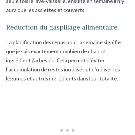
seule fois le lave-vaisselle, ensuite en semaine il n’y
aura que les assiettes et couverts.
Réduction du gaspillage alimentaire
La planification des repas pour la semaine signifie
que je sais exactement combien de chaque
ingrédient j’ai besoin. Cela permet d’éviter
l’accumulation de restes inutilisés et d’utiliser les
légumes et autres ingrédients dans leur totalité.