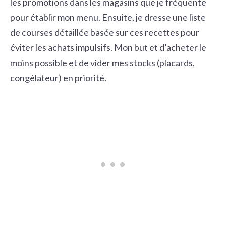
les promotions dans les magasins que je fréquente
pour établir mon menu. Ensuite, je dresse une liste
de courses détaillée basée sur ces recettes pour
éviter les achats impulsifs. Mon but et d’acheter le
moins possible et de vider mes stocks (placards,
congélateur) en priorité.