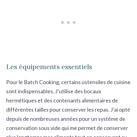
Les équipements essentiels
Pour le Batch Cooking, certains ustensiles de cuisine
sont indispensables. J’utilise des bocaux
hermétiques et des contenants alimentaires de
différentes tailles pour conserver les repas. J’ai opté
depuis de nombreuses années pour un
système de
conservation sous vide
qui me permet de conserver
plus longtemps mes aliments tout en conservant au