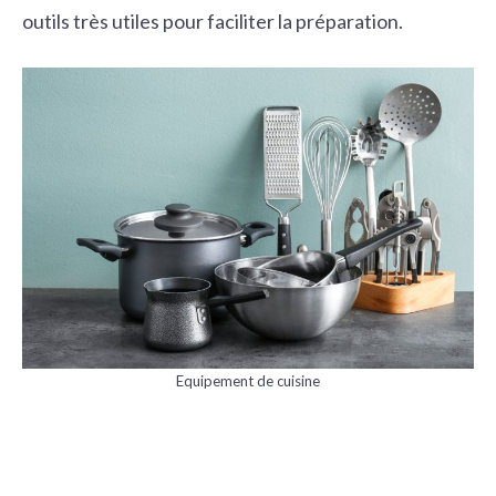
outils très utiles pour faciliter la préparation.
Equipement de cuisine