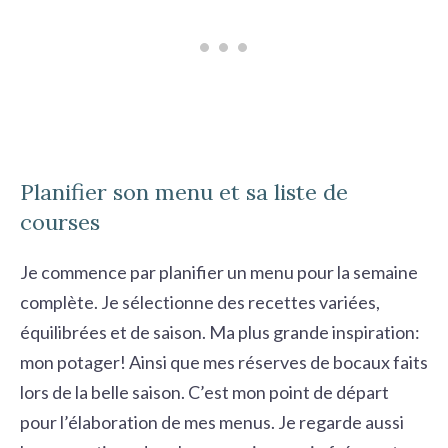
Planifier son menu et sa liste de
courses
Je commence par planifier un menu pour la semaine
complète. Je sélectionne des recettes variées,
équilibrées et de saison. Ma plus grande inspiration:
mon potager! Ainsi que mes réserves de bocaux faits
lors de la belle saison. C’est mon point de départ
pour l’élaboration de mes menus. Je regarde aussi