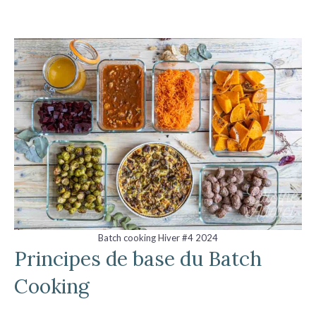
Batch cooking Hiver #4 2024
Principes de base du Batch
Cooking