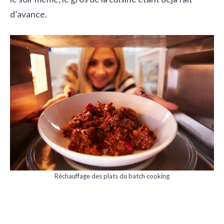
d’avance.
Réchauffage des plats du batch cooking