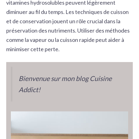
vitamines hydrosolubles peuvent légèrement
diminuer au fil du temps. Les
techniques de cuisson
et de conservation
jouent un rôle crucial dans la
préservation des nutriments. Utiliser des méthodes
comme la vapeur ou la cuisson rapide peut aider à
minimiser cette perte.
Bienvenue sur mon blog Cuisine
Addict!