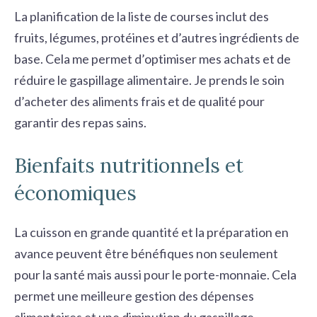
La planification de la liste de courses inclut des
fruits, légumes, protéines et d’autres ingrédients de
base. Cela me permet d’optimiser mes achats et de
réduire le gaspillage alimentaire. Je prends le soin
d’acheter des aliments frais et de qualité pour
garantir des repas sains.
Bienfaits nutritionnels et
économiques
La cuisson en grande quantité et la préparation en
avance peuvent être bénéfiques non seulement
pour la santé mais aussi pour le porte-monnaie. Cela
permet une meilleure gestion des dépenses
alimentaires et une diminution du gaspillage.