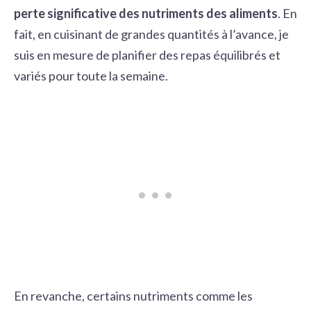
perte significative des nutriments des aliments
. En
fait, en cuisinant de grandes quantités à l’avance, je
suis en mesure de planifier des repas équilibrés et
variés pour toute la semaine.
En revanche, certains nutriments comme les