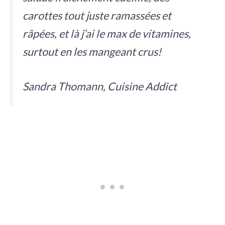
carottes tout juste ramassées et
râpées, et là j’ai le max de vitamines,
surtout en les mangeant crus!
Sandra Thomann, Cuisine Addict