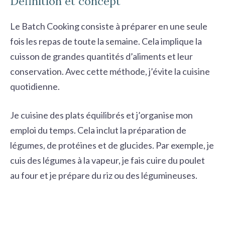
Définition et concept
Le Batch Cooking consiste à préparer en une seule
fois les repas de toute la semaine. Cela implique la
cuisson de grandes quantités d’aliments et leur
conservation. Avec cette
méthode
, j’évite la cuisine
quotidienne.
Je cuisine des plats équilibrés et j’organise mon
emploi du temps. Cela inclut la préparation de
légumes, de protéines et de glucides. Par exemple, je
cuis des légumes à la vapeur, je fais cuire du poulet
au four et je prépare du riz ou des légumineuses.