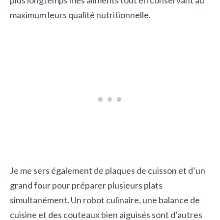
maximum leurs qualité nutritionnelle.
Je me sers également de plaques de cuisson et d’un
grand four pour préparer plusieurs plats
simultanément. Un
robot culinaire
, une balance de
cuisine et des couteaux bien aiguisés sont d’autres