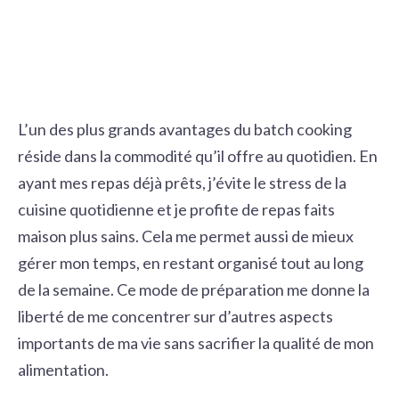
L’un des plus grands avantages du batch cooking
réside dans la commodité qu’il offre au quotidien. En
ayant mes repas déjà prêts, j’évite le stress de la
cuisine quotidienne et je profite de repas faits
maison plus sains. Cela me permet aussi de mieux
gérer mon temps, en restant organisé tout au long
de la semaine. Ce mode de préparation me donne la
liberté de me concentrer sur d’autres aspects
importants de ma vie sans sacrifier la qualité de mon
alimentation.