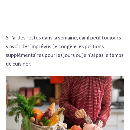
Si j’ai des restes dans la semaine, car il peut toujours
y avoir des imprévus, je congèle les portions
supplémentaires pour les jours où je n’ai pas le temps
de cuisiner.