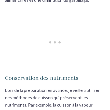
Conservation des nutriments
Lors de la préparation en avance, je veille à utiliser
des méthodes de cuisson qui préservent les
nutriments. Par exemple, la cuisson à la vapeur