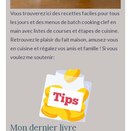
Vous trouverez ici des recettes faciles pour tous
les jours et des menus de batch cooking clef en
main avec listes de courses et étapes de cuisine.
Retrouvez le plaisir du fait maison, amusez-vous
en cuisine et régalez vos amis et famille ! Si vous
voulez me soutenir:
Mon dernier livre