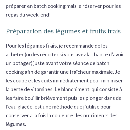
préparer en batch cooking mais le réserver pour les
repas du week-end!
Préparation des légumes et fruits frais
Pour les
légumes frais
, je recommande de les
acheter (ou les récolter si vous avez la chance d’avoir
un potager) juste avant votre séance de batch
cooking afin de garantir une fraîcheur maximale. Je
les coupe et les cuits immédiatement pour minimiser
la perte de vitamines. Le blanchiment, qui consiste à
les faire bouillir brièvement puis les plonger dans de
l’eau glacée, est une méthode que j’utilise pour
conserver à la fois la couleur et les nutriments des
légumes.