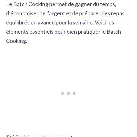
Le Batch Cooking permet de
gagner du temps
,
d’
économiser de l’argent
et de préparer des
repas
équilibrés
en avance pour la semaine. Voici les
éléments essentiels pour bien pratiquer le Batch
Cooking.