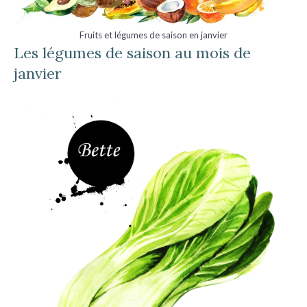
Fruits et légumes de saison en janvier
Les légumes de saison au mois de
janvier