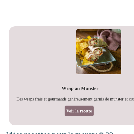
Wrap au Munster
Des wraps frais et gourmands généreusement garnis de munster et cru
Voir la recette