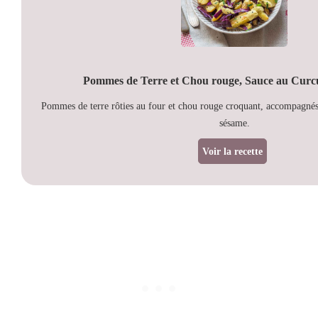
Pommes de Terre et Chou rouge, Sauce au Cur
Pommes de terre rôties au four et chou rouge croquant, accompagné
sésame.
Voir la recette