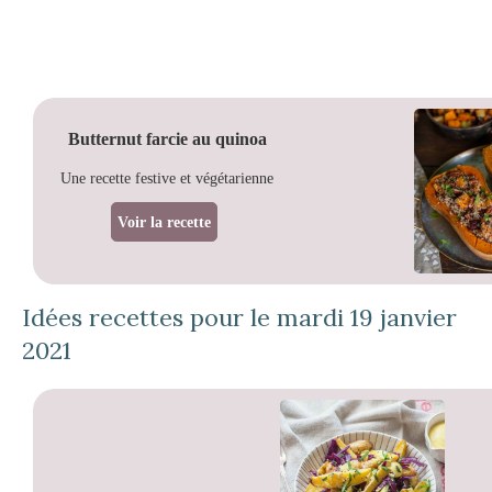
Butternut farcie au quinoa
Une recette festive et végétarienne
Voir la recette
Idées recettes pour le mardi 19 janvier
2021