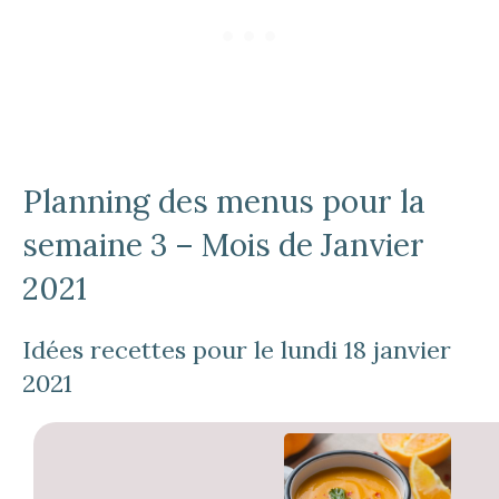
Planning des menus pour la
semaine 3 – Mois de Janvier
2021
Idées recettes pour le lundi 18 janvier
2021