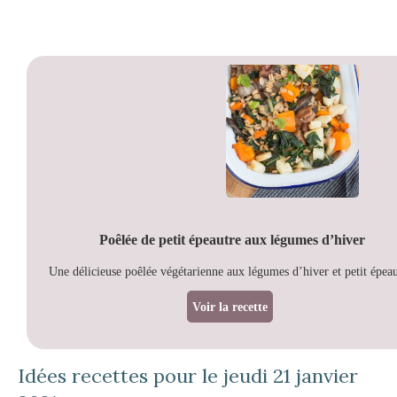
Poêlée de petit épeautre aux légumes d’hiver
Une délicieuse poêlée végétarienne aux légumes d’hiver et petit épeau
Voir la recette
Idées recettes pour le jeudi 21 janvier