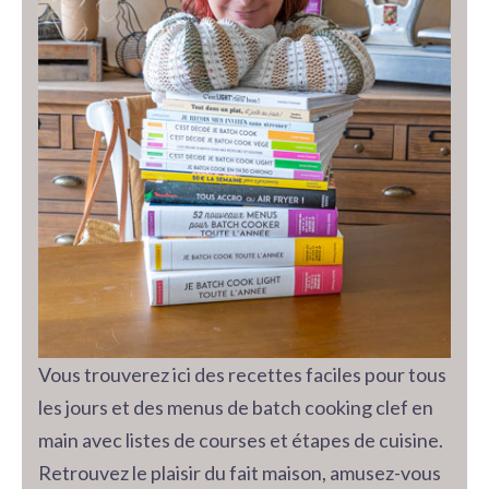
Vous trouverez ici des recettes faciles pour tous
les jours et des menus de batch cooking clef en
main avec listes de courses et étapes de cuisine.
Retrouvez le plaisir du fait maison, amusez-vous