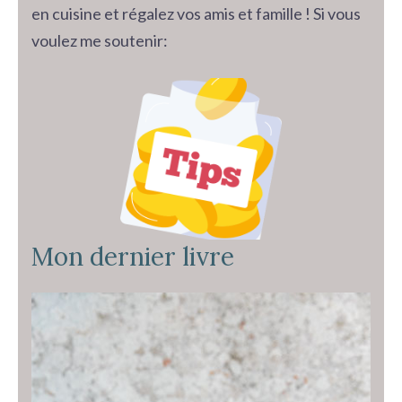
en cuisine et régalez vos amis et famille ! Si vous
voulez me soutenir:
Mon dernier livre