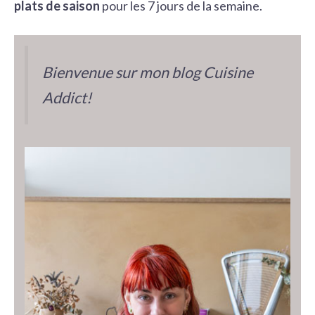
plats de saison
pour les 7 jours de la semaine.
Bienvenue sur mon blog Cuisine
Addict!