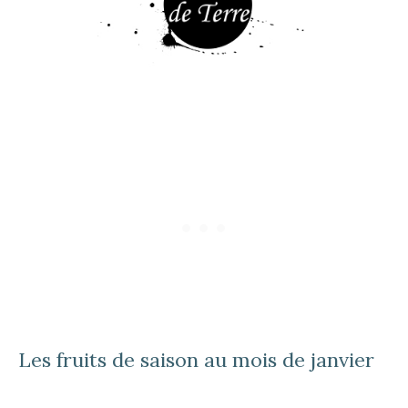
Les fruits de saison au mois de janvier