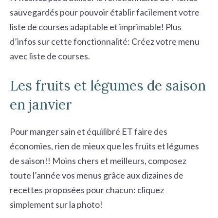
sauvegardés pour pouvoir établir facilement votre
liste de courses adaptable et imprimable! Plus
d’infos sur cette fonctionnalité:
Créez votre menu
avec liste de courses
.
Les fruits et légumes de saison
en janvier
Pour manger sain et équilibré ET faire des
économies, rien de mieux que les fruits et légumes
de saison!! Moins chers et meilleurs, composez
toute l’année vos menus grâce aux dizaines de
recettes proposées pour chacun: cliquez
simplement sur la photo!