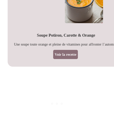
Soupe Potiron, Carotte & Orange
Une soupe toute orange et pleine de vitamines pour affronter l’autom
Voir la recette