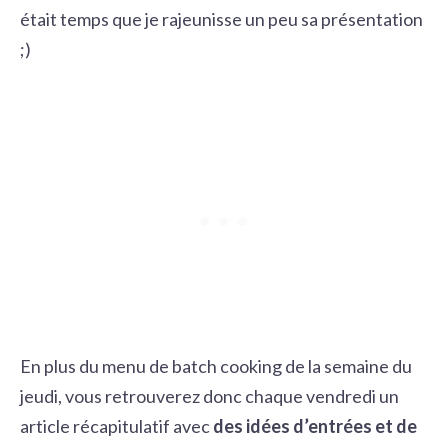
était temps que je rajeunisse un peu sa présentation
;)
En plus du
menu de batch cooking
de la semaine du
jeudi, vous retrouverez donc chaque vendredi un
article récapitulatif avec
des idées d’entrées et de