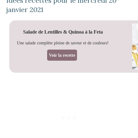
Idées recettes pour le mercredi 20
janvier 2021
Salade de Lentilles & Quinoa à la Feta
Une salade complète pleine de saveur et de couleurs!
Voir la recette