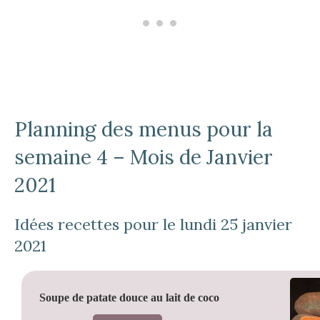
Planning des menus pour la
semaine 4 – Mois de Janvier
2021
Idées recettes pour le lundi 25 janvier
2021
Soupe de patate douce au lait de coco