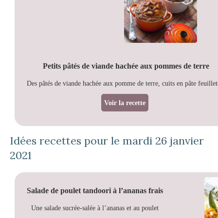
Petits pâtés de viande hachée aux pommes de terre
Des pâtés de viande hachée aux pomme de terre, cuits en pâte feuillet
Voir la recette
Idées recettes pour le mardi 26 janvier
2021
Salade de poulet tandoori à l’ananas frais
Une salade sucrée-salée à l’ananas et au poulet