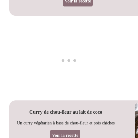
Voir la recette
Curry de chou-fleur au lait de coco
Un curry végétarien à base de chou-fleur et pois chiches
Voir la recette