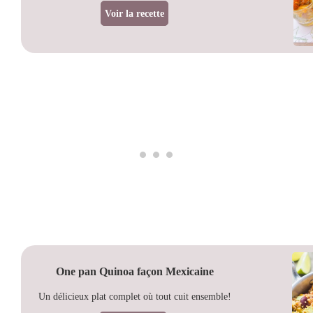
Voir la recette
One pan Quinoa façon Mexicaine
Un délicieux plat complet où tout cuit ensemble!