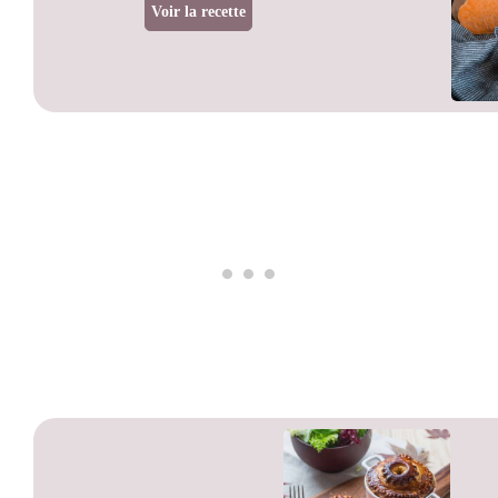
Voir la recette