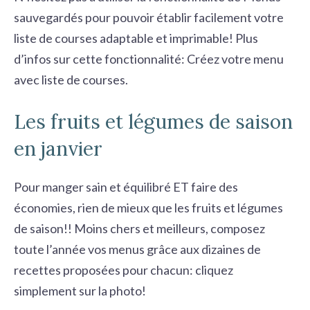
sauvegardés pour pouvoir établir facilement votre
liste de courses adaptable et imprimable! Plus
d’infos sur cette fonctionnalité:
Créez votre menu
avec liste de courses
.
Les fruits et légumes de saison
en janvier
Pour manger sain et équilibré ET faire des
économies, rien de mieux que les fruits et légumes
de saison!! Moins chers et meilleurs, composez
toute l’année vos menus grâce aux dizaines de
recettes proposées pour chacun: cliquez
simplement sur la photo!