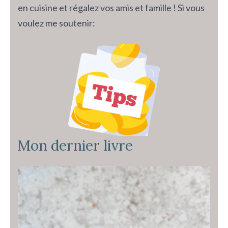
en cuisine et régalez vos amis et famille ! Si vous
voulez me soutenir:
Mon dernier livre