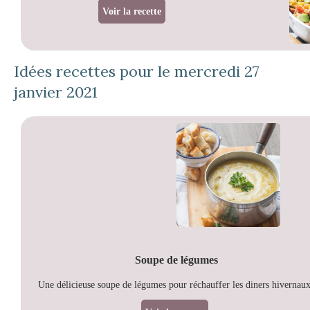
Voir la recette
Idées recettes pour le mercredi 27
janvier 2021
Soupe de légumes
Une délicieuse soupe de légumes pour réchauffer les diners hivernau