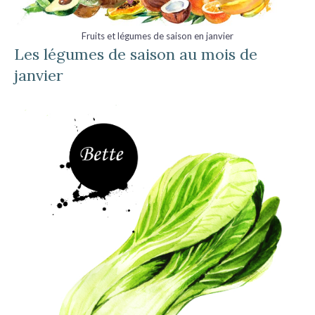
Fruits et légumes de saison en janvier
Les légumes de saison au mois de
janvier