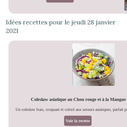
Idées recettes pour le jeudi 28 janvier
2021
Coleslaw asiatique au Chou rouge et à la Mangue
Un coleslaw frais, croquant et coloré aux saveurs asiatiques, parfait p
Voir la recette