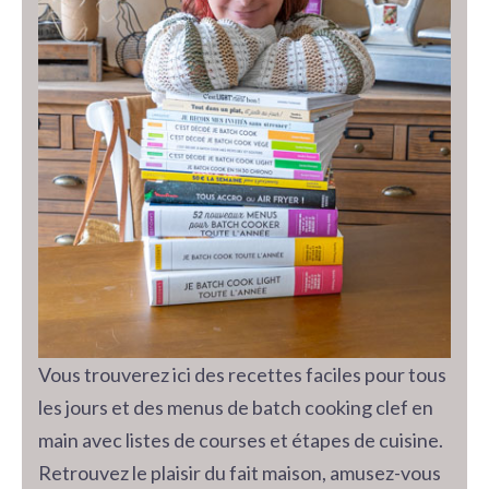
Vous trouverez ici des recettes faciles pour tous
les jours et des menus de batch cooking clef en
main avec listes de courses et étapes de cuisine.
Retrouvez le plaisir du fait maison, amusez-vous