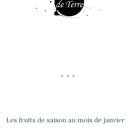
Les fruits de saison au mois de janvier