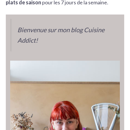
plats de saison
pour les 7 jours de la semaine.
Bienvenue sur mon blog Cuisine
Addict!