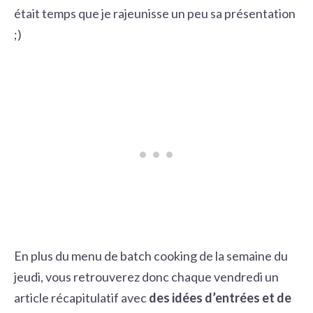
était temps que je rajeunisse un peu sa présentation
;)
En plus du
menu de batch cooking
de la semaine du
jeudi, vous retrouverez donc chaque vendredi un
article récapitulatif avec
des idées d’entrées et de