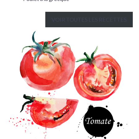
VOIR TOUTES LES RECETTES