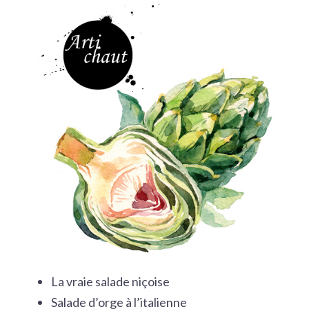
La vraie salade niçoise
Salade d’orge à l’italienne