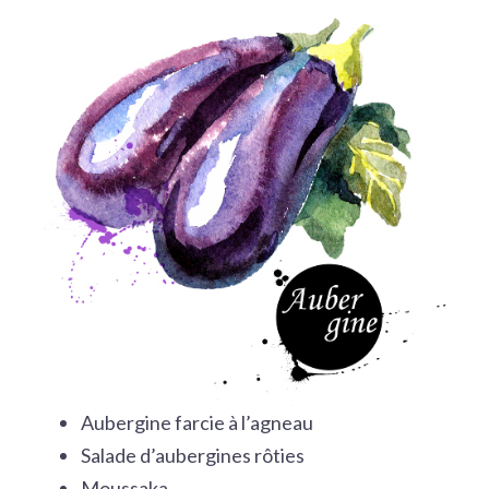
Aubergine farcie à l’agneau
Salade d’aubergines rôties
Moussaka