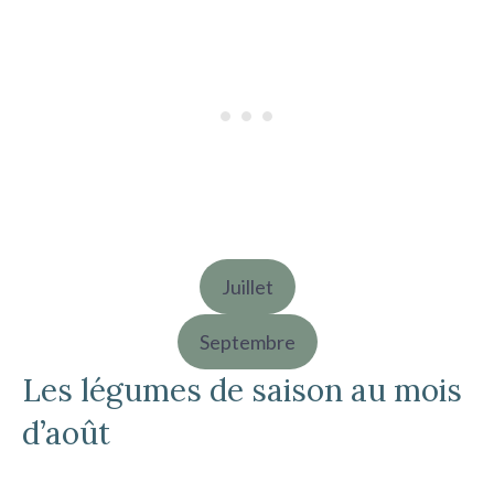
Juillet
Septembre
Les légumes de saison au mois
d’août