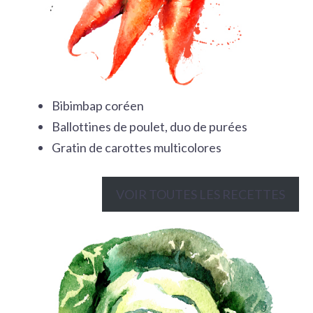
Bibimbap coréen
Ballottines de poulet, duo de purées
Gratin de carottes multicolores
VOIR TOUTES LES RECETTES