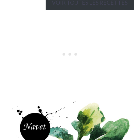
VOIR TOUTES LES RECETTES