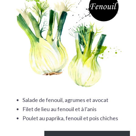
Salade de fenouil, agrumes et avocat
Filet de lieu au fenouil et à l’anis
Poulet au paprika, fenouil et pois chiches