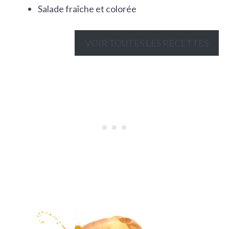
Salade fraîche et colorée
VOIR TOUTES LES RECETTES