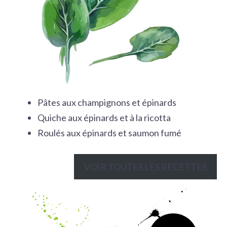
Pâtes aux champignons et épinards
Quiche aux épinards et à la ricotta
Roulés aux épinards et saumon fumé
VOIR TOUTES LES RECETTES