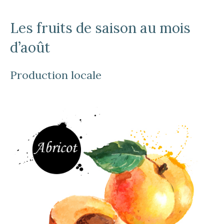
Les fruits de saison au mois
d’août
Production locale