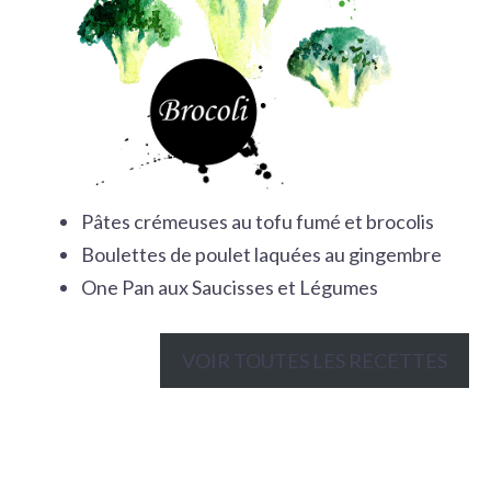
Pâtes crémeuses au tofu fumé et brocolis
Boulettes de poulet laquées au gingembre
One Pan aux Saucisses et Légumes
VOIR TOUTES LES RECETTES