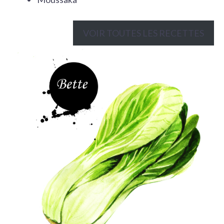
VOIR TOUTES LES RECETTES