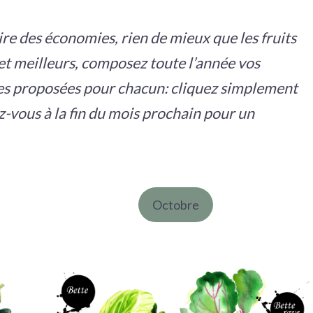
ire des économies, rien de mieux que les fruits
et meilleurs, composez toute l’année vos
es proposées pour chacun: cliquez simplement
ez-vous à la fin du mois prochain pour un
Octobre