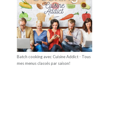
Batch cooking avec Cuisine Addict - Tous
mes menus classés par saison!