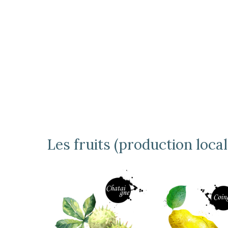
Les fruits (production local